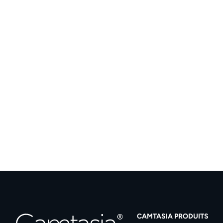
CAMTASIA PRODUITS