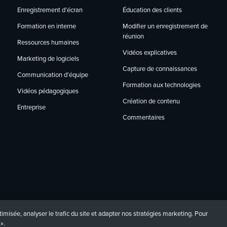
Enregistrement d’écran
Éducation des clients
Modifier un enregistrement de
Formation en interne
réunion
Ressources humaines
Vidéos explicatives
Marketing de logiciels
Capture de connaissances
Communication d’équipe
Formation aux technologies
Vidéos pédagogiques
Création de contenu
Entreprise
Commentaires
imisée, analyser le trafic du site et adapter nos stratégies marketing. Pour
».