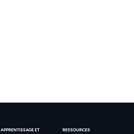
APPRENTISSAGE ET
RESSOURCES