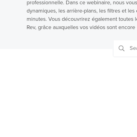
professionnelle. Dans ce webinaire, nous vou
dynamiques, les arrière-plans, les filtres et l
minutes. Vous découvrirez également toutes 
Rev, grâce auxquelles vos vidéos sont encore p