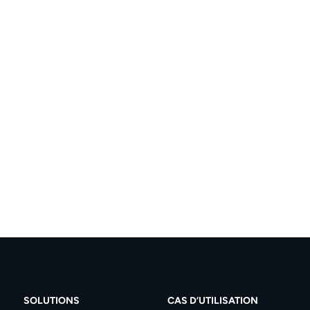
SOLUTIONS
CAS D’UTILISATION