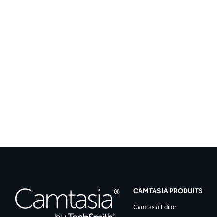
CAMTASIA PRODUITS
Camtasia Editor