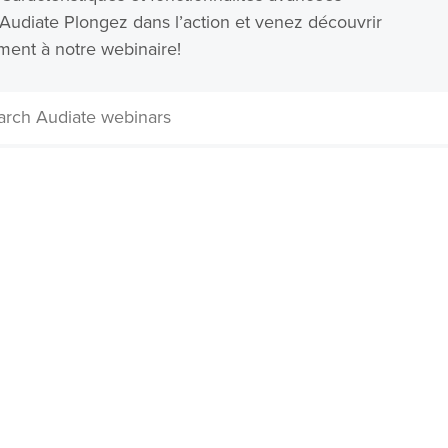
Audiate Plongez dans l’action et venez découvrir
ment à notre webinaire!