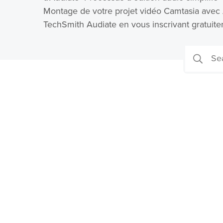
Montage de votre projet vidéo Camtasia avec 
TechSmith Audiate en vous inscrivant gratuite