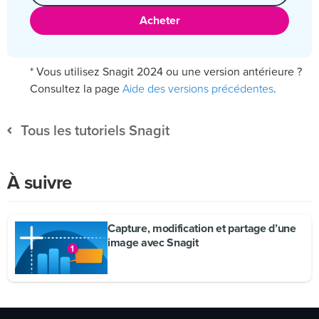
Acheter
* Vous utilisez Snagit 2024 ou une version antérieure ?
Aide des versions précédentes
Consultez la page
.
Tous les tutoriels Snagit
À suivre
Capture, modification et partage d’une
image avec Snagit