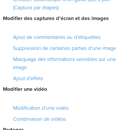
(Capture par étapes)
Modifier des captures d’écran et des images
Ajout de commentaires ou d’étiquettes
Suppression de certaines parties d’une image
Masquage des informations sensibles sur une
image
Ajout d’effets
Modifier une vidéo
Modification d’une vidéo
Combinaison de vidéos