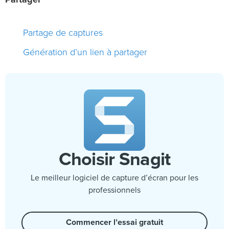
Partager
Partage de captures
Génération d’un lien à partager
Choisir Snagit
Le meilleur logiciel de capture d’écran pour les
professionnels
Commencer l’essai gratuit