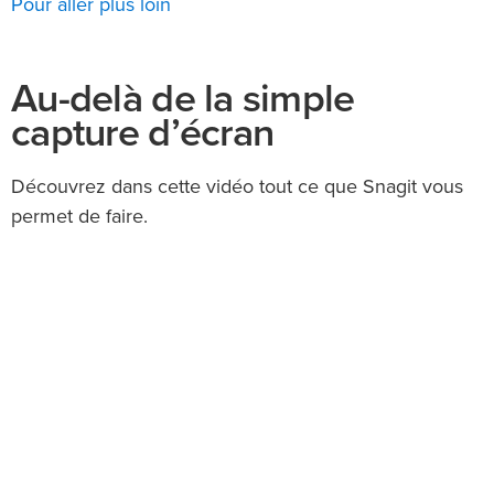
Pour aller plus loin
Au-delà de la simple
capture d’écran
Découvrez dans cette vidéo tout ce que Snagit vous
permet de faire.