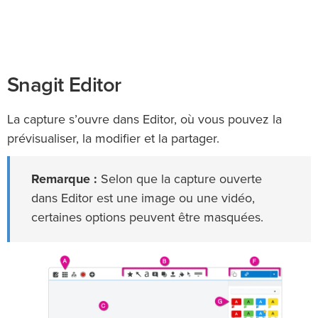
Snagit Editor
La capture s’ouvre dans Editor, où vous pouvez la
prévisualiser, la modifier et la partager.
Remarque :
Selon que la capture ouverte
dans Editor est une image ou une vidéo,
certaines options peuvent être masquées.