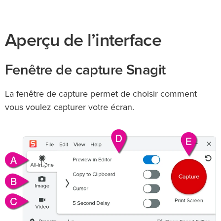
Aperçu de l’interface
Fenêtre de capture Snagit
La fenêtre de capture permet de choisir comment
vous voulez capturer votre écran.