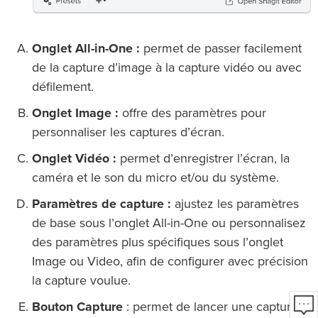
Onglet All-in-One :
permet de passer facilement
de la capture d’image à la capture vidéo ou avec
défilement.
Onglet Image :
offre des paramètres pour
personnaliser les captures d’écran.
Onglet Vidéo :
permet d’enregistrer l’écran, la
caméra et le son du micro et/ou du système.
Paramètres de capture :
ajustez les paramètres
de base sous l’onglet All-in-One ou personnalisez
des paramètres plus spécifiques sous l’onglet
Image ou Video, afin de configurer avec précision
la capture voulue.
Bouton Capture
: permet de lancer une capture