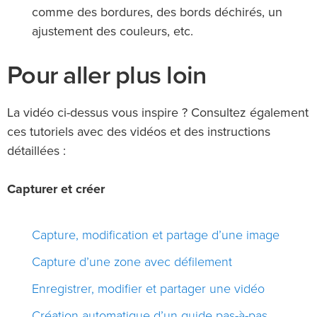
comme des bordures, des bords déchirés, un
ajustement des couleurs, etc.
Pour aller plus loin
La vidéo ci-dessus vous inspire ? Consultez également
ces tutoriels avec des vidéos et des instructions
détaillées :
Capturer et créer
Capture, modification et partage d’une image
Capture d’une zone avec défilement
Enregistrer, modifier et partager une vidéo
Création automatique d’un guide pas-à-pas