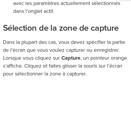
avec les paramètres actuellement sélectionnés
dans l’onglet actif.
Sélection de la zone de capture
Dans la plupart des cas, vous devez spécifier la partie
de l’écran que vous voulez capturer ou enregistrer.
Lorsque vous cliquez sur
Capture
, un pointeur orange
s’affiche. Cliquez et faites glisser la souris sur l’écran
pour sélectionner la zone à capturer.