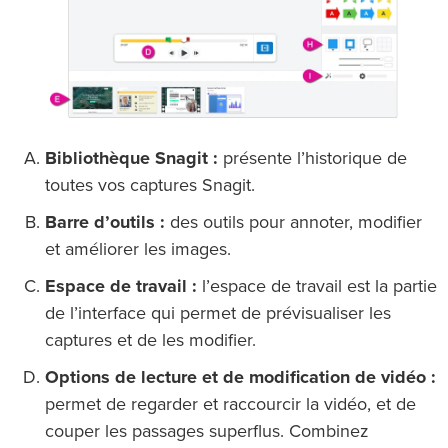
Bibliothèque Snagit :
présente l’historique de
toutes vos captures Snagit.
Barre d’outils :
des outils pour annoter, modifier
et améliorer les images.
Espace de travail :
l’espace de travail est la partie
de l’interface qui permet de prévisualiser les
captures et de les modifier.
Options de lecture et de modification de vidéo :
permet de regarder et raccourcir la vidéo, et de
couper les passages superflus. Combinez