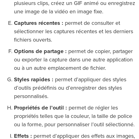
plusieurs clips, créez un GIF animé ou enregistrez
une image de la vidéo en image fixe.
Captures récentes :
permet de consulter et
sélectionner les captures récentes et les derniers
fichiers ouverts.
Options de partage :
permet de copier, partager
ou exporter la capture dans une autre application
ou à un autre emplacement de fichier.
Styles rapides :
permet d’appliquer des styles
d’outils prédéfinis ou d’enregistrer des styles
personnalisés.
Propriétés de l’outil :
permet de régler les
propriétés telles que la couleur, la taille de police
ou la forme, pour personnaliser l’outil sélectionné.
Effets :
permet d’appliquer des effets aux images,