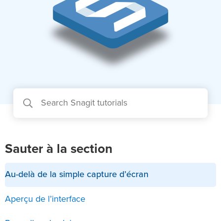
Sauter à la section
Au-delà de la simple capture d’écran
Aperçu de l’interface