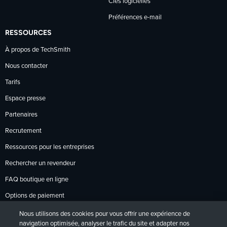
Clés logicielles
Préférences e-mail
RESSOURCES
À propos de TechSmith
Nous contacter
Tarifs
Espace presse
Partenaires
Recrutement
Ressources pour les entreprises
Rechercher un revendeur
FAQ boutique en ligne
Options de paiement
Politique de retour
Nous utilisons des cookies pour vous offrir une expérience de
navigation optimisée, analyser le trafic du site et adapter nos