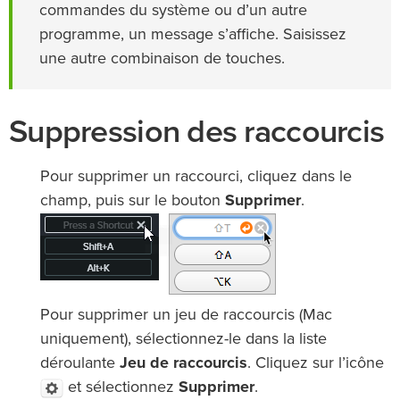
commandes du système ou d’un autre
programme, un message s’affiche. Saisissez
une autre combinaison de touches.
Suppression des raccourcis
Pour supprimer un raccourci, cliquez dans le
champ, puis sur le bouton
Supprimer
.
Pour supprimer un jeu de raccourcis (Mac
uniquement), sélectionnez-le dans la liste
déroulante
Jeu de raccourcis
. Cliquez sur l’icône
et sélectionnez
Supprimer
.