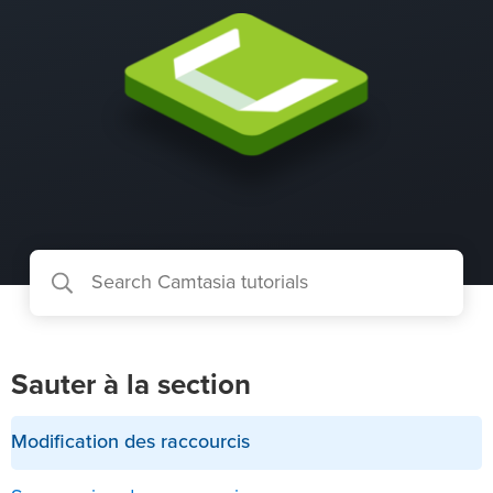
Sauter à la section
Modification des raccourcis