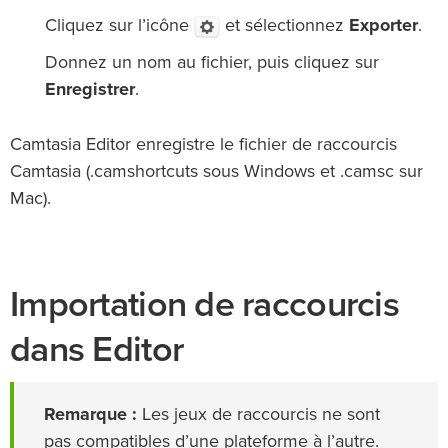
Cliquez sur l’icône
et sélectionnez
Exporter
.
Donnez un nom au fichier, puis cliquez sur
Enregistrer
.
Camtasia Editor enregistre le fichier de raccourcis
Camtasia (.camshortcuts sous Windows et .camsc sur
Mac).
Importation de raccourcis
dans Editor
Remarque :
Les jeux de raccourcis ne sont
pas compatibles d’une plateforme à l’autre.