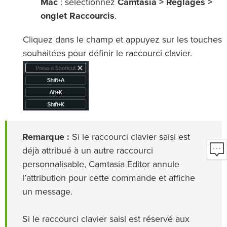
Mac
: sélectionnez
Camtasia > Réglages >
onglet Raccourcis
.
Cliquez dans le champ et appuyez sur les touches
souhaitées pour définir le raccourci clavier.
Remarque :
Si le raccourci clavier saisi est
déjà attribué à un autre raccourci
personnalisable, Camtasia Editor annule
l’attribution pour cette commande et affiche
un message.
Si le raccourci clavier saisi est réservé aux