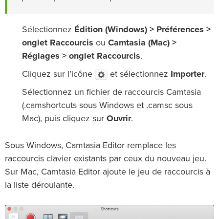
Sélectionnez
Édition (Windows) > Préférences >
onglet Raccourcis
ou
Camtasia (Mac) >
Réglages > onglet Raccourcis
.
Cliquez sur l’icône
et sélectionnez
Importer
.
Sélectionnez un fichier de raccourcis Camtasia
(.camshortcuts sous Windows et .camsc sous
Mac), puis cliquez sur
Ouvrir
.
Sous Windows, Camtasia Editor remplace les
raccourcis clavier existants par ceux du nouveau jeu.
Sur Mac, Camtasia Editor ajoute le jeu de raccourcis à
la liste déroulante.