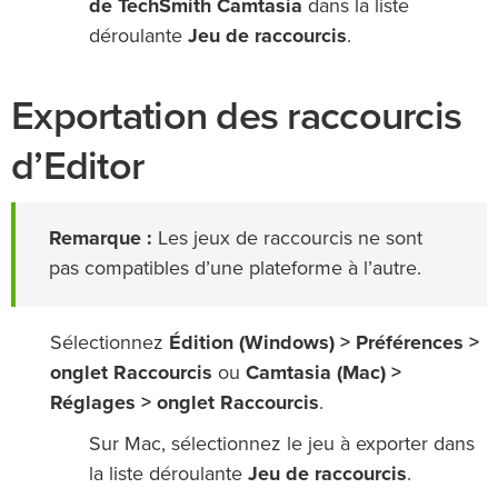
de TechSmith Camtasia
dans la liste
déroulante
Jeu de raccourcis
.
Exportation des raccourcis
d’Editor
Remarque :
Les jeux de raccourcis ne sont
pas compatibles d’une plateforme à l’autre.
Sélectionnez
Édition (Windows) > Préférences >
onglet Raccourcis
ou
Camtasia (Mac) >
Réglages > onglet Raccourcis
.
Sur Mac, sélectionnez le jeu à exporter dans
la liste déroulante
Jeu de raccourcis
.