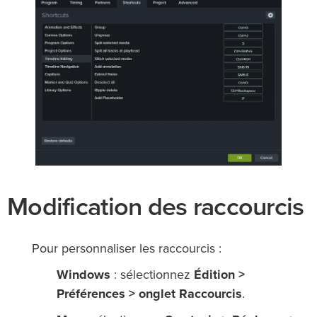
Modification des raccourcis
Pour personnaliser les raccourcis :
Windows
: sélectionnez
Édition >
Préférences > onglet Raccourcis
.