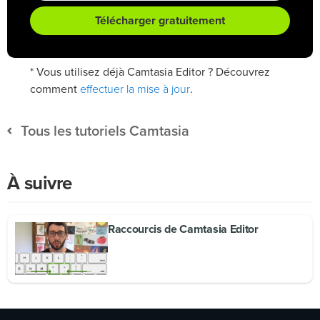
Télécharger gratuitement
* Vous utilisez déjà Camtasia Editor ? Découvrez
effectuer la mise à jour
comment
.
Tous les tutoriels Camtasia
À suivre
Raccourcis de Camtasia Editor