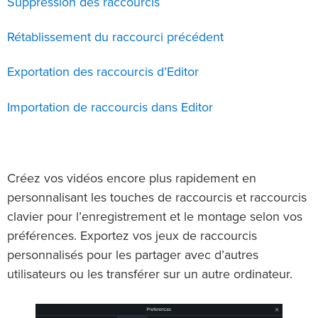
Suppression des raccourcis
Rétablissement du raccourci précédent
Exportation des raccourcis d’Editor
Importation de raccourcis dans Editor
Créez vos vidéos encore plus rapidement en
personnalisant les touches de raccourcis et raccourcis
clavier pour l’enregistrement et le montage selon vos
préférences. Exportez vos jeux de raccourcis
personnalisés pour les partager avec d’autres
utilisateurs ou les transférer sur un autre ordinateur.