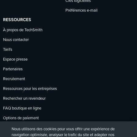
Clés logicielles
Préférences e-mail
RESSOURCES
À propos de TechSmith
Nous contacter
Tarifs
Espace presse
Partenaires
Recrutement
Ressources pour les entreprises
Rechercher un revendeur
FAQ boutique en ligne
Options de paiement
Politique de retour
Nous utilisons des cookies pour vous offrir une expérience de
navigation optimisée, analyser le trafic du site et adapter nos