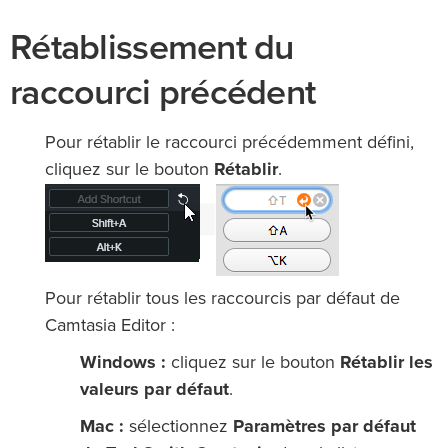
Rétablissement du
raccourci précédent
Pour rétablir le raccourci précédemment défini,
cliquez sur le bouton
Rétablir
.
Pour rétablir tous les raccourcis par défaut de
Camtasia Editor :
Windows :
cliquez sur le bouton
Rétablir les
valeurs par défaut
.
Mac :
sélectionnez
Paramètres par défaut