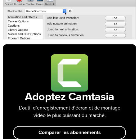
Adoptez Camtasia
L’outil d’enregistrement d’écran et de montage
vidéo le plus puissant du marché.
Comparer les abonnements