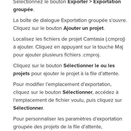
Sélectionnez le bouton
Exporter > Exportation
groupée
.
La boîte de dialogue Exportation groupée s’ouvre.
Cliquez sur le bouton
Ajouter un projet
.
Localisez les fichiers de projet Camtasia (.cmproj)
à ajouter. Cliquez en appuyant sur la touche Maj
pour ajouter plusieurs fichiers .cmproj.
Cliquez sur le bouton
Sélectionner le ou les
projets
pour ajouter le projet à la file d’attente.
Pour modifier l’emplacement d’exportation,
cliquez sur le bouton
Sélectionner
, accédez à
l’emplacement de fichier voulu, puis cliquez sur
Sélectionner
.
Pour personnaliser les paramètres d’exportation
groupée des projets de la file d’attente,