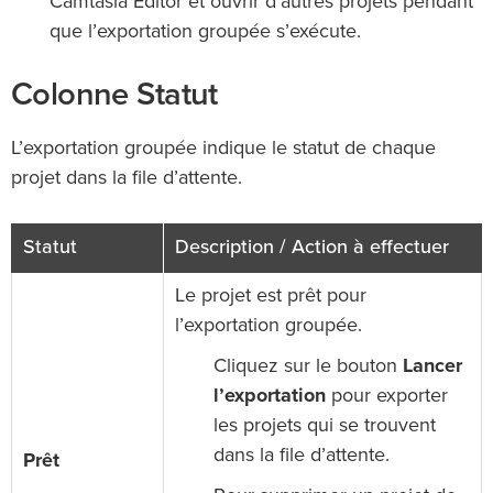
Camtasia Editor et ouvrir d’autres projets pendant
que l’exportation groupée s’exécute.
Colonne Statut
L’exportation groupée indique le statut de chaque
projet dans la file d’attente.
Statut
Description / Action à effectuer
Le projet est prêt pour
l’exportation groupée.
Cliquez sur le bouton
Lancer
l’exportation
pour exporter
les projets qui se trouvent
dans la file d’attente.
Prêt