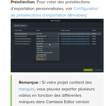
Présélection
. Pour créer des présélections
Configuration
d’exportation personnalisées, voir
de présélections d’exportation (Windows)
.
Remarque :
Si votre projet contient des
marques
, vous pouvez exporter plusieurs
vidéos en fonction des différentes
marques dans Camtasia Editor version