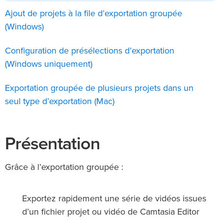
Ajout de projets à la file d’exportation groupée
(Windows)
Configuration de présélections d’exportation
(Windows uniquement)
Exportation groupée de plusieurs projets dans un
seul type d’exportation (Mac)
Présentation
Grâce à l’exportation groupée :
Exportez rapidement une série de vidéos issues
d’un fichier projet ou vidéo de Camtasia Editor