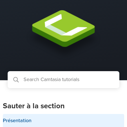
Sauter à la section
Présentation