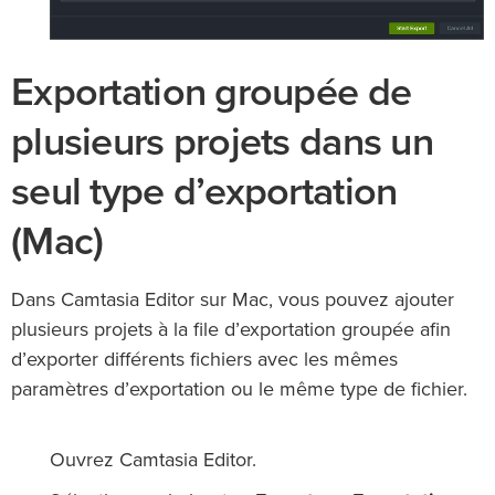
Exportation groupée de
plusieurs projets dans un
seul type d’exportation
(Mac)
Dans Camtasia Editor sur Mac, vous pouvez ajouter
plusieurs projets à la file d’exportation groupée afin
d’exporter différents fichiers avec les mêmes
paramètres d’exportation ou le même type de fichier.
Ouvrez Camtasia Editor.