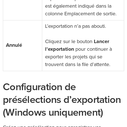
est également indiqué dans la
colonne Emplacement de sortie.
L’exportation n’a pas abouti.
Cliquez sur le bouton
Lancer
Annulé
l’exportation
pour continuer à
exporter les projets qui se
trouvent dans la file d’attente.
Configuration de
présélections d’exportation
(Windows uniquement)