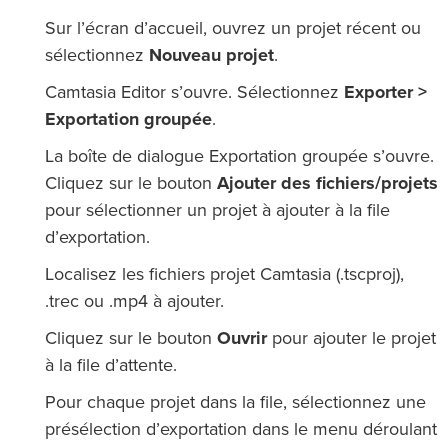
Sur l’écran d’accueil, ouvrez un projet récent ou
sélectionnez
Nouveau projet
.
Camtasia Editor s’ouvre. Sélectionnez
Exporter >
Exportation groupée
.
La boîte de dialogue Exportation groupée s’ouvre.
Cliquez sur le bouton
Ajouter des fichiers
/projets
pour sélectionner un projet à ajouter à la file
d’exportation.
Localisez les fichiers projet Camtasia (.tscproj),
.trec ou .mp4 à ajouter.
Cliquez sur le bouton
Ouvrir
pour ajouter le projet
à la file d’attente.
Pour chaque projet dans la file, sélectionnez une
présélection d’exportation dans le menu déroulant