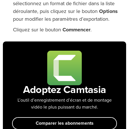
sélectionnez un format de fichier dans la liste
déroulante, puis cliquez sur le bouton
Options
pour modifier les paramètres d’exportation.
Cliquez sur le bouton
Commencer
.
Adoptez Camtasia
L’outil d’enregistrement d’écran et de montage
vidéo le plus puissant du marché.
Comparer les abonnements