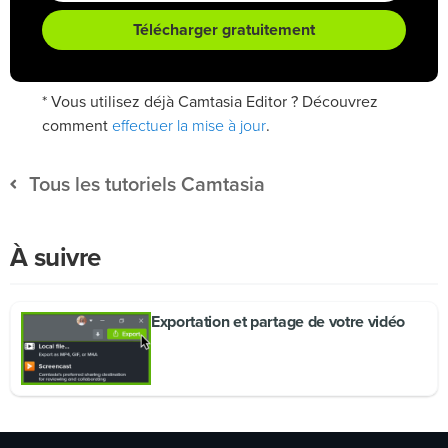
Télécharger gratuitement
* Vous utilisez déjà Camtasia Editor ? Découvrez
effectuer la mise à jour
comment
.
Tous les tutoriels Camtasia
À suivre
Exportation et partage de votre vidéo