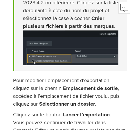
2023.4.2 ou ultérieure. Cliquez sur la liste
déroulante à côté du nom du projet et
sélectionnez la case à cocher
Créer
plusieurs fichiers à partir des marques
.
Pour modifier l’emplacement d’exportation,
cliquez sur le chemin
Emplacement de sortie
,
accédez à l’emplacement de fichier voulu, puis
cliquez sur
Sélectionner un dossier
.
Cliquez sur le bouton
Lancer l’exportation
.
Vous pouvez continuer de travailler dans