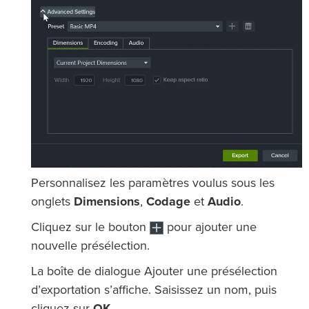
Personnalisez les paramètres voulus sous les
onglets
Dimensions
,
Codage
et
Audio
.
Cliquez sur le bouton
pour ajouter une
nouvelle présélection.
La boîte de dialogue Ajouter une présélection
d’exportation s’affiche. Saisissez un nom, puis
cliquez sur
OK
.