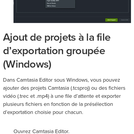
Ajout de projets à la file
d’exportation groupée
(Windows)
Dans Camtasia Editor sous Windows, vous pouvez
ajouter des projets Camtasia (.tcsproj) ou des fichiers
vidéo (.trec et .mp4) à une file d’attente et exporter
plusieurs fichiers en fonction de la présélection
d’exportation choisie pour chacun.
Ouvrez Camtasia Editor.