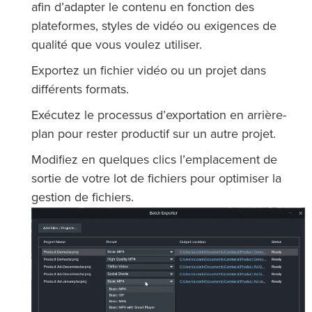
afin d’adapter le contenu en fonction des
plateformes, styles de vidéo ou exigences de
qualité que vous voulez utiliser.
Exportez un fichier vidéo ou un projet dans
différents formats.
Exécutez le processus d’exportation en arrière-
plan pour rester productif sur un autre projet.
Modifiez en quelques clics l’emplacement de
sortie de votre lot de fichiers pour optimiser la
gestion de fichiers.