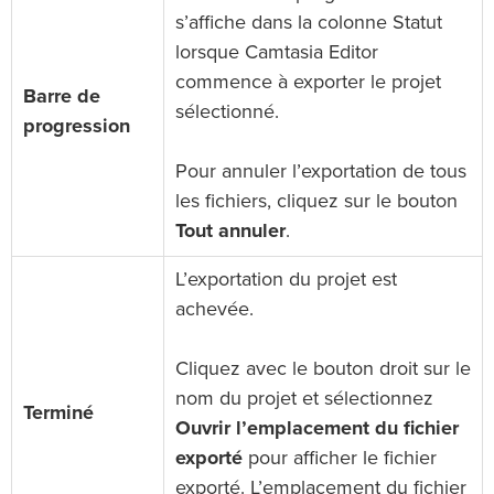
s’affiche dans la colonne Statut
lorsque Camtasia Editor
commence à exporter le projet
Barre de
sélectionné.
progression
Pour annuler l’exportation de tous
les fichiers, cliquez sur le bouton
Tout annuler
.
L’exportation du projet est
achevée.
Cliquez avec le bouton droit sur le
nom du projet et sélectionnez
Terminé
Ouvrir l’emplacement du fichier
exporté
pour afficher le fichier
exporté. L’emplacement du fichier