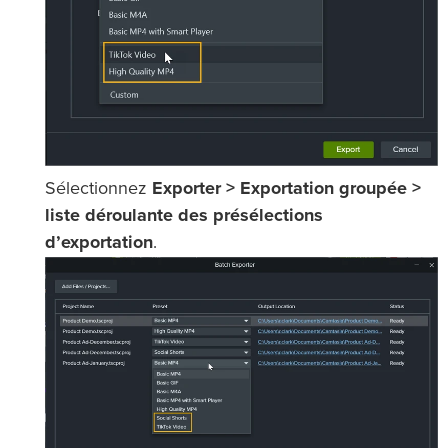
Sélectionnez
Exporter > Exportation groupée >
liste déroulante des présélections
d’exportation
.