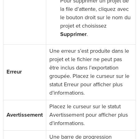
Pour supprimer un projet de
la file d’attente, cliquez avec
le bouton droit sur le nom du
projet et choisissez
Supprimer
.
Une erreur s’est produite dans le
projet et le fichier ne peut pas
être inclus dans l’exportation
Erreur
groupée. Placez le curseur sur le
statut Erreur pour afficher plus
d’informations.
Placez le curseur sur le statut
Avertissement
Avertissement pour afficher plus
d’informations.
Une barre de progression