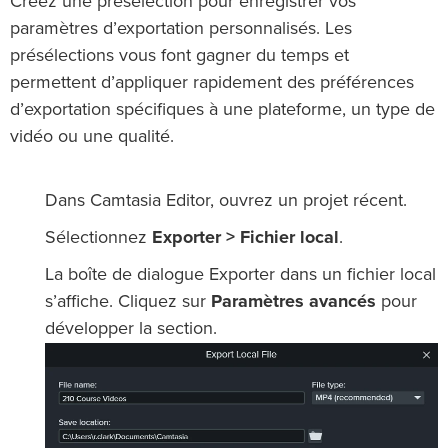
Créez une présélection pour enregistrer vos
paramètres d’exportation personnalisés. Les
présélections vous font gagner du temps et
permettent d’appliquer rapidement des préférences
d’exportation spécifiques à une plateforme, un type de
vidéo ou une qualité.
Dans Camtasia Editor, ouvrez un projet récent.
Sélectionnez
Exporter > Fichier local
.
La boîte de dialogue Exporter dans un fichier local
s’affiche. Cliquez sur
Paramètres avancés
pour
développer la section.