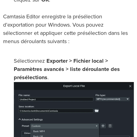
Camtasia Editor enregistre la présélection
d’exportation pour Windows. Vous pouvez
sélectionner et appliquer cette présélection dans les
menus déroulants suivants :
Sélectionnez
Exporter > Fichier local >
Paramètres avancés > liste déroulante des
présélections
.