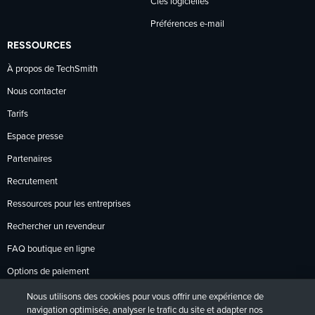
Clés logicielles
Préférences e-mail
RESSOURCES
À propos de TechSmith
Nous contacter
Tarifs
Espace presse
Partenaires
Recrutement
Ressources pour les entreprises
Rechercher un revendeur
FAQ boutique en ligne
Options de paiement
Politique de retour
Nous utilisons des cookies pour vous offrir une expérience de
navigation optimisée, analyser le trafic du site et adapter nos