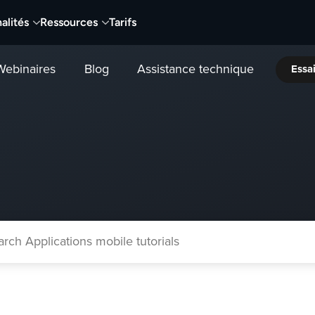
alités
Ressources
Tarifs
Webinaires
Blog
Assistance technique
Essai