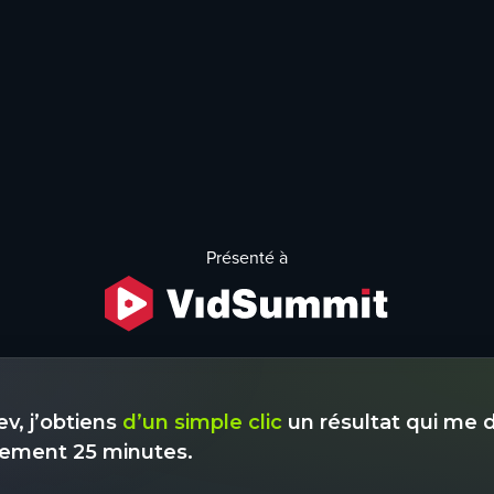
Présenté à
v, j’obtiens
d’un simple clic
un résultat qui me 
ement 25 minutes.