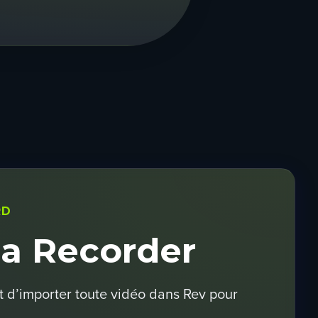
RD
a Recorder
 d’importer toute vidéo dans Rev pour