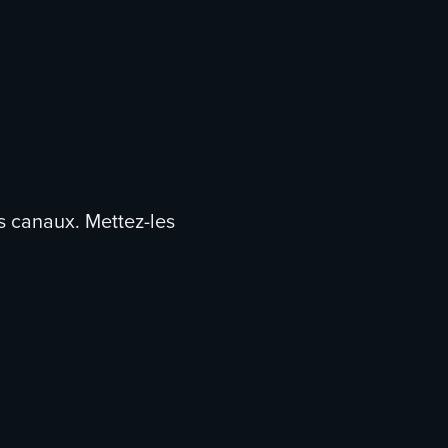
s canaux. Mettez-les