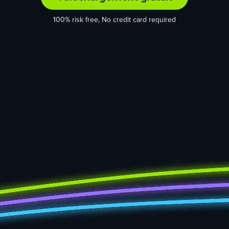
100% risk free, No credit card required