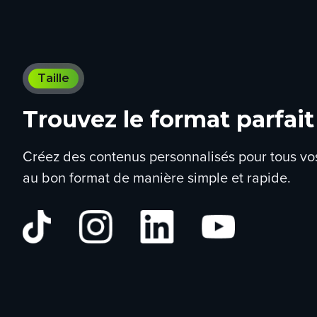
Taille
Trouvez le format parfait
Créez des contenus personnalisés pour tous vo
au bon format de manière simple et rapide.