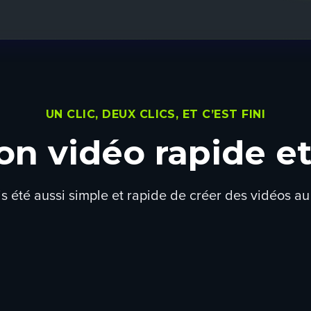
UN CLIC, DEUX CLICS, ET C’EST FINI
on vidéo rapide et
is été aussi simple et rapide de créer des vidéos a