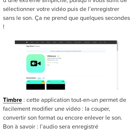
d’une extrême simplicité, puisqu’il vous suffit de
sélectionner votre vidéo puis de l’enregistrer
sans le son. Ça ne prend que quelques secondes
!
Timbre
: cette application tout-en-un permet de
facilement modifier une vidéo : la couper,
convertir son format ou encore enlever le son.
Bon à savoir : l’audio sera enregistré