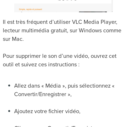
Il est très fréquent d’utiliser VLC Media Player,
lecteur multimédia gratuit, sur Windows comme
sur Mac.
Pour supprimer le son d’une vidéo, ouvrez cet
outil et suivez ces instructions :
Allez dans « Média », puis sélectionnez «
Convertir/Enregistrer »,
Ajoutez votre fichier vidéo,