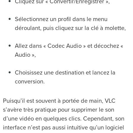
Cliquez sur « Convertir/Enregistrer »,
Sélectionnez un profil dans le menu
déroulant, puis cliquez sur la clé à molette,
Allez dans « Codec Audio » et décochez «
Audio »,
Choisissez une destination et lancez la
conversion.
Puisqu’il est souvent à portée de main, VLC
s’avère très pratique pour supprimer le son
d’une vidéo en quelques clics. Cependant, son
interface n’est pas aussi intuitive qu’un logiciel