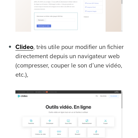
Clideo
, très utile pour modifier un fichier
directement depuis un navigateur web
(compresser, couper le son d’une vidéo,
etc.),