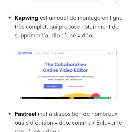
Kapwing
est un outil de montage en ligne
très complet, qui propose notamment de
supprimer l’audio d’une vidéo,
Fastreel
met à disposition de nombreux
outils d’édition vidéo, comme « Enlever le
son d’une vidéo ».