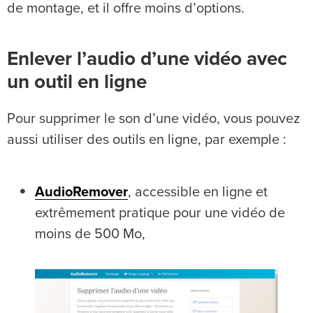
de montage, et il offre moins d’options.
Enlever l’audio d’une vidéo avec
un outil en ligne
Pour supprimer le son d’une vidéo, vous pouvez
aussi utiliser des outils en ligne, par exemple :
AudioRemover
, accessible en ligne et
extrêmement pratique pour une vidéo de
moins de 500 Mo,