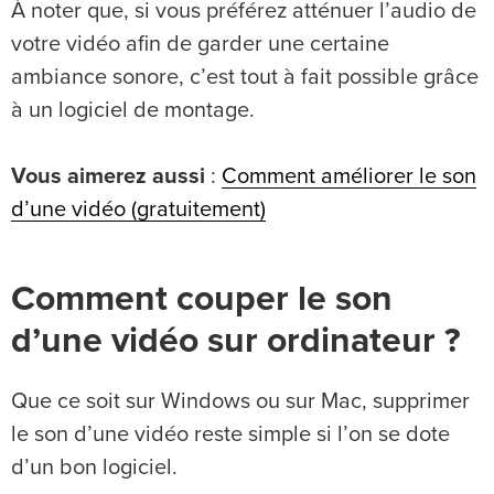
À noter que, si vous préférez atténuer l’audio de
votre vidéo afin de garder une certaine
ambiance sonore, c’est tout à fait possible grâce
à un logiciel de montage.
Vous aimerez aussi
:
Comment améliorer le son
d’une vidéo (gratuitement)
Comment couper le son
d’une vidéo sur ordinateur ?
Que ce soit sur Windows ou sur Mac, supprimer
le son d’une vidéo reste simple si l’on se dote
d’un bon logiciel.