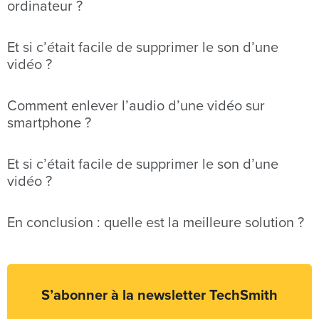
ordinateur ?
Et si c’était facile de supprimer le son d’une
vidéo ?
Comment enlever l’audio d’une vidéo sur
smartphone ?
Et si c’était facile de supprimer le son d’une
vidéo ?
En conclusion : quelle est la meilleure solution ?
S’abonner à la newsletter TechSmith