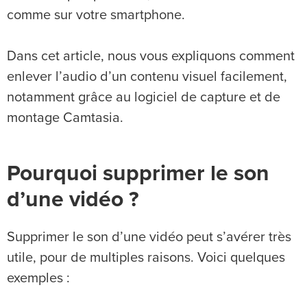
comme sur votre smartphone.
Dans cet article, nous vous expliquons comment
enlever l’audio d’un contenu visuel facilement,
notamment grâce au logiciel de capture et de
montage Camtasia.
Pourquoi supprimer le son
d’une vidéo ?
Supprimer le son d’une vidéo peut s’avérer très
utile, pour de multiples raisons. Voici quelques
exemples :