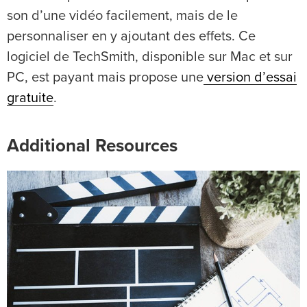
son d’une vidéo facilement, mais de le
personnaliser en y ajoutant des effets. Ce
logiciel de TechSmith, disponible sur Mac et sur
PC, est payant mais propose une
version d’essai
gratuite
.
Additional Resources