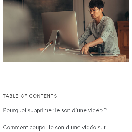
TABLE OF CONTENTS
Pourquoi supprimer le son d’une vidéo ?
Comment couper le son d’une vidéo sur