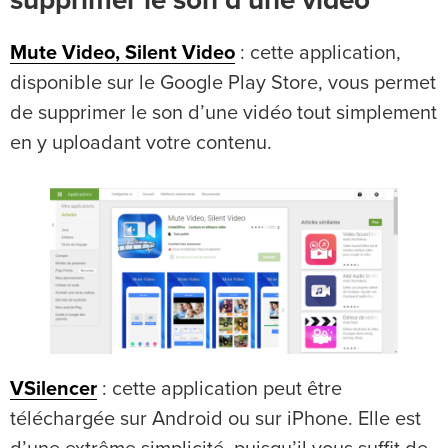
supprimer le son d’une vidéo
Mute Video, Silent Video
: cette application,
disponible sur le Google Play Store, vous permet
de supprimer le son d’une vidéo tout simplement
en y uploadant votre contenu.
VSilencer
: cette application peut être
téléchargée sur Android ou sur iPhone. Elle est