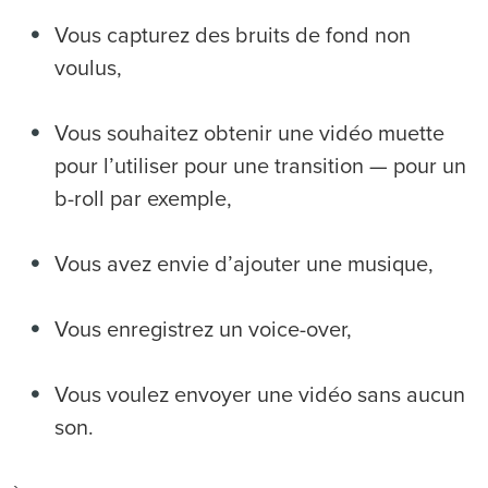
Vous capturez des bruits de fond non
voulus,
Vous souhaitez obtenir une vidéo muette
pour l’utiliser pour une transition — pour un
b-roll par exemple,
Vous avez envie d’ajouter une musique,
Vous enregistrez un voice-over,
Vous voulez envoyer une vidéo sans aucun
son.