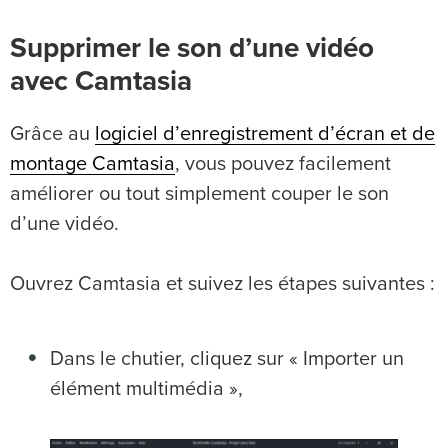
Supprimer le son d’une vidéo
avec Camtasia
Grâce au
logiciel d’enregistrement d’écran et de
montage Camtasia
, vous pouvez facilement
améliorer ou tout simplement couper le son
d’une vidéo.
Ouvrez Camtasia et suivez les étapes suivantes :
Dans le chutier, cliquez sur « Importer un
élément multimédia »,