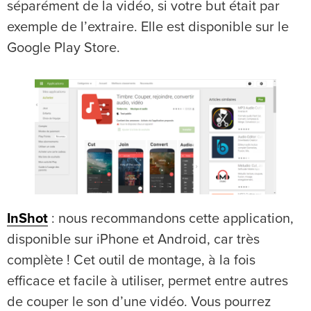
séparément de la vidéo, si votre but était par
exemple de l’extraire. Elle est disponible sur le
Google Play Store.
InShot
: nous recommandons cette application,
disponible sur iPhone et Android, car très
complète ! Cet outil de montage, à la fois
efficace et facile à utiliser, permet entre autres
de couper le son d’une vidéo. Vous pourrez