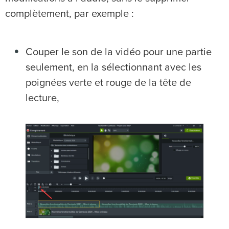
complètement, par exemple :
Couper le son de la vidéo pour une partie
seulement, en la sélectionnant avec les
poignées verte et rouge de la tête de
lecture,