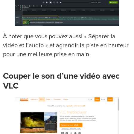
À noter que vous pouvez aussi « Séparer la
vidéo et l’audio » et agrandir la piste en hauteur
pour une meilleure prise en main.
Couper le son d’une vidéo avec
VLC