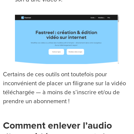
Certains de ces outils ont toutefois pour
inconvénient de placer un filigrane sur la vidéo
téléchargée — à moins de s’inscrire et/ou de
prendre un abonnement !
Comment enlever l’audio