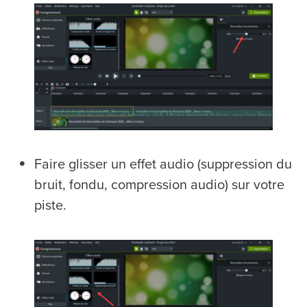
Faire glisser un effet audio (suppression du
bruit, fondu, compression audio) sur votre
piste.