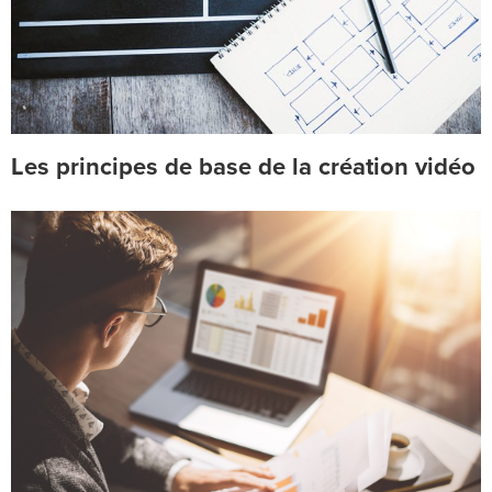
Les principes de base de la création vidéo