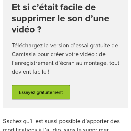
Et si c’était facile de
supprimer le son d’une
vidéo ?
Téléchargez la version d’essai gratuite de
Camtasia pour créer votre vidéo : de
l’enregistrement d’écran au montage, tout
devient facile !
Essayez gratuitement
Sachez qu’il est aussi possible d’apporter des
modifications à l’audio, sans le supprimer