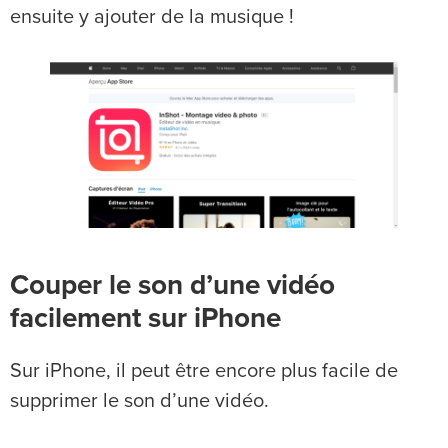
ensuite y ajouter de la musique !
Couper le son d’une vidéo
facilement sur iPhone
Sur iPhone, il peut être encore plus facile de
supprimer le son d’une vidéo.