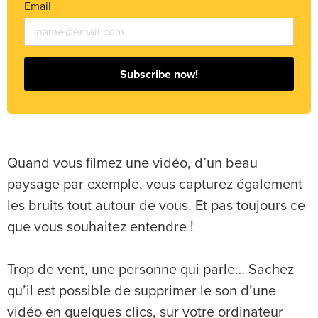
Email
Subscribe now!
Quand vous filmez une vidéo, d’un beau
paysage par exemple, vous capturez également
les bruits tout autour de vous. Et pas toujours ce
que vous souhaitez entendre !
Trop de vent, une personne qui parle… Sachez
qu’il est possible de supprimer le son d’une
vidéo en quelques clics, sur votre ordinateur