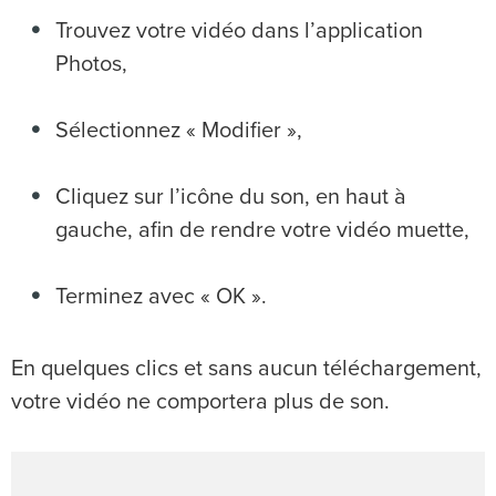
Trouvez votre vidéo dans l’application
Photos,
Sélectionnez « Modifier »,
Cliquez sur l’icône du son, en haut à
gauche, afin de rendre votre vidéo muette,
Terminez avec « OK ».
En quelques clics et sans aucun téléchargement,
votre vidéo ne comportera plus de son.