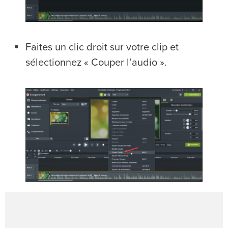
Faites un clic droit sur votre clip et
sélectionnez « Couper l’audio ».