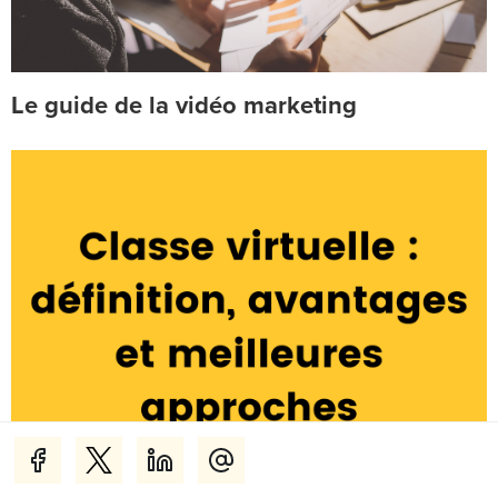
Le guide de la vidéo marketing