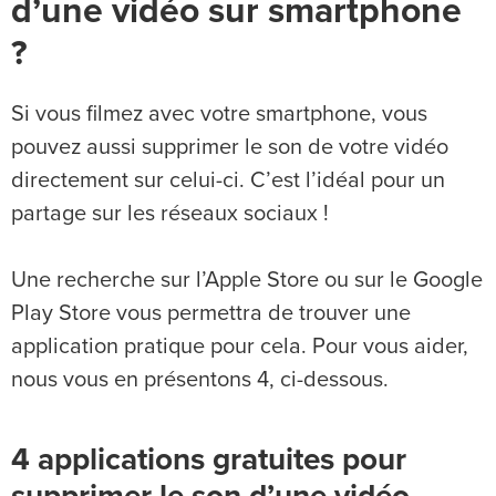
d’une vidéo sur smartphone
?
Si vous filmez avec votre smartphone, vous
pouvez aussi supprimer le son de votre vidéo
directement sur celui-ci. C’est l’idéal pour un
partage sur les réseaux sociaux !
Une recherche sur l’Apple Store ou sur le Google
Play Store vous permettra de trouver une
application pratique pour cela. Pour vous aider,
nous vous en présentons 4, ci-dessous.
4 applications gratuites pour