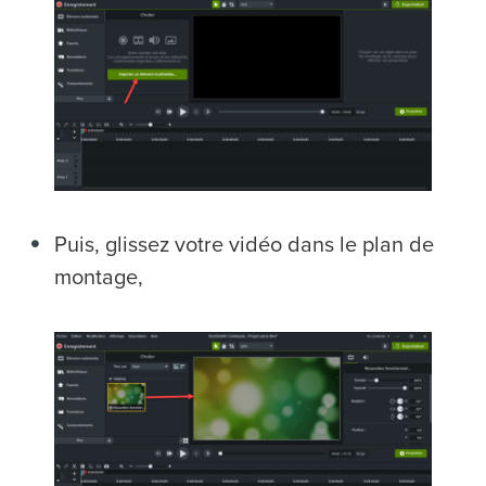
Puis, glissez votre vidéo dans le plan de
montage,