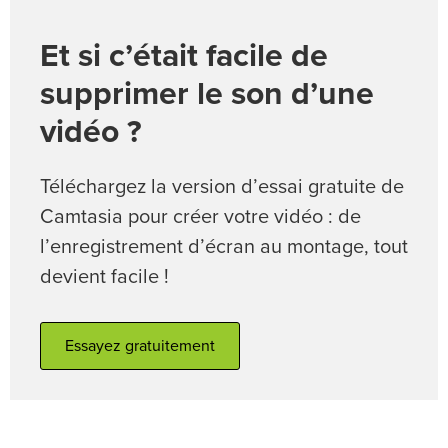
Et si c’était facile de
supprimer le son d’une
vidéo ?
Téléchargez la version d’essai gratuite de
Camtasia pour créer votre vidéo : de
l’enregistrement d’écran au montage, tout
devient facile !
Essayez gratuitement