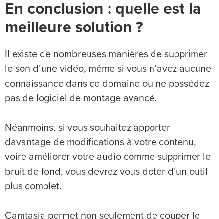
En conclusion : quelle est la
meilleure solution ?
Il existe de nombreuses manières de supprimer
le son d’une vidéo, même si vous n’avez aucune
connaissance dans ce domaine ou ne possédez
pas de logiciel de montage avancé.
Néanmoins, si vous souhaitez apporter
davantage de modifications à votre contenu,
voire améliorer votre audio comme supprimer le
bruit de fond, vous devrez vous doter d’un outil
plus complet.
Camtasia permet non seulement de couper le