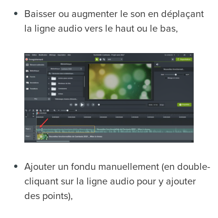
Baisser ou augmenter le son en déplaçant
la ligne audio vers le haut ou le bas,
Ajouter un fondu manuellement (en double-
cliquant sur la ligne audio pour y ajouter
des points),