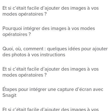
Et si c’était facile d’ajouter des images à vos
modes opératoires ?
Pourquoi intégrer des images à vos modes
opératoires ?
Quoi, où, comment : quelques idées pour ajouter
des photos à vos instructions
Et si c’était facile d’ajouter des images à vos
modes opératoires ?
Étapes pour intégrer une capture d’écran avec
Snagit
Et si c’était facile d’ajouter des images à vos