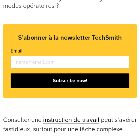
modes opératoires ?
S’abonner à la newsletter TechSmith
Email
Subscribe now!
Consulter une
instruction de travail
peut s’avérer
fastidieux, surtout pour une tâche complexe.