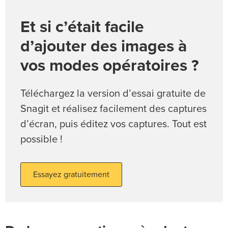
Et si c’était facile
d’ajouter des images à
vos modes opératoires ?
Téléchargez la version d’essai gratuite de
Snagit et réalisez facilement des captures
d’écran, puis éditez vos captures. Tout est
possible !
Essayez gratuitement