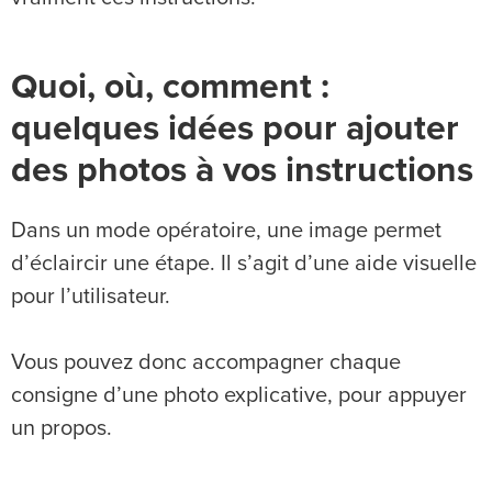
Quoi, où, comment :
quelques idées pour ajouter
des photos à vos instructions
Dans un mode opératoire, une image permet
d’éclaircir une étape. Il s’agit d’une aide visuelle
pour l’utilisateur.
Vous pouvez donc accompagner chaque
consigne d’une photo explicative, pour appuyer
un propos.