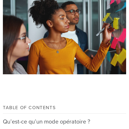
TABLE OF CONTENTS
Qu’est-ce qu’un mode opératoire ?