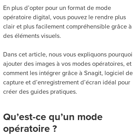
En plus d’opter pour un format de mode
opératoire digital, vous pouvez le rendre plus
clair et plus facilement compréhensible grâce à
des éléments visuels.
Dans cet article, nous vous expliquons pourquoi
ajouter des images à vos modes opératoires, et
comment les intégrer grâce à Snagit, logiciel de
capture et d’enregistrement d’écran idéal pour
créer des guides pratiques.
Qu’est-ce qu’un mode
opératoire ?