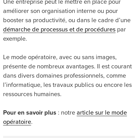
Une entreprise peut le mettre en place pour
améliorer son organisation interne ou pour
booster sa productivité, ou dans le cadre d’une
démarche de processus et de procédures
par
exemple.
Le mode opératoire, avec ou sans images,
présente de nombreux avantages. Il est courant
dans divers domaines professionnels, comme
l’informatique, les travaux publics ou encore les
ressources humaines.
Pour en savoir plus
: notre
article sur le mode
opératoire
.