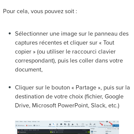
Pour cela, vous pouvez soit :
Sélectionner une image sur le panneau des
captures récentes et cliquer sur « Tout
copier » (ou utiliser le raccourci clavier
correspondant), puis les coller dans votre
document,
Cliquer sur le bouton « Partage », puis sur la
destination de votre choix (fichier, Google
Drive, Microsoft PowerPoint, Slack, etc.)