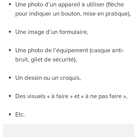
Une photo d’un appareil à utiliser (flèche
pour indiquer un bouton, mise en pratique),
Une image d’un formulaire,
Une photo de l’équipement (casque anti-
bruit, gilet de sécurité),
Un dessin ou un croquis,
Des visuels « à faire » et « à ne pas faire »,
Etc.