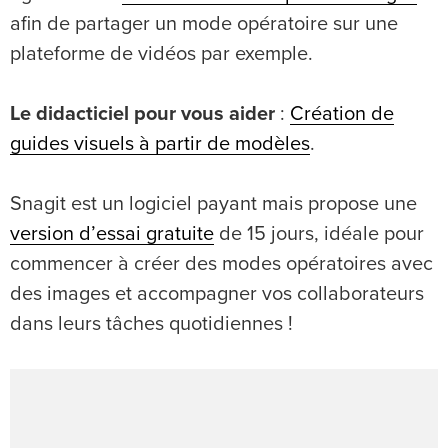
afin de partager un mode opératoire sur une
plateforme de vidéos par exemple.
Le didacticiel pour vous aider
:
Création de
guides visuels à partir de modèles
.
Snagit est un logiciel payant mais propose une
version d’essai gratuite
de 15 jours, idéale pour
commencer à créer des modes opératoires avec
des images et accompagner vos collaborateurs
dans leurs tâches quotidiennes !