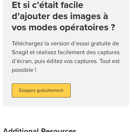
Et si c’était facile
d’ajouter des images à
vos modes opératoires ?
Téléchargez la version d’essai gratuite de
Snagit et réalisez facilement des captures
d’écran, puis éditez vos captures. Tout est
possible !
Essayez gratuitement
Additional Resources