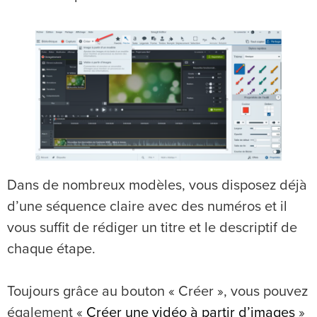
Dans de nombreux modèles, vous disposez déjà
d’une séquence claire avec des numéros et il
vous suffit de rédiger un titre et le descriptif de
chaque étape.
Toujours grâce au bouton « Créer », vous pouvez
également «
Créer une vidéo à partir d’images
»