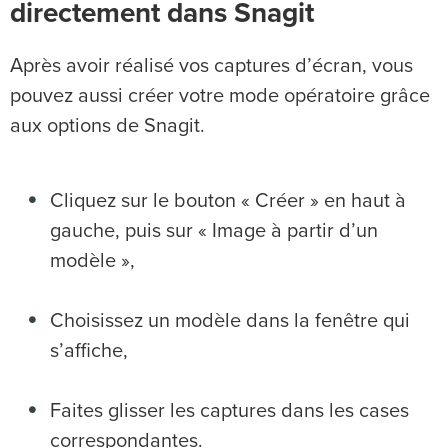
directement dans Snagit
Après avoir réalisé vos captures d’écran, vous
pouvez aussi créer votre mode opératoire grâce
aux options de Snagit.
Cliquez sur le bouton « Créer » en haut à
gauche, puis sur « Image à partir d’un
modèle »,
Choisissez un modèle dans la fenêtre qui
s’affiche,
Faites glisser les captures dans les cases
correspondantes.