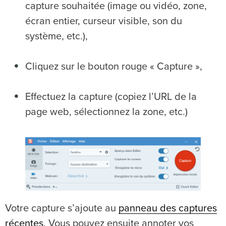
capture souhaitée (image ou vidéo, zone,
écran entier, curseur visible, son du
système, etc.),
Cliquez sur le bouton rouge « Capture »,
Effectuez la capture (copiez l’URL de la
page web, sélectionnez la zone, etc.)
Votre capture s’ajoute au
panneau des captures
récentes
. Vous pouvez ensuite annoter vos