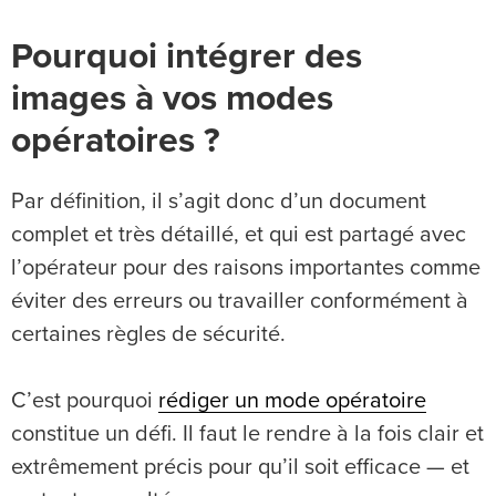
Pourquoi intégrer des
images à vos modes
opératoires ?
Par définition, il s’agit donc d’un document
complet et très détaillé, et qui est partagé avec
l’opérateur pour des raisons importantes comme
éviter des erreurs ou travailler conformément à
certaines règles de sécurité.
C’est pourquoi
rédiger un mode opératoire
constitue un défi. Il faut le rendre à la fois clair et
extrêmement précis pour qu’il soit efficace — et