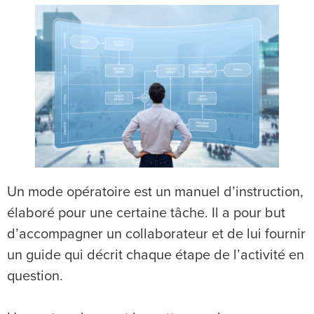
Un mode opératoire est un manuel d’instruction,
élaboré pour une certaine tâche. Il a pour but
d’accompagner un collaborateur et de lui fournir
un guide qui décrit chaque étape de l’activité en
question.