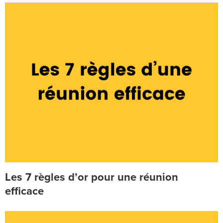
Les 7 règles d’or pour une réunion
efficace