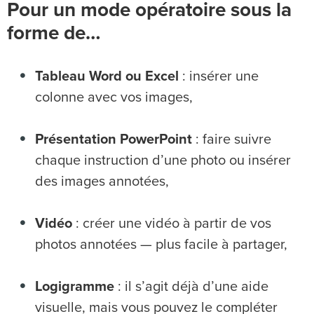
Pour un mode opératoire sous la
forme de…
Tableau Word ou Excel
: insérer une
colonne avec vos images,
Présentation PowerPoint
: faire suivre
chaque instruction d’une photo ou insérer
des images annotées,
Vidéo
: créer une vidéo à partir de vos
photos annotées — plus facile à partager,
Logigramme
: il s’agit déjà d’une aide
visuelle, mais vous pouvez le compléter