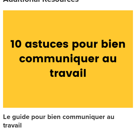
Le guide pour bien communiquer au
travail