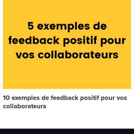
10 exemples de feedback positif pour vos
collaborateurs