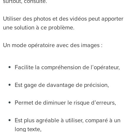
surtout, consulté.
Utiliser des photos et des vidéos peut apporter
une solution à ce problème.
Un mode opératoire avec des images :
Facilite la compréhension de l’opérateur,
Est gage de davantage de précision,
Permet de diminuer le risque d’erreurs,
Est plus agréable à utiliser, comparé à un
long texte,