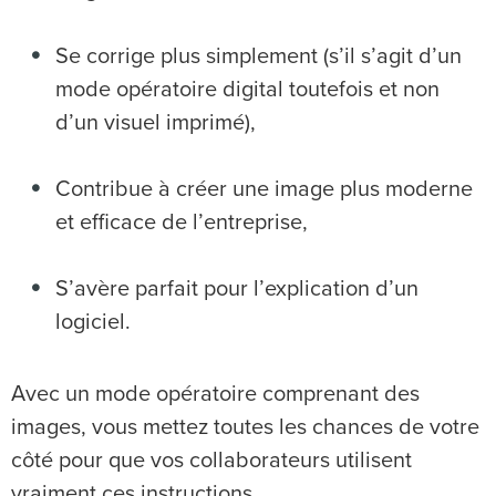
Se corrige plus simplement (s’il s’agit d’un
mode opératoire digital toutefois et non
d’un visuel imprimé),
Contribue à créer une image plus moderne
et efficace de l’entreprise,
S’avère parfait pour l’explication d’un
logiciel.
Avec un mode opératoire comprenant des
images, vous mettez toutes les chances de votre
côté pour que vos collaborateurs utilisent
vraiment ces instructions.