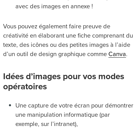
avec des images en annexe !
Vous pouvez également faire preuve de
créativité en élaborant une fiche comprenant du
texte, des icônes ou des petites images à l’aide
d’un outil de design graphique comme
Canva
.
Idées d’images pour vos modes
opératoires
Une capture de votre écran pour démontrer
une manipulation informatique (par
exemple, sur l’intranet),