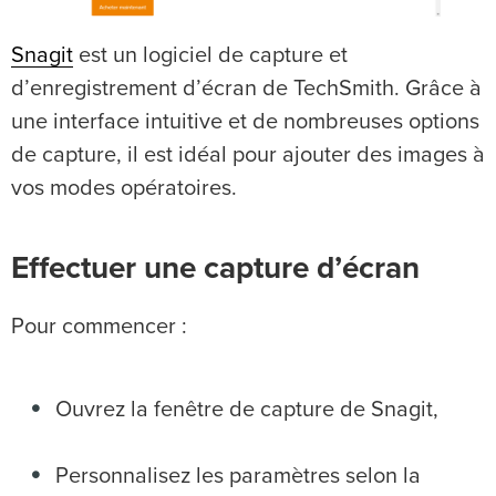
Snagit
est un logiciel de capture et
d’enregistrement d’écran de TechSmith. Grâce à
une interface intuitive et de nombreuses options
de capture, il est idéal pour ajouter des images à
vos modes opératoires.
Effectuer une capture d’écran
Pour commencer :
Ouvrez la fenêtre de capture de Snagit,
Personnalisez les paramètres selon la