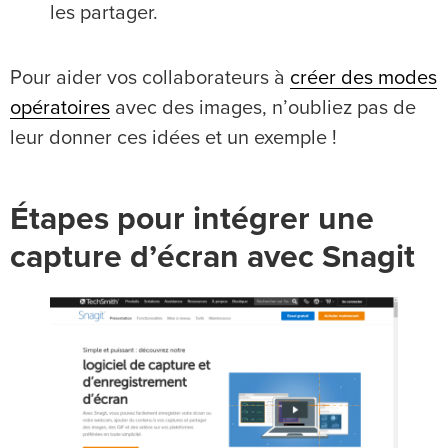
les partager.
Pour aider vos collaborateurs à
créer des modes
opératoires
avec des images, n’oubliez pas de
leur donner ces idées et un exemple !
Étapes pour intégrer une
capture d’écran avec Snagit