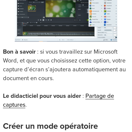
Bon à savoir
: si vous travaillez sur Microsoft
Word, et que vous choisissez cette option, votre
capture d’écran s’ajoutera automatiquement au
document en cours.
Le didacticiel pour vous aider
:
Partage de
captures
.
Créer un mode opératoire