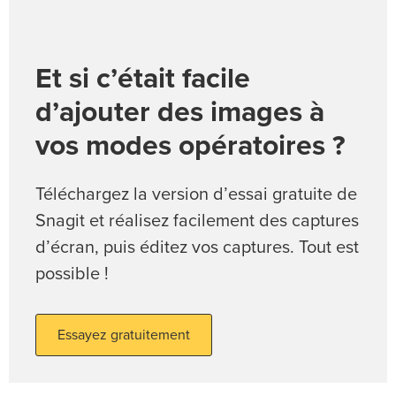
Et si c’était facile
d’ajouter des images à
vos modes opératoires ?
Téléchargez la version d’essai gratuite de
Snagit et réalisez facilement des captures
d’écran, puis éditez vos captures. Tout est
possible !
Essayez gratuitement