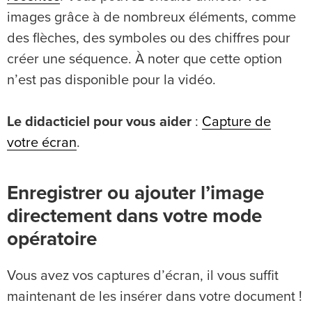
images grâce à de nombreux éléments, comme
des flèches, des symboles ou des chiffres pour
créer une séquence. À noter que cette option
n’est pas disponible pour la vidéo.
Le didacticiel pour vous aider
:
Capture de
votre écran
.
Enregistrer ou ajouter l’image
directement dans votre mode
opératoire
Vous avez vos captures d’écran, il vous suffit
maintenant de les insérer dans votre document !