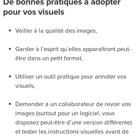
De bonnes pratiques à adopter
pour vos visuels
Veiller à la qualité des images,
Garder à l’esprit qu’elles apparaîtront peut-
être dans un petit format,
Utiliser un outil pratique pour annoter vos
visuels,
Demander à un collaborateur de revoir vos
images (surtout pour un logiciel, vous
disposez peut-être d’une version différente)
et tester les instructions visuelles avant de