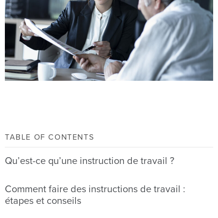
TABLE OF CONTENTS
Qu’est-ce qu’une instruction de travail ?
Comment faire des instructions de travail :
étapes et conseils