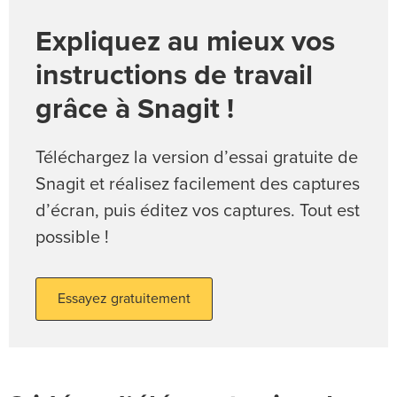
Expliquez au mieux vos
instructions de travail
grâce à Snagit !
Téléchargez la version d’essai gratuite de
Snagit et réalisez facilement des captures
d’écran, puis éditez vos captures. Tout est
possible !
Essayez gratuitement