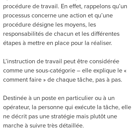
procédure de travail. En effet, rappelons qu’un
processus concerne une action et qu’une
procédure désigne les moyens, les
responsabilités de chacun et les différentes
étapes à mettre en place pour la réaliser.
L’instruction de travail peut être considérée
comme une sous-catégorie – elle explique le «
comment faire » de chaque tâche, pas à pas.
Destinée à un poste en particulier ou à un
opérateur, la personne qui exécute la tâche, elle
ne décrit pas une stratégie mais plutôt une
marche à suivre très détaillée.