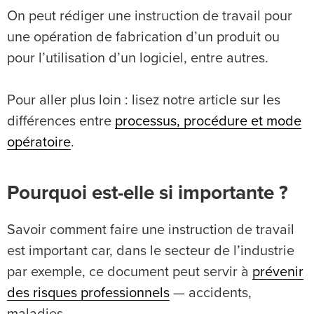
On peut rédiger une instruction de travail pour
une opération de fabrication d’un produit ou
pour l’utilisation d’un logiciel, entre autres.
Pour aller plus loin : lisez notre article sur les
différences entre
processus, procédure et mode
opératoire
.
Pourquoi est-elle si importante ?
Savoir comment faire une instruction de travail
est important car, dans le secteur de l’industrie
par exemple, ce document peut servir à
prévenir
des risques professionnels
— accidents,