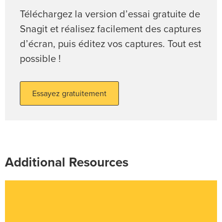
Téléchargez la version d’essai gratuite de
Snagit et réalisez facilement des captures
d’écran, puis éditez vos captures. Tout est
possible !
Essayez gratuitement
Additional Resources