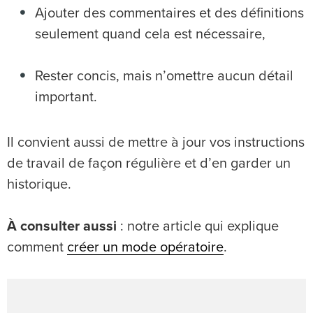
Ajouter des commentaires et des définitions
seulement quand cela est nécessaire,
Rester concis, mais n’omettre aucun détail
important.
Il convient aussi de mettre à jour vos instructions
de travail de façon régulière et d’en garder un
historique.
À consulter aussi
: notre article qui explique
comment
créer un mode opératoire
.