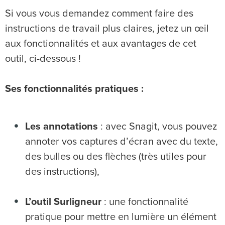
Si vous vous demandez comment faire des
instructions de travail plus claires, jetez un œil
aux fonctionnalités et aux avantages de cet
outil, ci-dessous !
Ses fonctionnalités pratiques :
Les annotations
: avec Snagit, vous pouvez
annoter vos captures d’écran avec du texte,
des bulles ou des flèches (très utiles pour
des instructions),
L’outil Surligneur
: une fonctionnalité
pratique pour mettre en lumière un élément