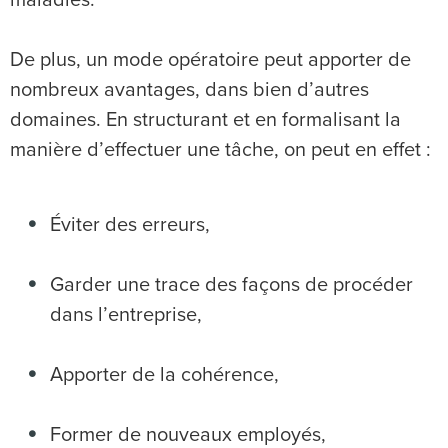
maladies.
De plus, un mode opératoire peut apporter de
nombreux avantages, dans bien d’autres
domaines. En structurant et en formalisant la
manière d’effectuer une tâche, on peut en effet :
Éviter des erreurs,
Garder une trace des façons de procéder
dans l’entreprise,
Apporter de la cohérence,
Former de nouveaux employés,