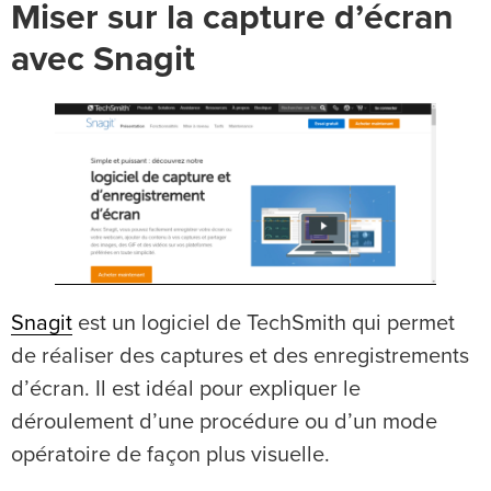
Miser sur la capture d’écran
avec Snagit
Snagit
est un logiciel de TechSmith qui permet
de réaliser des captures et des enregistrements
d’écran. Il est idéal pour expliquer le
déroulement d’une procédure ou d’un mode
opératoire de façon plus visuelle.