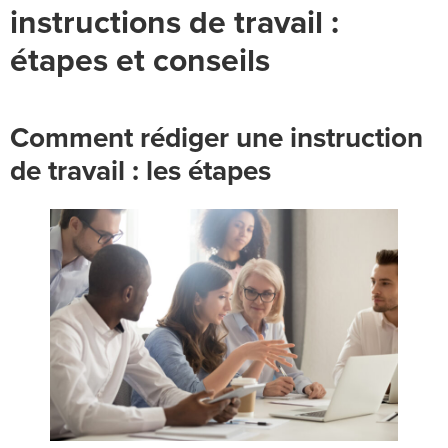
instructions de travail :
étapes et conseils
Comment rédiger une instruction
de travail : les étapes