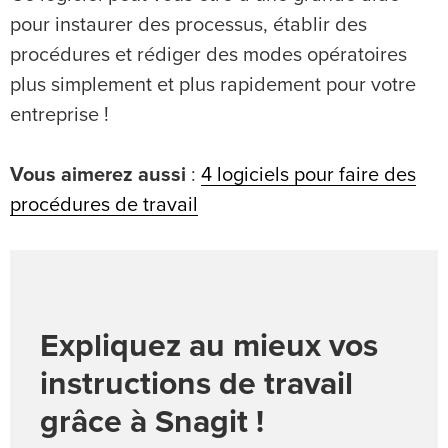
pour instaurer des processus, établir des
procédures et rédiger des modes opératoires
plus simplement et plus rapidement pour votre
entreprise !
Vous aimerez aussi
:
4 logiciels pour faire des
procédures de travail
Expliquez au mieux vos
instructions de travail
grâce à Snagit !