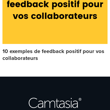
10 exemples de feedback positif pour vos
collaborateurs