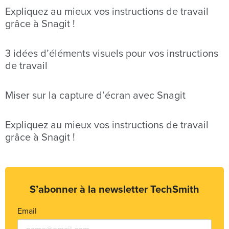
Expliquez au mieux vos instructions de travail
grâce à Snagit !
3 idées d’éléments visuels pour vos instructions
de travail
Miser sur la capture d’écran avec Snagit
Expliquez au mieux vos instructions de travail
grâce à Snagit !
S’abonner à la newsletter TechSmith
Email