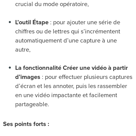
crucial du mode opératoire,
L’outil Étape
: pour ajouter une série de
chiffres ou de lettres qui s’incrémentent
automatiquement d’une capture à une
autre,
La fonctionnalité Créer une vidéo à partir
d’images
: pour effectuer plusieurs captures
d’écran et les annoter, puis les rassembler
en une vidéo impactante et facilement
partageable.
Ses points forts :