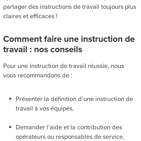
partager des instructions de travail toujours plus
claires et efficaces !
Comment faire une instruction de
travail : nos conseils
Pour une instruction de travail réussie, nous
vous recommandons de :
Présenter la définition d’une instruction de
travail à vos équipes,
Demander l’aide et la contribution des
opérateurs ou responsables de service,