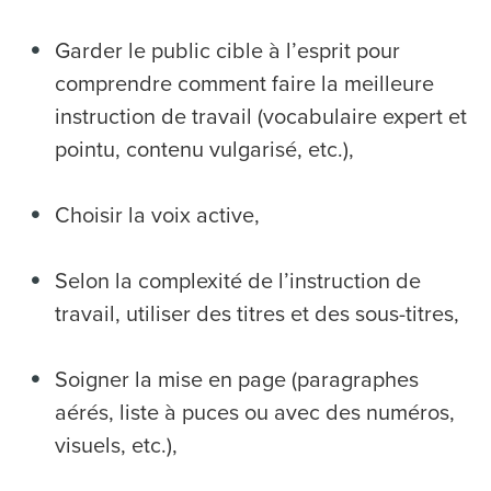
Garder le public cible à l’esprit pour
comprendre comment faire la meilleure
instruction de travail (vocabulaire expert et
pointu, contenu vulgarisé, etc.),
Choisir la voix active,
Selon la complexité de l’instruction de
travail, utiliser des titres et des sous-titres,
Soigner la mise en page (paragraphes
aérés, liste à puces ou avec des numéros,
visuels, etc.),