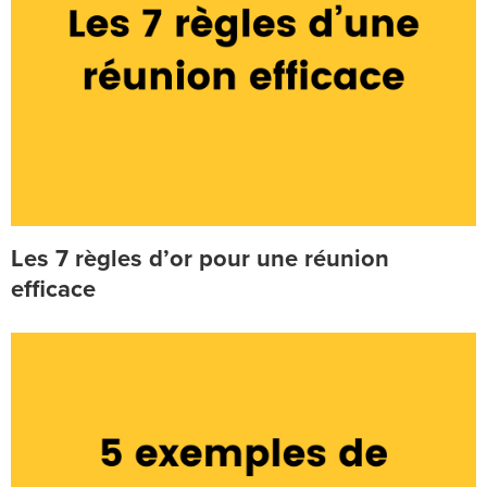
Les 7 règles d’or pour une réunion
efficace