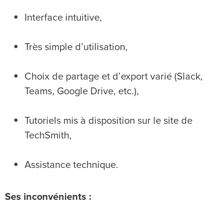
Interface intuitive,
Très simple d’utilisation,
Choix de partage et d’export varié (Slack,
Teams, Google Drive, etc.),
Tutoriels mis à disposition sur le site de
TechSmith,
Assistance technique.
Ses inconvénients :