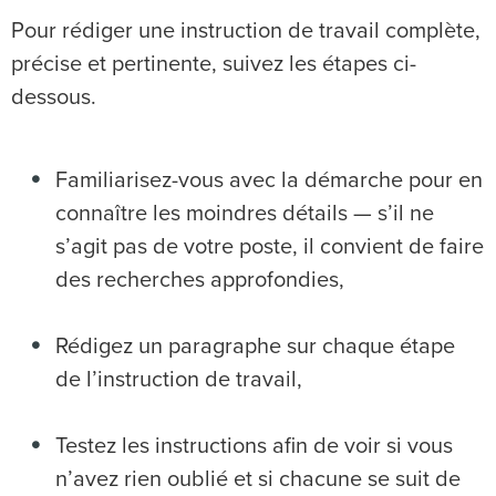
Pour rédiger une instruction de travail complète,
précise et pertinente, suivez les étapes ci-
dessous.
Familiarisez-vous avec la démarche pour en
connaître les moindres détails — s’il ne
s’agit pas de votre poste, il convient de faire
des recherches approfondies,
Rédigez un paragraphe sur chaque étape
de l’instruction de travail,
Testez les instructions afin de voir si vous
n’avez rien oublié et si chacune se suit de