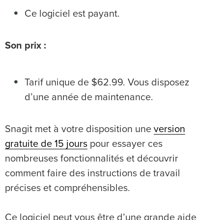
Ce logiciel est payant.
Son prix :
Tarif unique de $62.99. Vous disposez
d’une année de maintenance.
Snagit met à votre disposition une
version
gratuite de 15 jours
pour essayer ces
nombreuses fonctionnalités et découvrir
comment faire des instructions de travail
précises et compréhensibles.
Ce logiciel peut vous être d’une grande aide