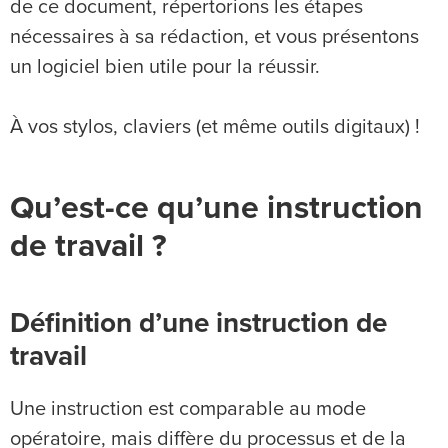
de ce document, répertorions les étapes
nécessaires à sa rédaction, et vous présentons
un logiciel bien utile pour la réussir.
À vos stylos, claviers (et même outils digitaux) !
Qu’est-ce qu’une instruction
de travail ?
Définition d’une instruction de
travail
Une instruction est comparable au mode
opératoire, mais diffère du processus et de la