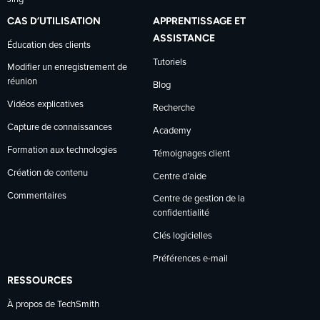
CAS D’UTILISATION
APPRENTISSAGE ET
ASSISTANCE
Éducation des clients
Tutoriels
Modifier un enregistrement de
réunion
Blog
Vidéos explicatives
Recherche
Capture de connaissances
Academy
Formation aux technologies
Témoignages client
Création de contenu
Centre d’aide
Commentaires
Centre de gestion de la
confidentialité
Clés logicielles
Préférences e-mail
RESSOURCES
À propos de TechSmith