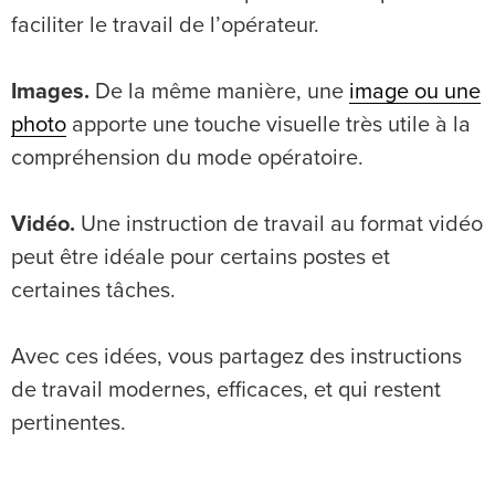
faciliter le travail de l’opérateur.
Images.
De la même manière, une
image ou une
photo
apporte une touche visuelle très utile à la
compréhension du mode opératoire.
Vidéo.
Une instruction de travail au format vidéo
peut être idéale pour certains postes et
certaines tâches.
Avec ces idées, vous partagez des instructions
de travail modernes, efficaces, et qui restent
pertinentes.