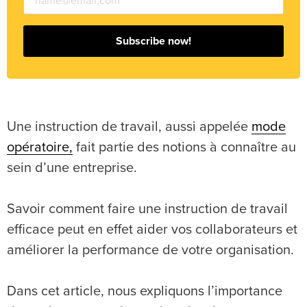
Subscribe now!
Une instruction de travail, aussi appelée
mode
opératoire,
fait partie des notions à connaître au
sein d’une entreprise.
Savoir comment faire une instruction de travail
efficace peut en effet aider vos collaborateurs et
améliorer la performance de votre organisation.
Dans cet article, nous expliquons l’importance