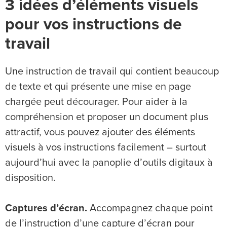
3 idées d’éléments visuels
pour vos instructions de
travail
Une instruction de travail qui contient beaucoup
de texte et qui présente une mise en page
chargée peut décourager. Pour aider à la
compréhension et proposer un document plus
attractif, vous pouvez ajouter des éléments
visuels à vos instructions facilement – surtout
aujourd’hui avec la panoplie d’outils digitaux à
disposition.
Captures d’écran.
Accompagnez chaque point
de l’instruction d’une capture d’écran pour