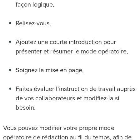
façon logique,
Relisez-vous,
Ajoutez une courte introduction pour
présenter et résumer le mode opératoire,
Soignez la mise en page,
Faites évaluer l’instruction de travail auprès
de vos collaborateurs et modifiez-la si
besoin.
Vous pouvez modifier votre propre mode
opératoire de rédaction au fil du temps, afin de