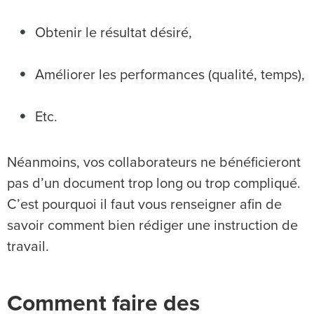
Obtenir le résultat désiré,
Améliorer les performances (qualité, temps),
Etc.
Néanmoins, vos collaborateurs ne bénéficieront
pas d’un document trop long ou trop compliqué.
C’est pourquoi il faut vous renseigner afin de
savoir comment bien rédiger une instruction de
travail.
Comment faire des