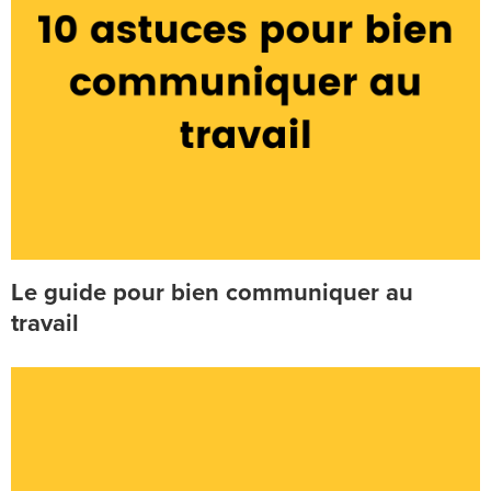
Le guide pour bien communiquer au
travail