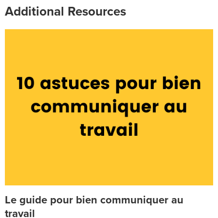
Additional Resources
Le guide pour bien communiquer au
travail