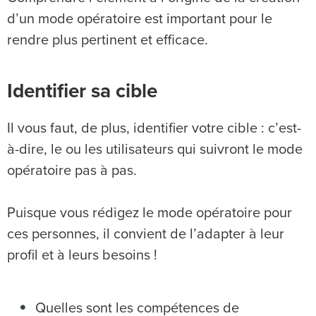
d’un mode opératoire est important pour le
rendre plus pertinent et efficace.
Identifier sa cible
Il vous faut, de plus, identifier votre cible : c’est-
à-dire, le ou les utilisateurs qui suivront le mode
opératoire pas à pas.
Puisque vous rédigez le mode opératoire pour
ces personnes, il convient de l’adapter à leur
profil et à leurs besoins !
Quelles sont les compétences de