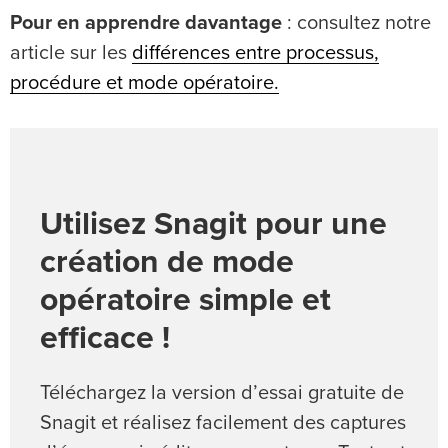
Pour en apprendre davantage
: consultez notre
article sur les
différences entre processus,
procédure et mode opératoire.
Utilisez Snagit pour une
création de mode
opératoire simple et
efficace !
Téléchargez la version d’essai gratuite de
Snagit et réalisez facilement des captures