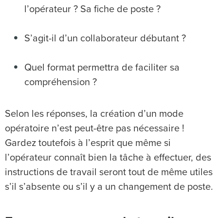
l’opérateur ? Sa fiche de poste ?
S’agit-il d’un collaborateur débutant ?
Quel format permettra de faciliter sa
compréhension ?
Selon les réponses, la création d’un mode
opératoire n’est peut-être pas nécessaire !
Gardez toutefois à l’esprit que même si
l’opérateur connaît bien la tâche à effectuer, des
instructions de travail seront tout de même utiles
s’il s’absente ou s’il y a un changement de poste.