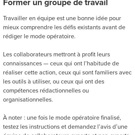
Former un groupe de travail
Travailler en équipe est une bonne idée pour
mieux comprendre les défis existants avant de
rédiger le mode opératoire.
Les collaborateurs mettront à profit leurs
connaissances — ceux qui ont l’habitude de
réaliser cette action, ceux qui sont familiers avec
les outils à utiliser, ou ceux qui ont des
compétences rédactionnelles ou
organisationnelles.
À noter : une fois le mode opératoire finalisé,
testez les instructions et demandez l’avis d’une