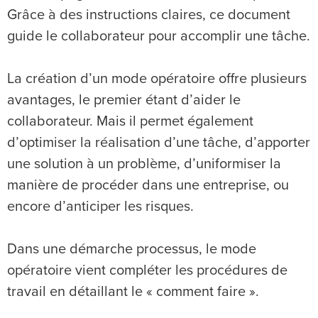
Grâce à des instructions claires, ce document
guide le collaborateur pour accomplir une tâche.
La création d’un mode opératoire offre plusieurs
avantages, le premier étant d’aider le
collaborateur. Mais il permet également
d’optimiser la réalisation d’une tâche, d’apporter
une solution à un problème, d’uniformiser la
manière de procéder dans une entreprise, ou
encore d’anticiper les risques.
Dans une démarche processus, le mode
opératoire vient compléter les procédures de
travail en détaillant le « comment faire ».