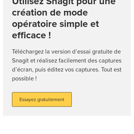
Utilisez Snagit pour une
création de mode
opératoire simple et
efficace !
Téléchargez la version d’essai gratuite de
Snagit et réalisez facilement des captures
d’écran, puis éditez vos captures. Tout est
possible !
Essayez gratuitement