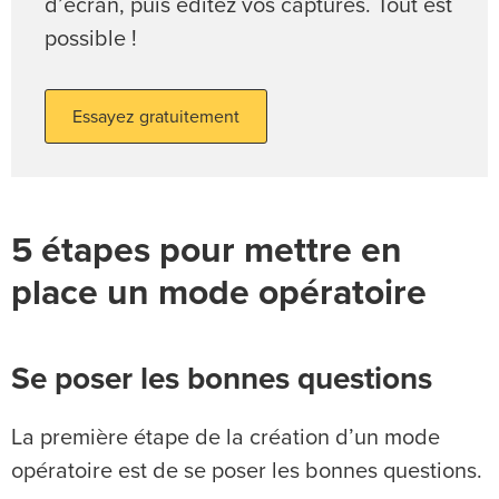
d’écran, puis éditez vos captures. Tout est
possible !
Essayez gratuitement
5 étapes pour mettre en
place un mode opératoire
Se poser les bonnes questions
La première étape de la création d’un mode
opératoire est de se poser les bonnes questions.