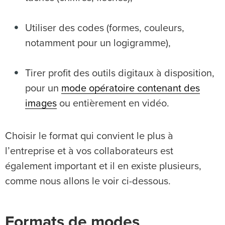
Utiliser des codes (formes, couleurs,
notamment pour un logigramme),
Tirer profit des outils digitaux à disposition,
pour un
mode opératoire contenant des
images
ou entièrement en vidéo.
Choisir le format qui convient le plus à
l’entreprise et à vos collaborateurs est
également important et il en existe plusieurs,
comme nous allons le voir ci-dessous.
Formats de modes