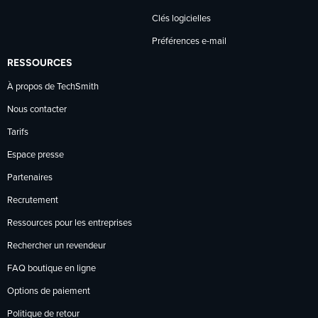
Clés logicielles
Préférences e-mail
RESSOURCES
À propos de TechSmith
Nous contacter
Tarifs
Espace presse
Partenaires
Recrutement
Ressources pour les entreprises
Rechercher un revendeur
FAQ boutique en ligne
Options de paiement
Politique de retour