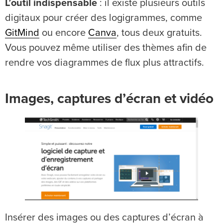
L’outil indispensable
: il existe plusieurs outils
digitaux pour créer des logigrammes, comme
GitMind
ou encore
Canva
, tous deux gratuits.
Vous pouvez même utiliser des thèmes afin de
rendre vos diagrammes de flux plus attractifs.
Images, captures d’écran et vidéo
Insérer des images ou des captures d’écran à