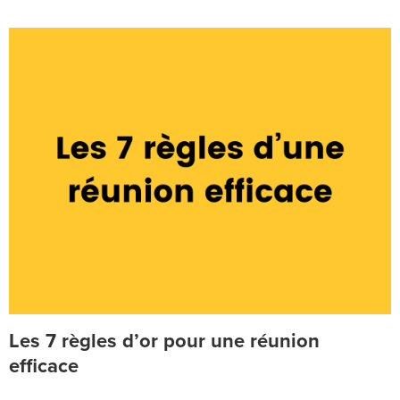
Les 7 règles d’or pour une réunion
efficace