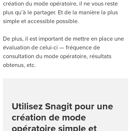
création du mode opératoire, il ne vous reste
plus qu’à le partager. Et de la manière la plus
simple et accessible possible.
De plus, il est important de mettre en place une
évaluation de celui-ci — fréquence de
consultation du mode opératoire, résultats
obtenus, etc.
Utilisez Snagit pour une
création de mode
opératoire simple et