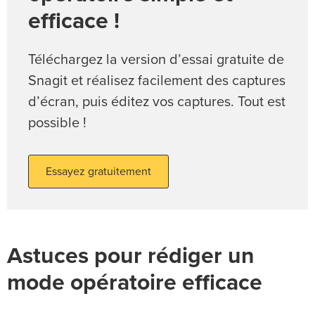
efficace !
Téléchargez la version d’essai gratuite de
Snagit et réalisez facilement des captures
d’écran, puis éditez vos captures. Tout est
possible !
Essayez gratuitement
Astuces pour rédiger un
mode opératoire efficace