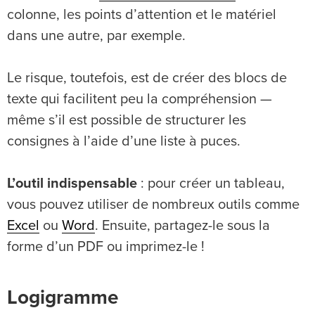
colonne, les points d’attention et le matériel
dans une autre, par exemple.
Le risque, toutefois, est de créer des blocs de
texte qui facilitent peu la compréhension —
même s’il est possible de structurer les
consignes à l’aide d’une liste à puces.
L’outil indispensable
: pour créer un tableau,
vous pouvez utiliser de nombreux outils comme
Excel
ou
Word
. Ensuite, partagez-le sous la
forme d’un PDF ou imprimez-le !
Logigramme