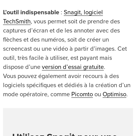
L’outil indispensable
:
Snagit, logiciel
TechSmith
, vous permet soit de prendre des
captures d’écran et de les annoter avec des
flèches et des numéros, soit de créer un
screencast ou une vidéo à partir d’images. Cet
outil, très facile à utiliser, est payant mais
dispose d’une
version d’essai gratuite
.
Vous pouvez également avoir recours à des
logiciels spécifiques et dédiés à la création d’un
mode opératoire, comme
Picomto
ou
Optimiso
.