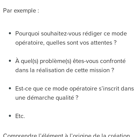
Par exemple :
Pourquoi souhaitez-vous rédiger ce mode
opératoire, quelles sont vos attentes ?
À quel(s) problème(s) êtes-vous confronté
dans la réalisation de cette mission ?
Est-ce que ce mode opératoire s’inscrit dans
une démarche qualité ?
Etc.
Comprendre l’élément à l’origine de la création