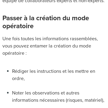
équipe de collaborateurs experts et non-experts.
Passer à la création du mode
opératoire
Une fois toutes les informations rassemblées,
vous pouvez entamer la création du mode
opératoire :
Rédiger les instructions et les mettre en
ordre,
Noter les observations et autres
informations nécessaires (risques, matériel),