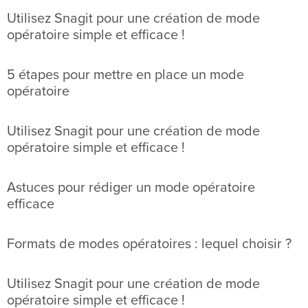
Utilisez Snagit pour une création de mode
opératoire simple et efficace !
5 étapes pour mettre en place un mode
opératoire
Utilisez Snagit pour une création de mode
opératoire simple et efficace !
Astuces pour rédiger un mode opératoire
efficace
Formats de modes opératoires : lequel choisir ?
Utilisez Snagit pour une création de mode
opératoire simple et efficace !