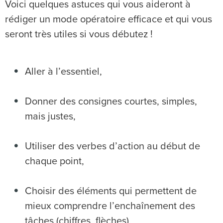
Voici quelques astuces qui vous aideront à
rédiger un mode opératoire efficace et qui vous
seront très utiles si vous débutez !
Aller à l’essentiel,
Donner des consignes courtes, simples,
mais justes,
Utiliser des verbes d’action au début de
chaque point,
Choisir des éléments qui permettent de
mieux comprendre l’enchaînement des
tâches (chiffres, flèches),