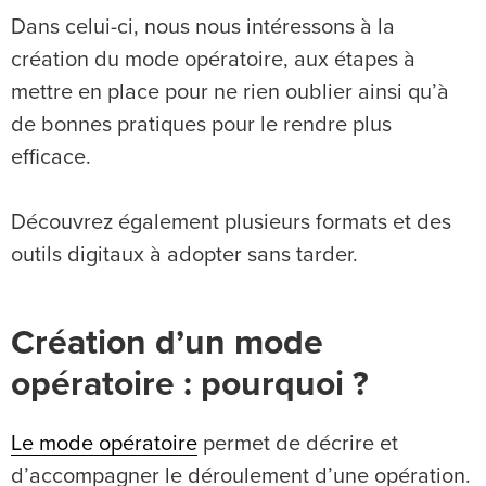
Dans celui-ci, nous nous intéressons à la
création du mode opératoire, aux étapes à
mettre en place pour ne rien oublier ainsi qu’à
de bonnes pratiques pour le rendre plus
efficace.
Découvrez également plusieurs formats et des
outils digitaux à adopter sans tarder.
Création d’un mode
opératoire : pourquoi ?
Le mode opératoire
permet de décrire et
d’accompagner le déroulement d’une opération.