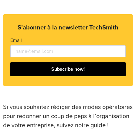
S’abonner à la newsletter TechSmith
Email
Subscribe now!
Si vous souhaitez rédiger des modes opératoires
pour redonner un coup de peps à l’organisation
de votre entreprise, suivez notre guide !