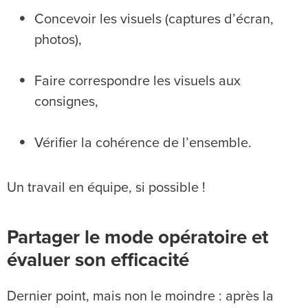
Concevoir les visuels (captures d’écran,
photos),
Faire correspondre les visuels aux
consignes,
Vérifier la cohérence de l’ensemble.
Un travail en équipe, si possible !
Partager le mode opératoire et
évaluer son efficacité
Dernier point, mais non le moindre : après la