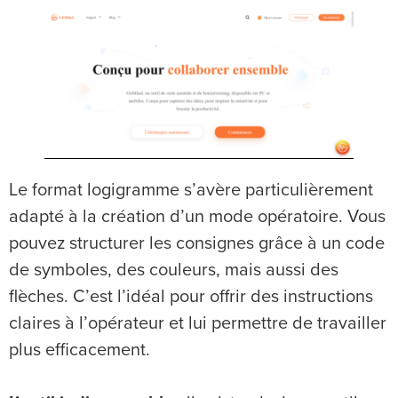
Le format logigramme s’avère particulièrement
adapté à la création d’un mode opératoire. Vous
pouvez structurer les consignes grâce à un code
de symboles, des couleurs, mais aussi des
flèches. C’est l’idéal pour offrir des instructions
claires à l’opérateur et lui permettre de travailler
plus efficacement.