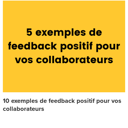
10 exemples de feedback positif pour vos
collaborateurs