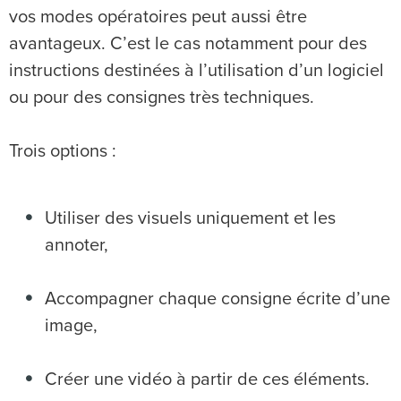
vos modes opératoires peut aussi être
avantageux. C’est le cas notamment pour des
instructions destinées à l’utilisation d’un logiciel
ou pour des consignes très techniques.
Trois options :
Utiliser des visuels uniquement et les
annoter,
Accompagner chaque consigne écrite d’une
image,
Créer une vidéo à partir de ces éléments.