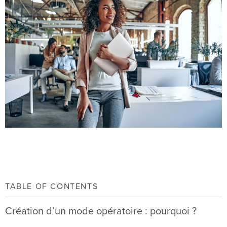
TABLE OF CONTENTS
Création d’un mode opératoire : pourquoi ?