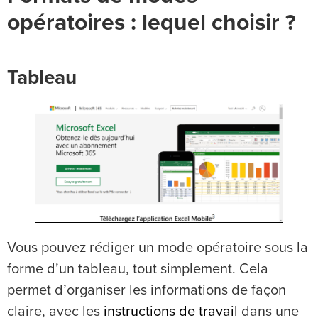
opératoires : lequel choisir ?
Tableau
Vous pouvez rédiger un mode opératoire sous la
forme d’un tableau, tout simplement. Cela
permet d’organiser les informations de façon
claire, avec les
instructions de travail
dans une