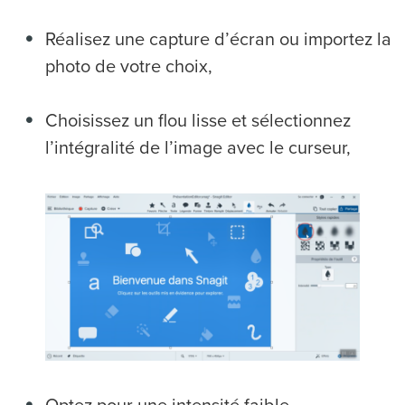
Réalisez une capture d’écran ou importez la
photo de votre choix,
Choisissez un flou lisse et sélectionnez
l’intégralité de l’image avec le curseur,