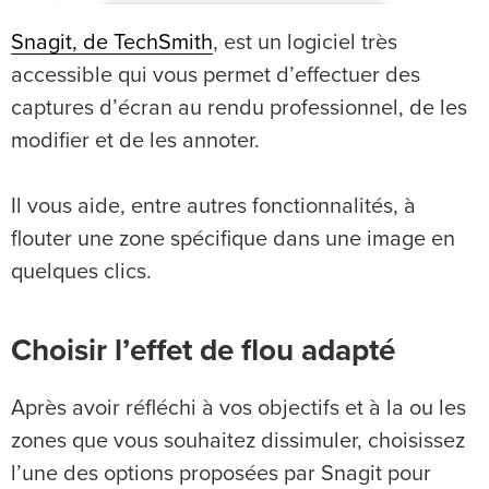
Snagit, de TechSmith
, est un logiciel très
accessible qui vous permet d’effectuer des
captures d’écran au rendu professionnel, de les
modifier et de les annoter.
Il vous aide, entre autres fonctionnalités, à
flouter une zone spécifique dans une image en
quelques clics.
Choisir l’effet de flou adapté
Après avoir réfléchi à vos objectifs et à la ou les
zones que vous souhaitez dissimuler, choisissez
l’une des options proposées par Snagit pour