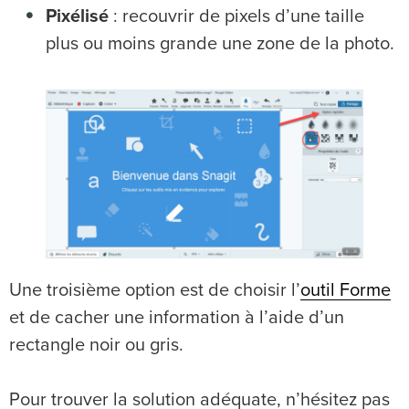
Pixélisé
: recouvrir de pixels d’une taille
plus ou moins grande une zone de la photo.
Une troisième option est de choisir l’
outil Forme
et de cacher une information à l’aide d’un
rectangle noir ou gris.
Pour trouver la solution adéquate, n’hésitez pas