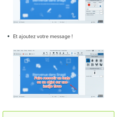
Et ajoutez votre message !