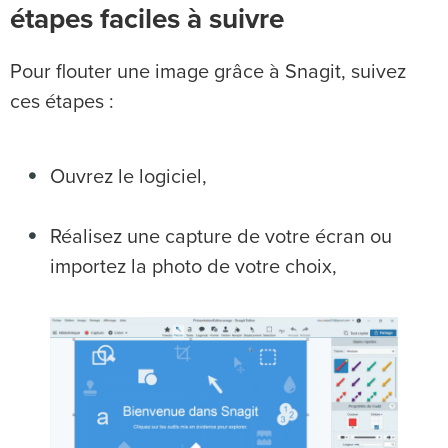
étapes faciles à suivre
Pour flouter une image grâce à Snagit, suivez
ces étapes :
Ouvrez le logiciel,
Réalisez une capture de votre écran ou
importez la photo de votre choix,