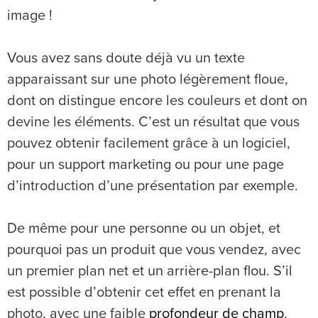
image !
Vous avez sans doute déjà vu un texte
apparaissant sur une photo légèrement floue,
dont on distingue encore les couleurs et dont on
devine les éléments. C’est un résultat que vous
pouvez obtenir facilement grâce à un logiciel,
pour un support marketing ou pour une page
d’introduction d’une présentation par exemple.
De même pour une personne ou un objet, et
pourquoi pas un produit que vous vendez, avec
un premier plan net et un arrière-plan flou. S’il
est possible d’obtenir cet effet en prenant la
photo, avec une faible
profondeur de champ
,