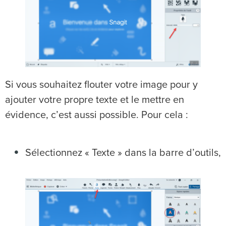
Si vous souhaitez flouter votre image pour y
ajouter votre propre texte et le mettre en
évidence, c’est aussi possible. Pour cela :
Sélectionnez « Texte » dans la barre d’outils,