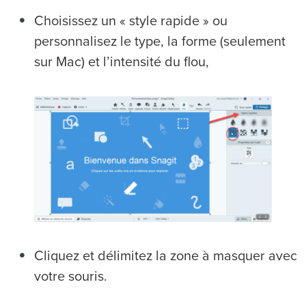
Choisissez un « style rapide » ou
personnalisez le type, la forme (seulement
sur Mac) et l’intensité du flou,
Cliquez et délimitez la zone à masquer avec
votre souris.