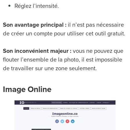
Réglez l’intensité.
Son avantage principal :
il n’est pas nécessaire
de créer un compte pour utiliser cet outil gratuit.
Son inconvénient majeur :
vous ne pouvez que
flouter l’ensemble de la photo, il est impossible
de travailler sur une zone seulement.
Image Online