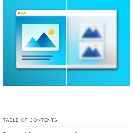
TABLE OF CONTENTS