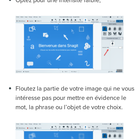
Optez pour une intensité faible,
Floutez la partie de votre image qui ne vous
intéresse pas pour mettre en évidence le
mot, la phrase ou l’objet de votre choix.