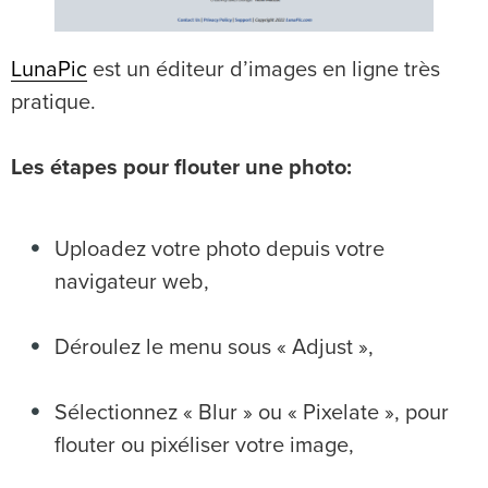
LunaPic
est un éditeur d’images en ligne très
pratique.
Les étapes pour flouter une photo:
Uploadez votre photo depuis votre
navigateur web,
Déroulez le menu sous « Adjust »,
Sélectionnez « Blur » ou « Pixelate », pour
flouter ou pixéliser votre image,