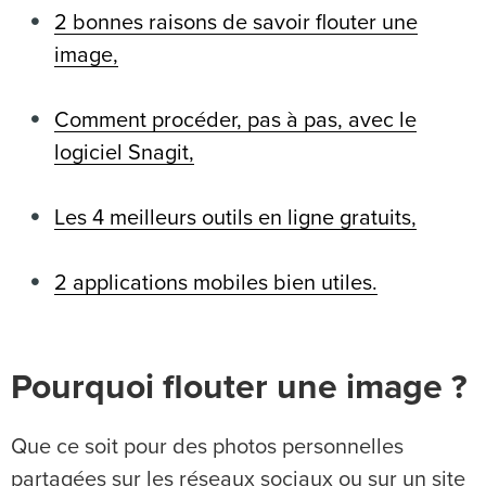
2 bonnes raisons de savoir flouter une
image,
Comment procéder, pas à pas, avec le
logiciel Snagit,
Les 4 meilleurs outils en ligne gratuits,
2 applications mobiles bien utiles.
Pourquoi flouter une image ?
Que ce soit pour des photos personnelles
partagées sur les réseaux sociaux ou sur un site