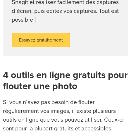
Snagit et réalisez facilement des captures
d’écran, puis éditez vos captures. Tout est
possible !
Essayez gratuitement
4 outils en ligne gratuits pour
flouter une photo
Si vous n’avez pas besoin de flouter
régulièrement vos images, il existe plusieurs
outils en ligne que vous pouvez utiliser. Ceux-ci
sont pour la plupart gratuits et accessibles