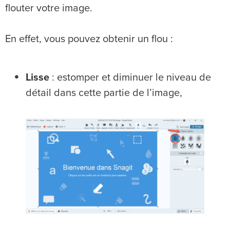
flouter votre image.
En effet, vous pouvez obtenir un flou :
Lisse
: estomper et diminuer le niveau de
détail dans cette partie de l’image,