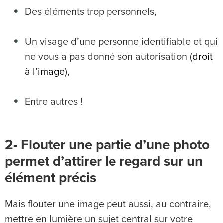
Des éléments trop personnels,
Un visage d’une personne identifiable et qui
ne vous a pas donné son autorisation (
droit
à l’image
),
Entre autres !
2- Flouter une partie d’une photo
permet d’attirer le regard sur un
élément précis
Mais flouter une image peut aussi, au contraire,
mettre en lumière un sujet central sur votre