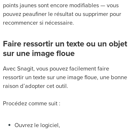
points jaunes sont encore modifiables — vous
pouvez peaufiner le résultat ou supprimer pour
recommencer si nécessaire.
Faire ressortir un texte ou un objet
sur une image floue
Avec Snagit, vous pouvez facilement faire
ressortir un texte sur une image floue, une bonne
raison d’adopter cet outil.
Procédez comme suit :
Ouvrez le logiciel,