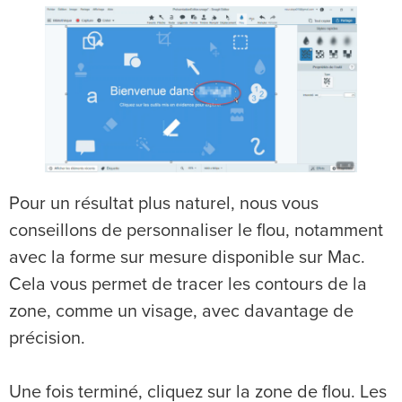
Pour un résultat plus naturel, nous vous
conseillons de personnaliser le flou, notamment
avec la forme sur mesure disponible sur Mac.
Cela vous permet de tracer les contours de la
zone, comme un visage, avec davantage de
précision.
Une fois terminé, cliquez sur la zone de flou. Les