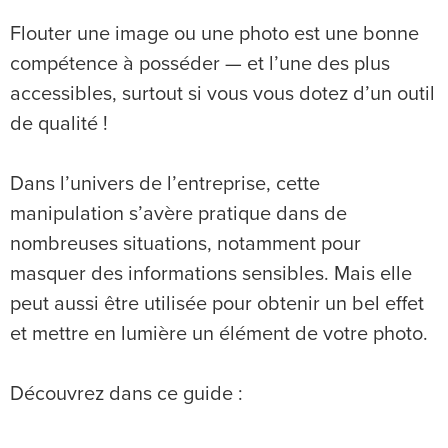
Flouter une image ou une photo est une bonne
compétence à posséder — et l’une des plus
accessibles, surtout si vous vous dotez d’un outil
de qualité !
Dans l’univers de l’entreprise, cette
manipulation s’avère pratique dans de
nombreuses situations, notamment pour
masquer des informations sensibles. Mais elle
peut aussi être utilisée pour obtenir un bel effet
et mettre en lumière un élément de votre photo.
Découvrez dans ce guide :