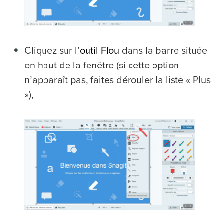
Cliquez sur l’
outil Flou
dans la barre située
en haut de la fenêtre (si cette option
n’apparaît pas, faites dérouler la liste « Plus
»),