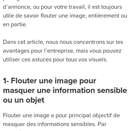
d’annonce, ou pour votre travail, il est toujours
utile de savoir flouter une image, entièrement ou
en partie.
Dans cet article, nous nous concentrons sur les
avantages pour l’entreprise, mais vous pouvez
utiliser ces astuces pour tous vos visuels.
1- Flouter une image pour
masquer une information sensible
ou un objet
Flouter une image a pour principal objectif de
masquer des informations sensibles. Par