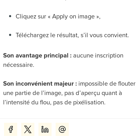
Cliquez sur « Apply on image »,
Téléchargez le résultat, s’il vous convient.
Son avantage principal :
aucune inscription
nécessaire.
Son inconvénient majeur :
impossible de flouter
une partie de l’image, pas d’aperçu quant à
l’intensité du flou, pas de pixélisation.
Redacted