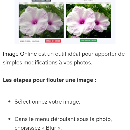
Image Online
est un outil idéal pour apporter de
simples modifications à vos photos.
Les étapes pour
flouter une image
:
Sélectionnez votre image,
Dans le menu déroulant sous la photo,
choisissez « Blur »,