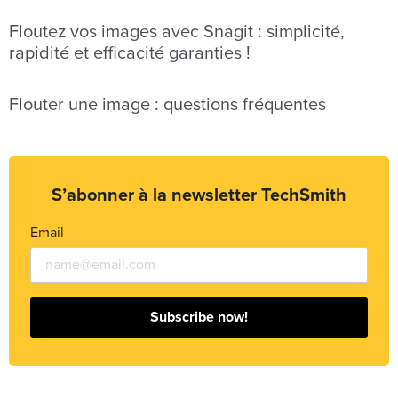
Floutez vos images avec Snagit : simplicité,
rapidité et efficacité garanties !
Flouter une image : questions fréquentes
S’abonner à la newsletter TechSmith
Email
Subscribe now!