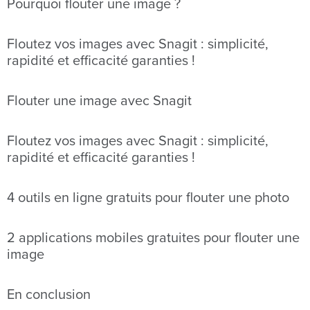
Pourquoi flouter une image ?
Floutez vos images avec Snagit : simplicité,
rapidité et efficacité garanties !
Flouter une image avec Snagit
Floutez vos images avec Snagit : simplicité,
rapidité et efficacité garanties !
4 outils en ligne gratuits pour flouter une photo
2 applications mobiles gratuites pour flouter une
image
En conclusion