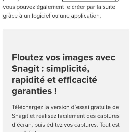
vous pouvez également le créer par la suite
grâce à un logiciel ou une application.
Floutez vos images avec
Snagit : simplicité,
rapidité et efficacité
garanties !
Téléchargez la version d’essai gratuite de
Snagit et réalisez facilement des captures
d’écran, puis éditez vos captures. Tout est