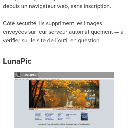
depuis un navigateur web, sans inscription.
Côté sécurité, ils suppriment les images
envoyées sur leur serveur automatiquement — à
vérifier sur le site de l’outil en question.
LunaPic