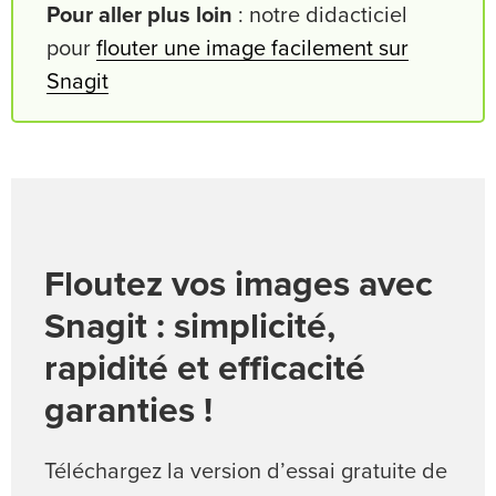
Pour aller plus loin
: notre didacticiel
pour
flouter une image facilement sur
Snagit
Floutez vos images avec
Snagit : simplicité,
rapidité et efficacité
garanties !
Téléchargez la version d’essai gratuite de