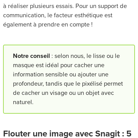
à réaliser plusieurs essais. Pour un support de
communication, le facteur esthétique est
également à prendre en compte !
Notre conseil
: selon nous, le lisse ou le
masque est idéal pour cacher une
information sensible ou ajouter une
profondeur, tandis que le pixélisé permet
de cacher un visage ou un objet avec
naturel.
Flouter une image avec Snagit : 5