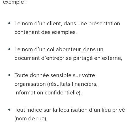
exemple :
Le nom d’un client, dans une présentation
contenant des exemples,
Le nom d’un collaborateur, dans un
document d’entreprise partagé en externe,
Toute donnée sensible sur votre
organisation (résultats financiers,
information confidentielle),
Tout indice sur la localisation d’un lieu privé
(nom de rue),