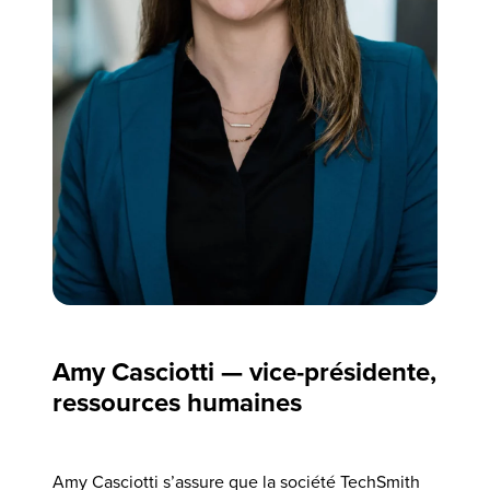
Amy Casciotti — vice-présidente,
ressources humaines
Amy Casciotti s’assure que la société TechSmith