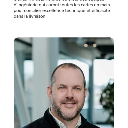
d’ingénierie qui auront toutes les cartes en main
pour concilier excellence technique et efficacité
dans la livraison.