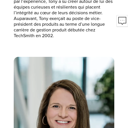
par l’expérience, Tony a su créer autour de lui des
équipes curieuses et résilientes qui placent
l’intégrité au cœur de leurs décisions métier.
Auparavant, Tony exerçait au poste de vice-
président des produits au terme d’une longue
carrière de gestion produit débutée chez
TechSmith en 2002.