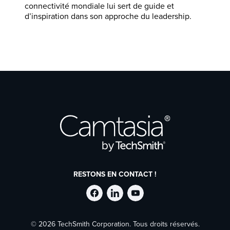
connectivité mondiale lui sert de guide et
d’inspiration dans son approche du leadership.
RESTONS EN CONTACT !
Suivre
Suivre
Suivre
© 2026 TechSmith Corporation. Tous droits réservés.