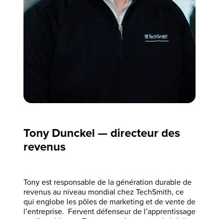
Tony Dunckel — directeur des
revenus
Tony est responsable de la génération durable de
revenus au niveau mondial chez TechSmith, ce
qui englobe les pôles de marketing et de vente de
l’entreprise. Fervent défenseur de l’apprentissage