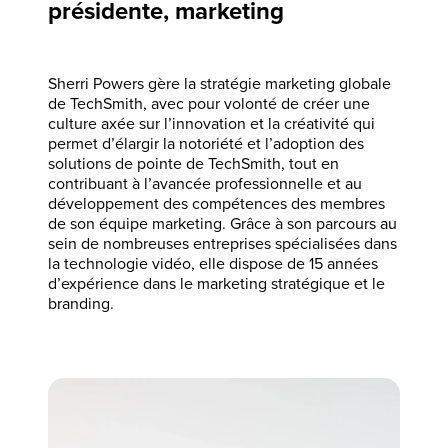
présidente, marketing
Sherri Powers gère la stratégie marketing globale
de TechSmith, avec pour volonté de créer une
culture axée sur l’innovation et la créativité qui
permet d’élargir la notoriété et l’adoption des
solutions de pointe de TechSmith, tout en
contribuant à l’avancée professionnelle et au
développement des compétences des membres
de son équipe marketing. Grâce à son parcours au
sein de nombreuses entreprises spécialisées dans
la technologie vidéo, elle dispose de 15 années
d’expérience dans le marketing stratégique et le
branding.