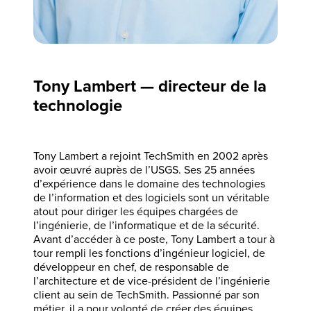
Tony Lambert — directeur de la
technologie
Tony Lambert a rejoint TechSmith en 2002 après
avoir œuvré auprès de l’USGS. Ses 25 années
d’expérience dans le domaine des technologies
de l’information et des logiciels sont un véritable
atout pour diriger les équipes chargées de
l’ingénierie, de l’informatique et de la sécurité.
Avant d’accéder à ce poste, Tony Lambert a tour à
tour rempli les fonctions d’ingénieur logiciel, de
développeur en chef, de responsable de
l’architecture et de vice-président de l’ingénierie
client au sein de TechSmith. Passionné par son
métier, il a pour volonté de créer des équipes