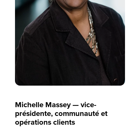
Michelle Massey — vice-
présidente, communauté et
opérations clients