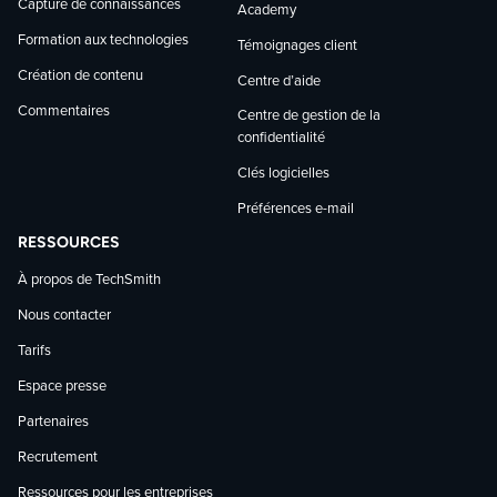
Capture de connaissances
Academy
Formation aux technologies
Témoignages client
Création de contenu
Centre d’aide
Commentaires
Centre de gestion de la
confidentialité
Clés logicielles
Préférences e-mail
RESSOURCES
À propos de TechSmith
Nous contacter
Tarifs
Espace presse
Partenaires
Recrutement
Ressources pour les entreprises