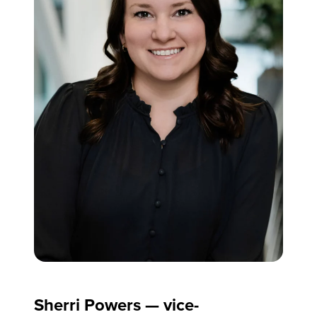
Sherri Powers — vice-