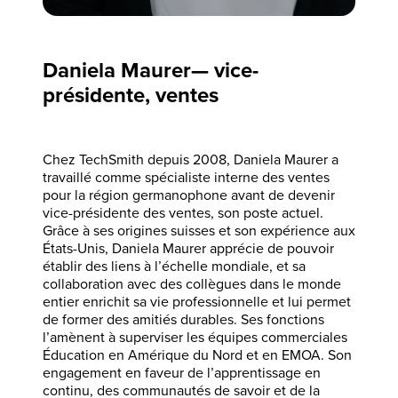
Daniela Maurer— vice-
présidente, ventes
Chez TechSmith depuis 2008, Daniela Maurer a
travaillé comme spécialiste interne des ventes
pour la région germanophone avant de devenir
vice-présidente des ventes, son poste actuel.
Grâce à ses origines suisses et son expérience aux
États-Unis, Daniela Maurer apprécie de pouvoir
établir des liens à l’échelle mondiale, et sa
collaboration avec des collègues dans le monde
entier enrichit sa vie professionnelle et lui permet
de former des amitiés durables. Ses fonctions
l’amènent à superviser les équipes commerciales
Éducation en Amérique du Nord et en EMOA. Son
engagement en faveur de l’apprentissage en
continu, des communautés de savoir et de la