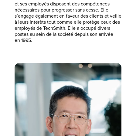
et ses employés disposent des compétences
nécessaires pour progresser sans cesse. Elle
s’engage également en faveur des clients et veille
à leurs intérêts tout comme elle protège ceux des
employés de TechSmith. Elle a occupé divers
postes au sein de la société depuis son arrivée
en 1995.