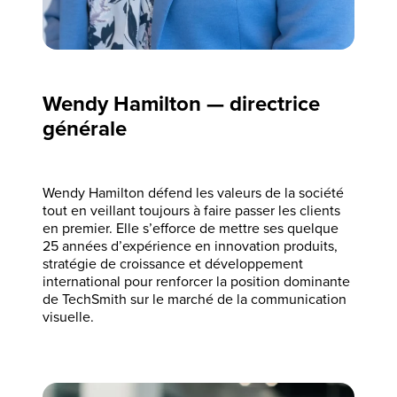
Wendy Hamilton — directrice
générale
Wendy Hamilton défend les valeurs de la société
tout en veillant toujours à faire passer les clients
en premier. Elle s’efforce de mettre ses quelque
25 années d’expérience en innovation produits,
stratégie de croissance et développement
international pour renforcer la position dominante
de TechSmith sur le marché de la communication
visuelle.