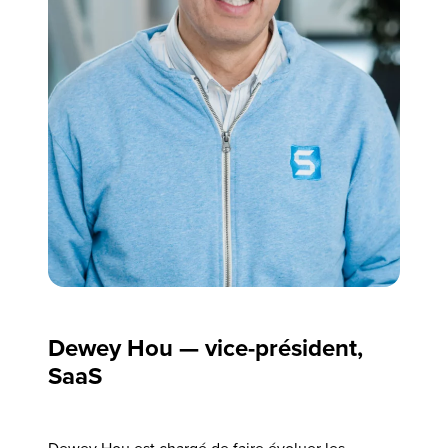
Dewey Hou — vice-président,
SaaS