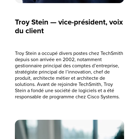
Troy Stein — vice-président, voix
du client
Troy Stein a occupé divers postes chez TechSmith
depuis son arrivée en 2002, notamment
gestionnaire principal des comptes d’entreprise,
stratégiste principal de l’innovation, chef de
produit, architecte métier et architecte de
solutions. Avant de rejoindre TechSmith, Troy
Stein a fondé une société de logiciels et a été
responsable de programme chez Cisco Systems.