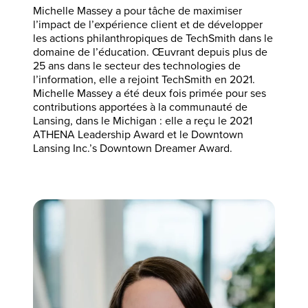
Michelle Massey a pour tâche de maximiser
l’impact de l’expérience client et de développer
les actions philanthropiques de TechSmith dans le
domaine de l’éducation. Œuvrant depuis plus de
25 ans dans le secteur des technologies de
l’information, elle a rejoint TechSmith en 2021.
Michelle Massey a été deux fois primée pour ses
contributions apportées à la communauté de
Lansing, dans le Michigan : elle a reçu le 2021
ATHENA Leadership Award et le Downtown
Lansing Inc.’s Downtown Dreamer Award.