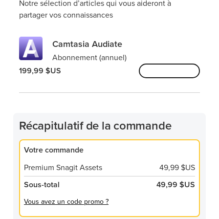
Notre sélection d’articles qui vous aideront à
partager vos connaissances
Camtasia Audiate
Abonnement (annuel)
199,99 $US
Ajouter au panier
Récapitulatif de la commande
Votre commande
Premium Snagit Assets
49,99 $US
Sous-total
49,99 $US
Vous avez un code promo ?