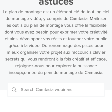
astuces
Le plan de montage est un élément clé de tout logiciel
de montage vidéo, y compris de Camtasia. Maîtriser
les outils du plan de montage vous offre la flexibilité
dont vous avez besoin pour exprimer votre créativité
et ainsi dévolopper vos récits et toucher votre public
grâce à la vidéo. Du renommage des pistes pour
mieux organiser votre projet aux raccourcis clavier
secrets qui vous rendront à la fois créatif et efficace,
rejoignez-nous pour explorer la puissance
insoupçonnée du plan de montage de Camtasia.