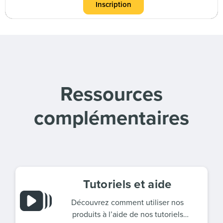
Inscription
Ressources
complémentaires
Tutoriels et aide
Découvrez comment utiliser nos
produits à l’aide de nos tutoriels