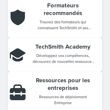
Formateurs
recommandés
Trouvez des formateurs qui
connaissent TechSmith et ses
produits.
TechSmith Academy
Développez vos compétences,
découvrez de nouvelles ressources
et trouvez l’inspiration.
Ressources pour les
entreprises
Ressources de déploiement
Entreprise