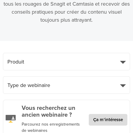
tous les rouages de Snagit et Camtasia et recevoir des
conseils pratiques pour créer du contenu visuel
toujours plus attrayant.
Produit
Type de webinaire
Vous recherchez un
ancien webinaire ?
Ça m’intéresse
Parcourez nos enregistrements
de webinaires