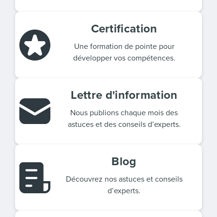
présentés sous forme d’articles et de
vidéos.
Certification
Une formation de pointe pour
développer vos compétences.
Lettre d'information
Nous publions chaque mois des
astuces et des conseils d’experts.
Blog
Découvrez nos astuces et conseils
d’experts.