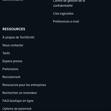
Centre de gestion de la
confidentialité
Clés logicielles
Préférences e-mail
RESSOURCES
À propos de TechSmith
Nous contacter
Tarifs
Espace presse
Partenaires
Recrutement
Ressources pour les entreprises
Rechercher un revendeur
FAQ boutique en ligne
Options de paiement