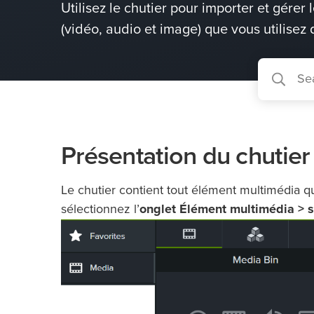
Utilisez le chutier pour importer et gérer 
(vidéo, audio et image) que vous utilisez 
Présentation du chutier
Le chutier contient tout élément multimédia que
sélectionnez l’
onglet Élément multimédia > s