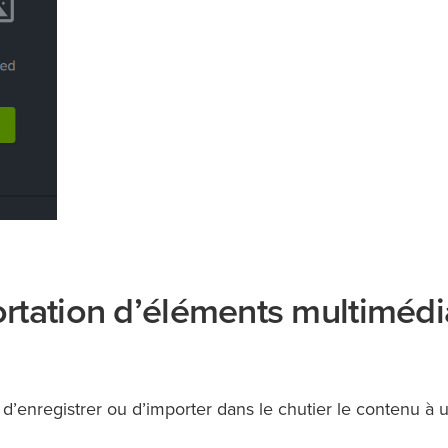
rtation d’éléments multimédi
’enregistrer ou d’importer dans le chutier le contenu à ut