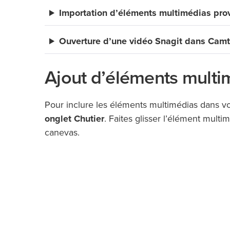
Importation d’éléments multimédias pro
Ouverture d’une vidéo Snagit dans Camt
Ajout d’éléments multi
Pour inclure les éléments multimédias dans vot
onglet Chutier
. Faites glisser l’élément multi
canevas.