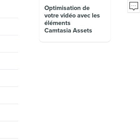
Optimisation de
votre vidéo avec les
éléments
Camtasia Assets