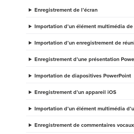
Enregistrement de l’écran
Importation d’un élément multimédia de 
Importation d’un enregistrement de réu
Enregistrement d’une présentation Powe
Importation de diapositives PowerPoint
Enregistrement d’un appareil iOS
Importation d’un élément multimédia d’u
Enregistrement de commentaires vocau