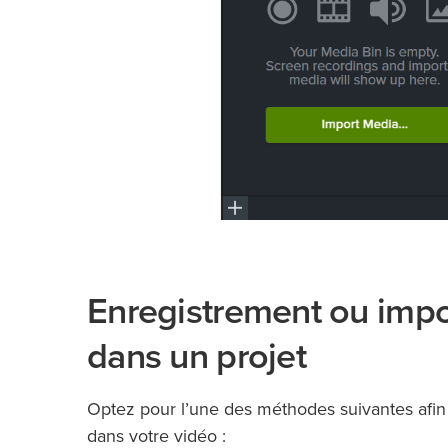
Enregistrement ou impo
dans un projet
Optez pour l’une des méthodes suivantes afin d
dans votre vidéo :