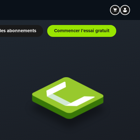
les abonnements
Commencer l’essai gratuit