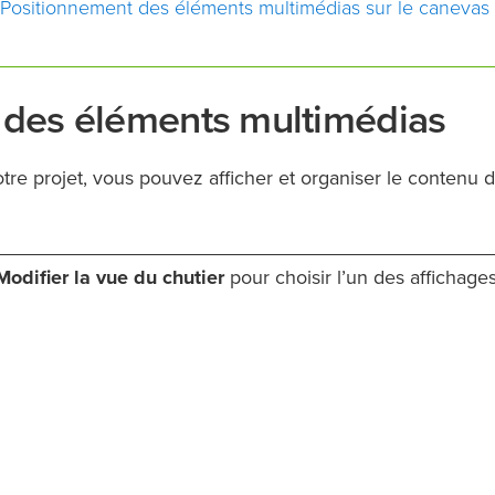
Positionnement des éléments multimédias sur le canevas
n des éléments multimédias
tre projet, vous pouvez afficher et organiser le contenu 
Modifier la vue du chutier
pour choisir l’un des affichage