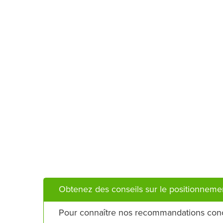
Obtenez des conseils sur le positionneme
Pour connaître nos recommandations conc