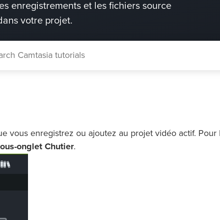
les enregistrements et les fichiers source
dans votre projet.
 vous enregistrez ou ajoutez au projet vidéo actif. Pour l
ous-onglet Chutier
.