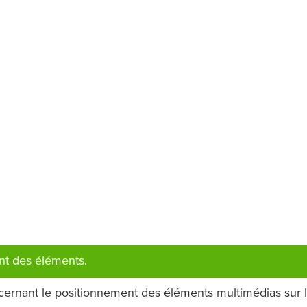
nt des éléments.
ernant le positionnement des éléments multimédias sur 