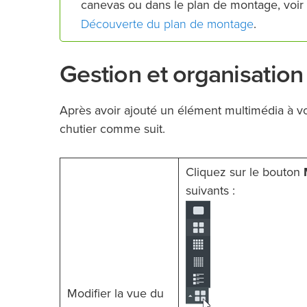
canevas ou dans le plan de montage, voir
Découverte du plan de montage
.
Gestion et organisatio
Après avoir ajouté un élément multimédia à vo
chutier comme suit.
Cliquez sur le bouton
suivants :
Modifier la vue du