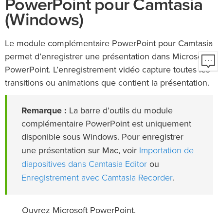
PowerPoint pour Camtasia
(Windows)
Le module complémentaire PowerPoint pour Camtasia
permet d’enregistrer une présentation dans Microsoft
PowerPoint. L’enregistrement vidéo capture toutes les
transitions ou animations que contient la présentation.
Remarque :
La barre d’outils du module
complémentaire PowerPoint est uniquement
disponible sous Windows. Pour enregistrer
Importation de
une présentation sur Mac, voir
diapositives dans Camtasia Editor
ou
Enregistrement avec Camtasia Recorder
.
Ouvrez Microsoft PowerPoint.