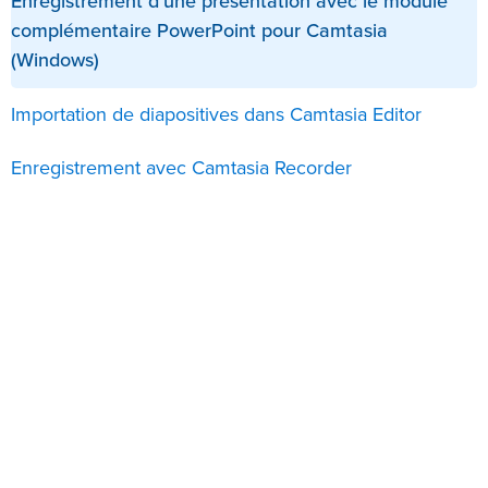
Enregistrement d’une présentation avec le module
complémentaire PowerPoint pour Camtasia
(Windows)
Importation de diapositives dans Camtasia Editor
Enregistrement avec Camtasia Recorder