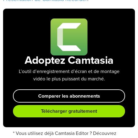
Adoptez Camtasia
L’outil d’enregistrement d’écran et de montage
vidéo le plus puissant du marché.
Comparer les abonnements
Télécharger gratuitement
* Vous utilisez déjà Camtasia Editor ? Découvrez