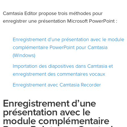
Camtasia Editor propose trois méthodes pour
enregistrer une présentation Microsoft PowerPoint :
Enregistrement d’une présentation avec le module
complémentaire PowerPoint pour Camtasia
(Windows)
Importation des diapositives dans Camtasia et
enregistrement des commentaires vocaux
Enregistrement avec Camtasia Recorder
Enregistrement d’une
présentation avec le
module complémentaire