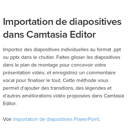
Importation de diapositives
dans Camtasia Editor
Importez des diapositives individuelles au format .ppt
ou pptx dans le chutier. Faites glisser les diapositives
dans le plan de montage pour concevoir votre
présentation vidéo, et enregistrez un commentaire
vocal pour finaliser le tout. Cette méthode vous
permet d’ajouter des transitions, des légendes et
d’autres améliorations vidéo proposées dans Camtasia
Editor.
Importation de diapositives PowerPoint
Voir
.