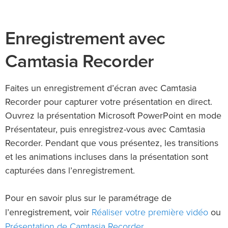
Enregistrement avec
Camtasia Recorder
Faites un enregistrement d’écran avec Camtasia
Recorder pour capturer votre présentation en direct.
Ouvrez la présentation Microsoft PowerPoint en mode
Présentateur, puis enregistrez-vous avec Camtasia
Recorder. Pendant que vous présentez, les transitions
et les animations incluses dans la présentation sont
capturées dans l’enregistrement.
Pour en savoir plus sur le paramétrage de
Réaliser votre première vidéo
l’enregistrement, voir
ou
Présentation de Camtasia Recorder
.