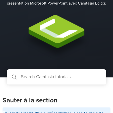
présentation Microsoft PowerPoint avec Camtasia Editor.
Sauter à la section