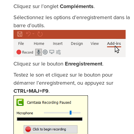
Cliquez sur l’onglet
Compléments
.
Sélectionnez les options d’enregistrement dans la
barre d’outils.
Cliquez sur le bouton
Enregistrement
.
Testez le son et cliquez sur le bouton pour
démarrer l’enregistrement, ou appuyez sur
CTRL+MAJ+F9
.