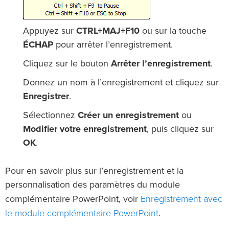
Appuyez sur
CTRL+MAJ+F10
ou sur la touche
ÉCHAP
pour arrêter l’enregistrement.
Cliquez sur le bouton
Arrêter l’enregistrement
.
Donnez un nom à l’enregistrement et cliquez sur
Enregistrer
.
Sélectionnez
Créer un enregistrement
ou
Modifier votre enregistrement
, puis cliquez sur
OK
.
Pour en savoir plus sur l’enregistrement et la
personnalisation des paramètres du module
Enregistrement avec
complémentaire PowerPoint, voir
le module complémentaire PowerPoint
.