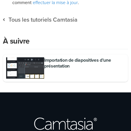
effectuer la mise à jour
comment
.
Tous les tutoriels Camtasia
À suivre
Importation de diapositives d’une
présentation