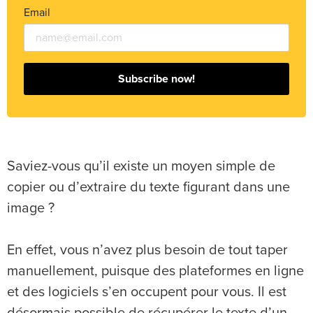
Email
Subscribe now!
Saviez-vous qu’il existe un moyen simple de
copier ou d’extraire du texte figurant dans une
image ?
En effet, vous n’avez plus besoin de tout taper
manuellement, puisque des plateformes en ligne
et des logiciels s’en occupent pour vous. Il est