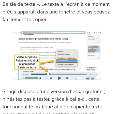
Saisie de texte ». Le texte à l’écran à ce moment
précis apparaît dans une fenêtre et vous pouvez
facilement le copier.
Snagit dispose d’une version d’essai gratuite ;
n’hésitez pas à tester, grâce à celle-ci, cette
fonctionnalité pratique afin de copier le texte