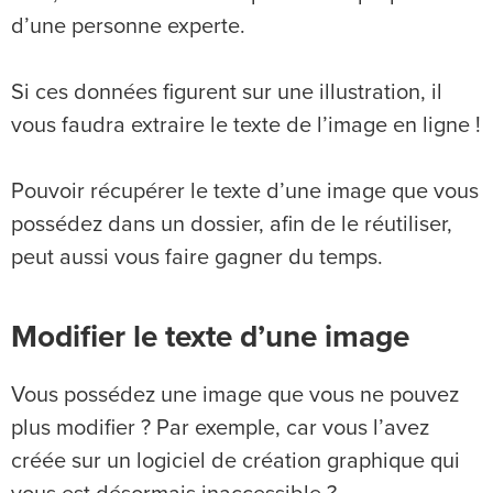
d’une personne experte.
Si ces données figurent sur une illustration, il
vous faudra extraire le texte de l’image en ligne !
Pouvoir récupérer le texte d’une image que vous
possédez dans un dossier, afin de le réutiliser,
peut aussi vous faire gagner du temps.
Modifier le texte d’une image
Vous possédez une image que vous ne pouvez
plus modifier ? Par exemple, car vous l’avez
créée sur un logiciel de création graphique qui