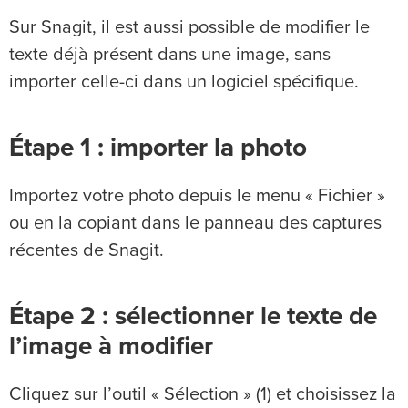
Sur Snagit, il est aussi possible de modifier le
texte déjà présent dans une image, sans
importer celle-ci dans un logiciel spécifique.
Étape 1 : importer la photo
Importez votre photo depuis le menu « Fichier »
ou en la copiant dans le panneau des captures
récentes de Snagit.
Étape 2 : sélectionner le texte de
l’image à modifier
Cliquez sur l’outil « Sélection » (1) et choisissez la