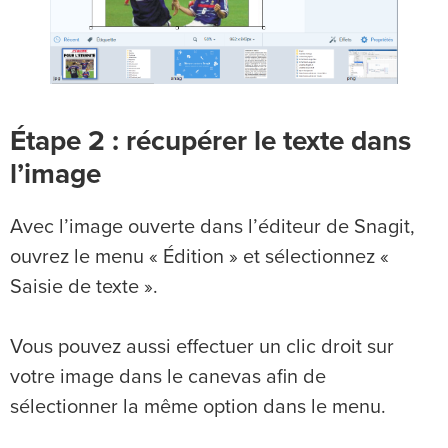
Étape 2 : récupérer le texte dans
l’image
Avec l’image ouverte dans l’éditeur de Snagit,
ouvrez le menu « Édition » et sélectionnez «
Saisie de texte ».
Vous pouvez aussi effectuer un clic droit sur
votre image dans le canevas afin de
sélectionner la même option dans le menu.