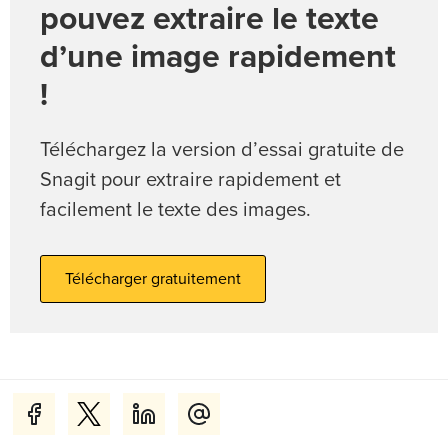
pouvez extraire le texte
d’une image rapidement
!
Téléchargez la version d’essai gratuite de
Snagit pour extraire rapidement et
facilement le texte des images.
Télécharger gratuitement
Additional Resources