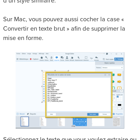
d’un style similaire.
Sur Mac, vous pouvez aussi cocher la case «
Convertir en texte brut » afin de supprimer la
mise en forme.
Sélectionnez le texte que vous voulez extraire ou