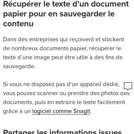
Récupérer le texte d’un document
papier pour en sauvegarder le
contenu
Dans des entreprises qui reçoivent et stockent
de nombreux documents papier, récupérer le
texte d’une image peut être utile à des fins de
sauvegarde.
Si vous ne disposez pas d’un appareil dédié,
vous pouvez scanner ou prendre des photos des
documents, puis en extraire le texte facilement
grâce à un
logiciel comme Snagit
.
Partager les informations issues