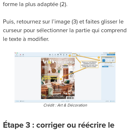
forme la plus adaptée (2).
Puis, retournez sur l’image (3) et faites glisser le
curseur pour sélectionner la partie qui comprend
le texte à modifier.
Crédit : Art & Décoration
Étape 3 : corriger ou réécrire le