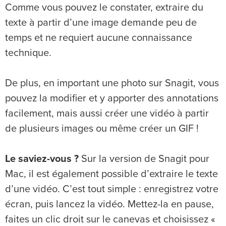
Comme vous pouvez le constater, extraire du
texte à partir d’une image demande peu de
temps et ne requiert aucune connaissance
technique.
De plus, en important une photo sur Snagit, vous
pouvez la modifier et y apporter des annotations
facilement, mais aussi créer une vidéo à partir
de plusieurs images ou même créer un GIF !
Le saviez-vous ?
Sur la version de Snagit pour
Mac, il est également possible d’extraire le texte
d’une vidéo. C’est tout simple : enregistrez votre
écran, puis lancez la vidéo. Mettez-la en pause,
faites un clic droit sur le canevas et choisissez «