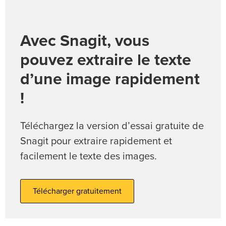
Avec Snagit, vous
pouvez extraire le texte
d’une image rapidement
!
Téléchargez la version d’essai gratuite de
Snagit pour extraire rapidement et
facilement le texte des images.
Télécharger gratuitement