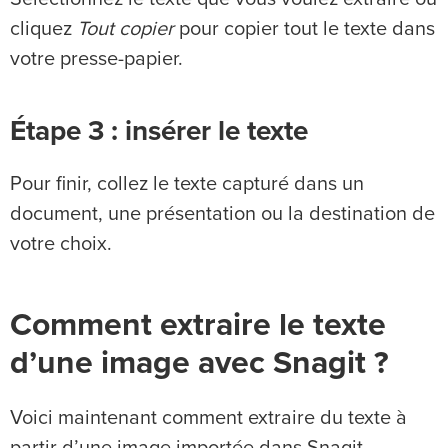
cliquez
Tout copier
pour copier tout le texte dans
votre presse-papier.
Étape 3 : insérer le texte
Pour finir, collez le texte capturé dans un
document, une présentation ou la destination de
votre choix.
Comment extraire le texte
d’une image avec Snagit ?
Voici maintenant comment extraire du texte à
partir d’une image importée dans Snagit.