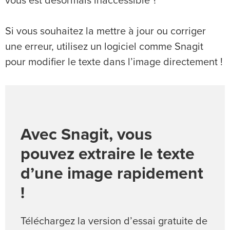
vous est désormais inaccessible ?
Si vous souhaitez la mettre à jour ou corriger
une erreur, utilisez un logiciel comme Snagit
pour modifier le texte dans l’image directement !
Avec Snagit, vous
pouvez extraire le texte
d’une image rapidement
!
Téléchargez la version d’essai gratuite de