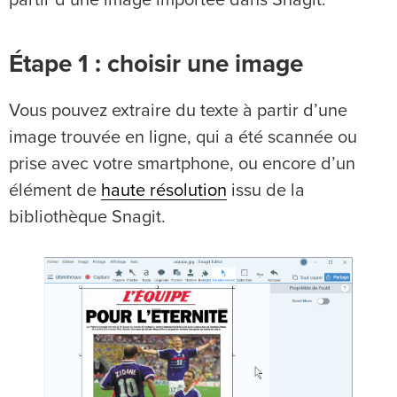
Étape 1 : choisir une image
Vous pouvez extraire du texte à partir d’une
image trouvée en ligne, qui a été scannée ou
prise avec votre smartphone, ou encore d’un
élément de
haute résolution
issu de la
bibliothèque Snagit.