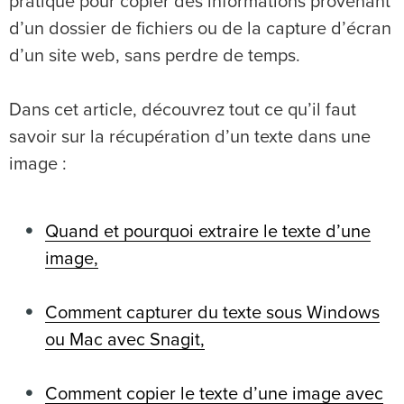
pratique pour copier des informations provenant
d’un dossier de fichiers ou de la capture d’écran
d’un site web, sans perdre de temps.
Dans cet article, découvrez tout ce qu’il faut
savoir sur la récupération d’un texte dans une
image :
Quand et pourquoi extraire le texte d’une
image,
Comment capturer du texte sous Windows
ou Mac avec Snagit,
Comment copier le texte d’une image avec