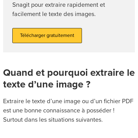
Snagit pour extraire rapidement et
facilement le texte des images.
Télécharger gratuitement
Quand et pourquoi extraire le
texte d’une image ?
Extraire le texte d’une image ou d’un fichier PDF
est une bonne connaissance à posséder !
Surtout dans les situations suivantes.