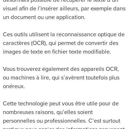
désormais possible de récupérer le texte d’un
visuel afin de l’insérer ailleurs, par exemple dans
un document ou une application.
Ces outils utilisent la reconnaissance optique de
caractères (OCR), qui permet de convertir des
images de texte en fichier texte modifiable.
Vous trouverez également des appareils OCR,
ou machines à lire, qui s’avèrent toutefois plus
onéreux.
Cette technologie peut vous être utile pour de
nombreuses raisons, qu’elles soient
personnelles ou professionnelles. C’est surtout