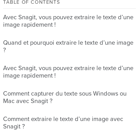
TABLE OF CONTENTS
Avec Snagit, vous pouvez extraire le texte d’une
image rapidement !
Quand et pourquoi extraire le texte d’une image
?
Avec Snagit, vous pouvez extraire le texte d’une
image rapidement !
Comment capturer du texte sous Windows ou
Mac avec Snagit ?
Comment extraire le texte d’une image avec
Snagit ?