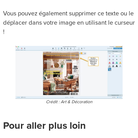
Vous pouvez également supprimer ce texte ou le
déplacer dans votre image en utilisant le curseur
!
Crédit : Art & Décoration
Pour aller plus loin