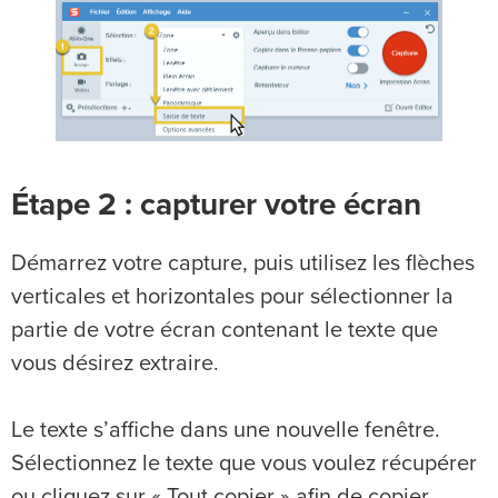
Étape 2 : capturer votre écran
Démarrez votre capture, puis utilisez les flèches
verticales et horizontales pour sélectionner la
partie de votre écran contenant le texte que
vous désirez extraire.
Le texte s’affiche dans une nouvelle fenêtre.
Sélectionnez le texte que vous voulez récupérer
ou cliquez sur « Tout copier » afin de copier