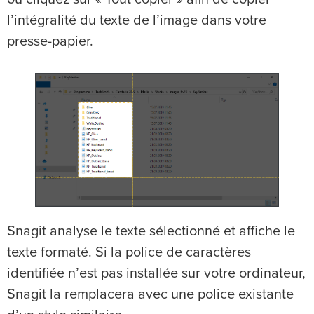
l’intégralité du texte de l’image dans votre
presse-papier.
Snagit analyse le texte sélectionné et affiche le
texte formaté. Si la police de caractères
identifiée n’est pas installée sur votre ordinateur,
Snagit la remplacera avec une police existante