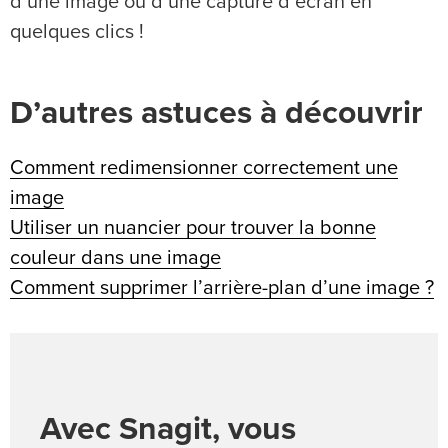
d’une image ou d’une capture d’écran en
quelques clics !
D’autres astuces à découvrir
Comment redimensionner correctement une
image
Utiliser un nuancier pour trouver la bonne
couleur dans une image
Comment supprimer l’arrière-plan d’une image ?
Avec Snagit, vous