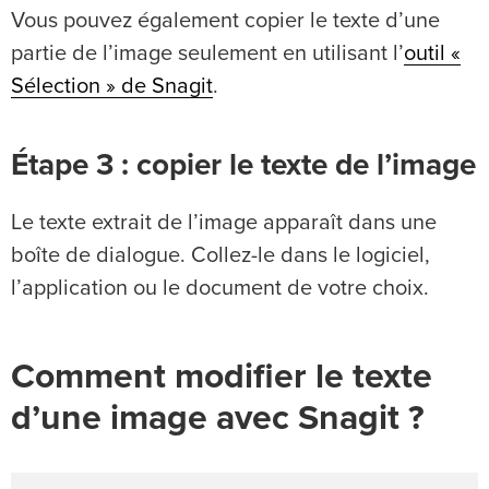
Vous pouvez également copier le texte d’une
partie de l’image seulement en utilisant l’
outil «
Sélection » de Snagit
.
Étape 3 : copier le texte de l’image
Le texte extrait de l’image apparaît dans une
boîte de dialogue. Collez-le dans le logiciel,
l’application ou le document de votre choix.
Comment modifier le texte
d’une image avec Snagit ?