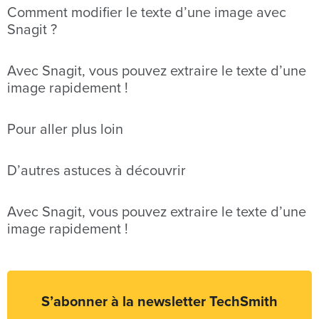
Comment modifier le texte d’une image avec
Snagit ?
Avec Snagit, vous pouvez extraire le texte d’une
image rapidement !
Pour aller plus loin
D’autres astuces à découvrir
Avec Snagit, vous pouvez extraire le texte d’une
image rapidement !
S’abonner à la newsletter TechSmith