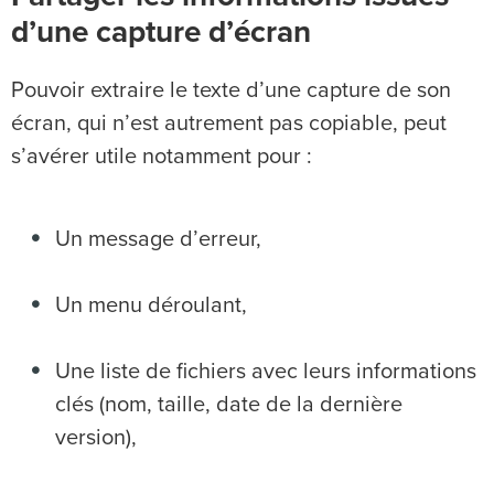
d’une capture d’écran
Pouvoir extraire le texte d’une capture de son
écran, qui n’est autrement pas copiable, peut
s’avérer utile notamment pour :
Un message d’erreur,
Un menu déroulant,
Une liste de fichiers avec leurs informations
clés (nom, taille, date de la dernière
version),