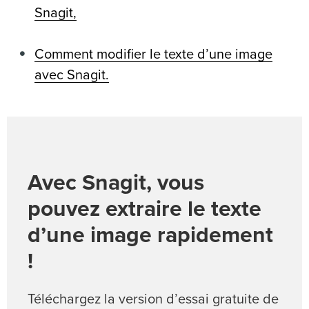
Snagit,
Comment modifier le texte d’une image
avec Snagit.
Avec Snagit, vous
pouvez extraire le texte
d’une image rapidement
!
Téléchargez la version d’essai gratuite de