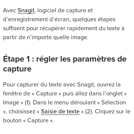
Avec
Snagit
, logiciel de capture et
d’enregistrement d’écran, quelques étapes
suffisent pour récupérer rapidement du texte à
partir de n’importe quelle image.
Étape 1 : régler les paramètres de
capture
Pour capturer du texte avec Snagit, ouvrez la
fenêtre de « Capture » puis allez dans l’onglet «
Image » (1). Dans le menu déroulant « Sélection
», choisissez «
Saisie de texte
» (2). Cliquez sur le
bouton « Capture ».