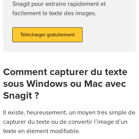
Snagit pour extraire rapidement et
facilement le texte des images.
Télécharger gratuitement
Comment capturer du texte
sous Windows ou Mac avec
Snagit ?
Il existe, heureusement, un moyen très simple de
capturer du texte ou de convertir l’image d’un
texte en élément modifiable.