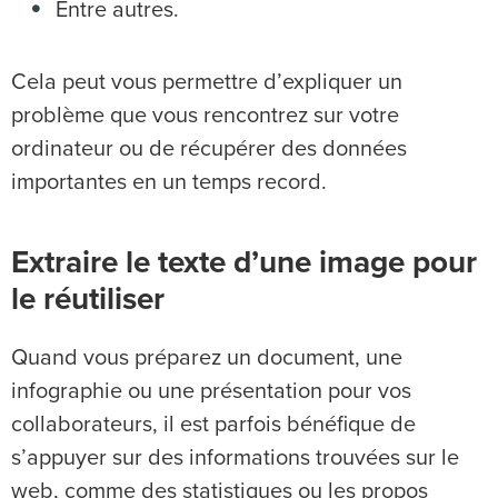
Entre autres.
Cela peut vous permettre d’expliquer un
problème que vous rencontrez sur votre
ordinateur ou de récupérer des données
importantes en un temps record.
Extraire le texte d’une image pour
le réutiliser
Quand vous préparez un document, une
infographie ou une présentation pour vos
collaborateurs, il est parfois bénéfique de
s’appuyer sur des informations trouvées sur le
web, comme des statistiques ou les propos