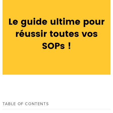
TABLE OF CONTENTS