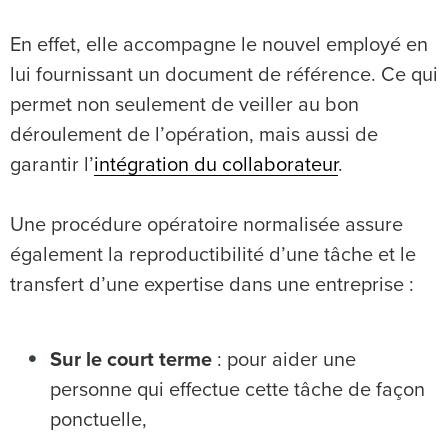
En effet, elle accompagne le nouvel employé en
lui fournissant un document de référence. Ce qui
permet non seulement de veiller au bon
déroulement de l’opération, mais aussi de
garantir l’
intégration du collaborateur
.
Une procédure opératoire normalisée assure
également la reproductibilité d’une tâche et le
transfert d’une expertise dans une entreprise :
Sur le court terme
: pour aider une
personne qui effectue cette tâche de façon
ponctuelle,