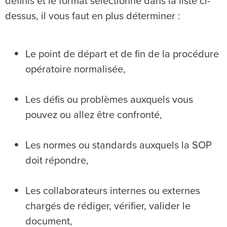
définis et le format sélectionné dans la liste ci-
dessus, il vous faut en plus déterminer :
Le point de départ et de fin de la procédure
opératoire normalisée,
Les défis ou problèmes auxquels vous
pouvez ou allez être confronté,
Les normes ou standards auxquels la SOP
doit répondre,
Les collaborateurs internes ou externes
chargés de rédiger, vérifier, valider le
document,