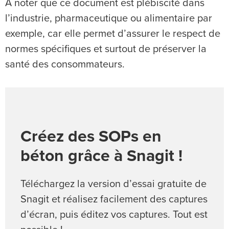
À noter que ce document est plébiscité dans
l’industrie, pharmaceutique ou alimentaire par
exemple, car elle permet d’assurer le respect de
normes spécifiques et surtout de préserver la
santé des consommateurs.
Créez des SOPs en
béton grâce à Snagit !
Téléchargez la version d’essai gratuite de
Snagit et réalisez facilement des captures
d’écran, puis éditez vos captures. Tout est