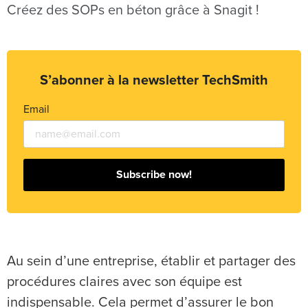
Créez des SOPs en béton grâce à Snagit !
S’abonner à la newsletter TechSmith
Email
Subscribe now!
Au sein d’une entreprise, établir et partager des
procédures claires avec son équipe est
indispensable. Cela permet d’assurer le bon