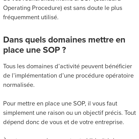
Operating Procedure) est sans doute le plus
fréquemment utilisé.
Dans quels domaines mettre en
place une SOP ?
Tous les domaines d’activité peuvent bénéficier
de l’implémentation d’une procédure opératoire
normalisée.
Pour mettre en place une SOP, il vous faut
simplement une raison ou un objectif précis. Tout
dépend donc de vous et de votre entreprise.