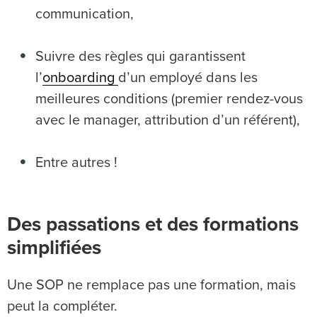
communication,
Suivre des règles qui garantissent
l’
onboarding
d’un employé dans les
meilleures conditions (premier rendez-vous
avec le manager, attribution d’un référent),
Entre autres !
Des passations et des formations
simplifiées
Une SOP ne remplace pas une formation, mais
peut la compléter.