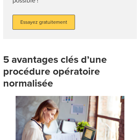
possible !
Essayez gratuitement
5 avantages clés d’une
procédure opératoire
normalisée