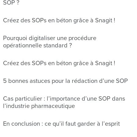
SOP ?
Créez des SOPs en béton grâce à Snagit !
Pourquoi digitaliser une procédure
opérationnelle standard ?
Créez des SOPs en béton grâce à Snagit !
5 bonnes astuces pour la rédaction d’une SOP
Cas particulier : l’importance d’une SOP dans
l’industrie pharmaceutique
En conclusion : ce qu’il faut garder à l’esprit