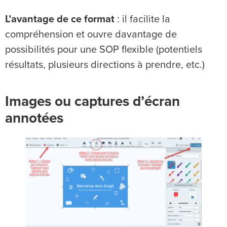
L’avantage de ce format
: il facilite la
compréhension et ouvre davantage de
possibilités pour une SOP flexible (potentiels
résultats, plusieurs directions à prendre, etc.)
Images ou captures d’écran
annotées