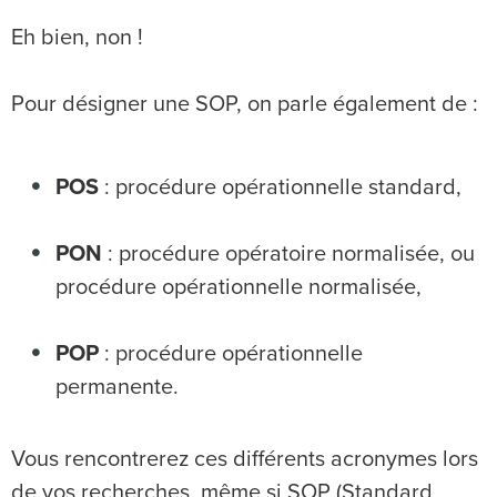
Eh bien, non !
Pour désigner une SOP, on parle également de :
POS
: procédure opérationnelle standard,
PON
: procédure opératoire normalisée, ou
procédure opérationnelle normalisée,
POP
: procédure opérationnelle
permanente.
Vous rencontrerez ces différents acronymes lors
de vos recherches, même si SOP (Standard