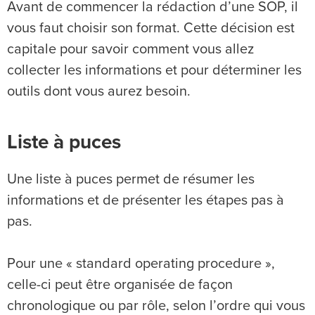
Avant de commencer la rédaction d’une SOP, il
vous faut choisir son format. Cette décision est
capitale pour savoir comment vous allez
collecter les informations et pour déterminer les
outils dont vous aurez besoin.
Liste à puces
Une liste à puces permet de résumer les
informations et de présenter les étapes pas à
pas.
Pour une « standard operating procedure »,
celle-ci peut être organisée de façon
chronologique ou par rôle, selon l’ordre qui vous