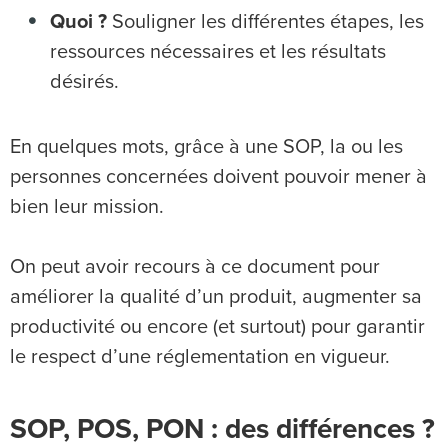
Quoi ?
Souligner les différentes étapes, les
ressources nécessaires et les résultats
désirés.
En quelques mots, grâce à une SOP, la ou les
personnes concernées doivent pouvoir mener à
bien leur mission.
On peut avoir recours à ce document pour
améliorer la qualité d’un produit, augmenter sa
productivité ou encore (et surtout) pour garantir
le respect d’une réglementation en vigueur.
SOP, POS, PON : des différences ?