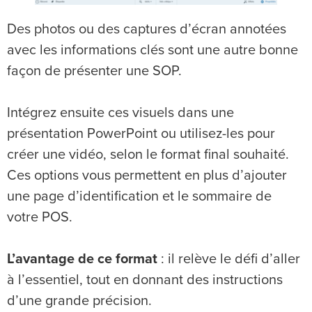
Des photos ou des captures d’écran annotées
avec les informations clés sont une autre bonne
façon de présenter une SOP.
Intégrez ensuite ces visuels dans une
présentation PowerPoint ou utilisez-les pour
créer une vidéo, selon le format final souhaité.
Ces options vous permettent en plus d’ajouter
une page d’identification et le sommaire de
votre POS.
L’avantage de ce format
: il relève le défi d’aller
à l’essentiel, tout en donnant des instructions
d’une grande précision.