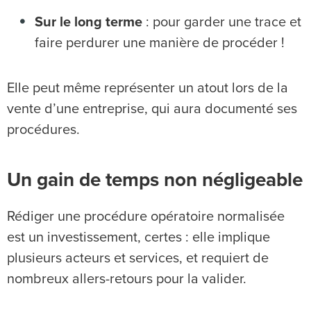
Sur le long terme
: pour garder une trace et
faire perdurer une manière de procéder !
Elle peut même représenter un atout lors de la
vente d’une entreprise, qui aura documenté ses
procédures.
Un gain de temps non négligeable
Rédiger une procédure opératoire normalisée
est un investissement, certes : elle implique
plusieurs acteurs et services, et requiert de
nombreux allers-retours pour la valider.