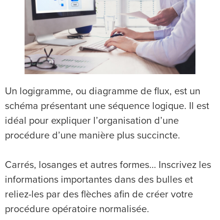
Un logigramme, ou diagramme de flux, est un
schéma présentant une séquence logique. Il est
idéal pour expliquer l’organisation d’une
procédure d’une manière plus succincte.
Carrés, losanges et autres formes… Inscrivez les
informations importantes dans des bulles et
reliez-les par des flèches afin de créer votre
procédure opératoire normalisée.