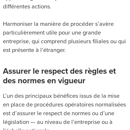
différentes actions.
Harmoniser la manière de procéder s’avère
particulièrement utile pour une grande
entreprise, qui comprend plusieurs filiales ou qui
est présente à l’étranger.
Assurer le respect des règles et
des normes en vigueur
L’un des principaux bénéfices issus de la mise
en place de procédures opératoires normalisées
est d’assurer le respect de normes ou d’une
législation — au niveau de l’entreprise ou à