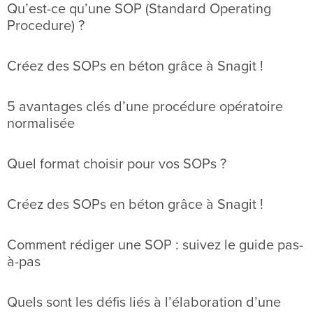
Qu’est-ce qu’une SOP (Standard Operating
Procedure) ?
Créez des SOPs en béton grâce à Snagit !
5 avantages clés d’une procédure opératoire
normalisée
Quel format choisir pour vos SOPs ?
Créez des SOPs en béton grâce à Snagit !
Comment rédiger une SOP : suivez le guide pas-
à-pas
Quels sont les défis liés à l’élaboration d’une