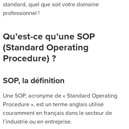
standard, quel que soit votre domaine
professionnel !
Qu’est-ce qu’une SOP
(Standard Operating
Procedure) ?
SOP, la définition
Une SOP, acronyme de « Standard Operating
Procedure », est un terme anglais utilisé
couramment en français dans le secteur de
l’industrie ou en entreprise.