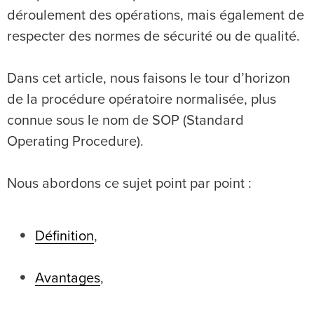
déroulement des opérations, mais également de
respecter des normes de sécurité ou de qualité.
Dans cet article, nous faisons le tour d’horizon
de la procédure opératoire normalisée, plus
connue sous le nom de SOP (Standard
Operating Procedure).
Nous abordons ce sujet point par point :
Définition
,
Avantages
,