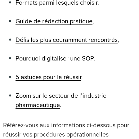
Formats parmi lesquels choisir
,
Guide de rédaction pratique
,
Défis les plus couramment rencontrés
,
Pourquoi digitaliser une SOP
,
5 astuces pour la réussir
,
Zoom sur le secteur de l’industrie
pharmaceutique
.
Référez-vous aux informations ci-dessous pour
réussir vos procédures opérationnelles