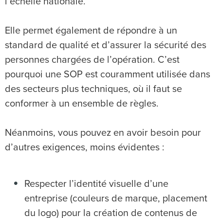
l’échelle nationale.
Elle permet également de répondre à un
standard de qualité et d’assurer la sécurité des
personnes chargées de l’opération. C’est
pourquoi une SOP est couramment utilisée dans
des secteurs plus techniques, où il faut se
conformer à un ensemble de règles.
Néanmoins, vous pouvez en avoir besoin pour
d’autres exigences, moins évidentes :
Respecter l’identité visuelle d’une
entreprise (couleurs de marque, placement
du logo) pour la création de contenus de