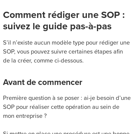
Comment rédiger une SOP :
suivez le guide pas-à-pas
S’il n’existe aucun modèle type pour rédiger une
SOP, vous pouvez suivre certaines étapes afin
de la créer, comme ci-dessous.
Avant de commencer
Première question à se poser : ai-je besoin d’une
SOP pour réaliser cette opération au sein de
mon entreprise ?
Si mettre en place une procédure est une bonne