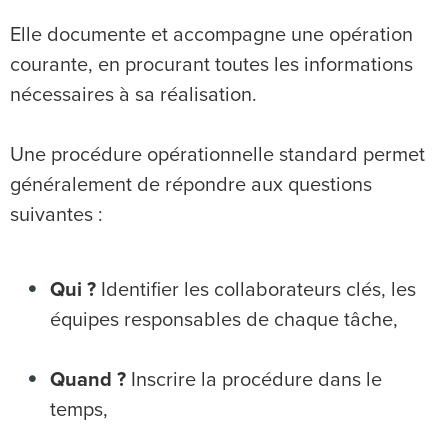
Elle documente et accompagne une opération
courante, en procurant toutes les informations
nécessaires à sa réalisation.
Une procédure opérationnelle standard permet
généralement de répondre aux questions
suivantes :
Qui ?
Identifier les collaborateurs clés, les
équipes responsables de chaque tâche,
Quand ?
Inscrire la procédure dans le
temps,