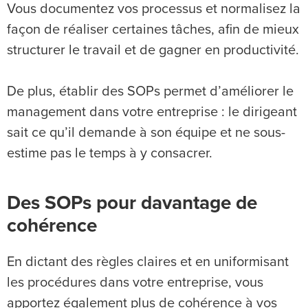
Vous documentez vos processus et normalisez la
façon de réaliser certaines tâches, afin de mieux
structurer le travail et de gagner en productivité.
De plus, établir des SOPs permet d’améliorer le
management dans votre entreprise : le dirigeant
sait ce qu’il demande à son équipe et ne sous-
estime pas le temps à y consacrer.
Des SOPs pour davantage de
cohérence
En dictant des règles claires et en uniformisant
les procédures dans votre entreprise, vous
apportez également plus de cohérence à vos