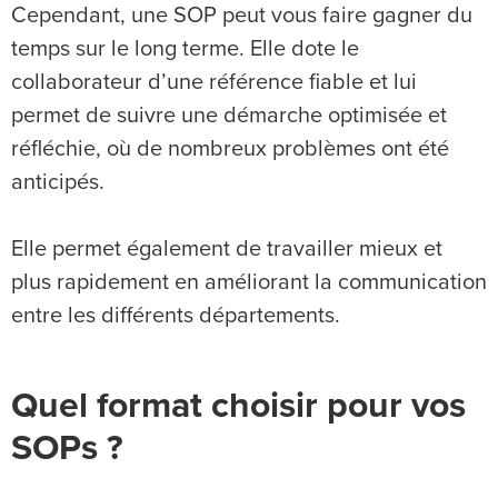
Cependant, une SOP peut vous faire gagner du
temps sur le long terme. Elle dote le
collaborateur d’une référence fiable et lui
permet de suivre une démarche optimisée et
réfléchie, où de nombreux problèmes ont été
anticipés.
Elle permet également de travailler mieux et
plus rapidement en améliorant la communication
entre les différents départements.
Quel format choisir pour vos
SOPs ?