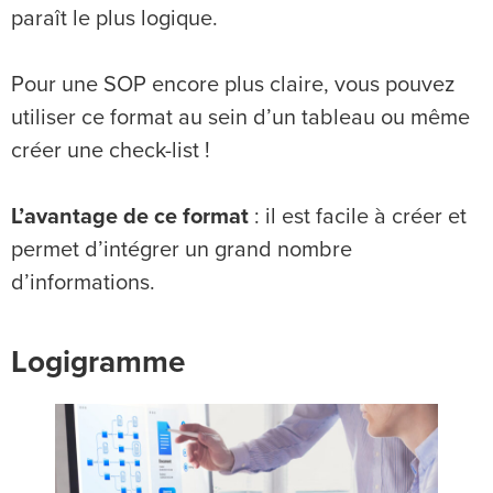
paraît le plus logique.
Pour une SOP encore plus claire, vous pouvez
utiliser ce format au sein d’un tableau ou même
créer une check-list !
L’avantage de ce format
: il est facile à créer et
permet d’intégrer un grand nombre
d’informations.
Logigramme