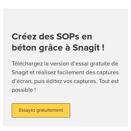
Créez des SOPs en
béton grâce à Snagit !
Téléchargez la version d’essai gratuite de
Snagit et réalisez facilement des captures
d’écran, puis éditez vos captures. Tout est
possible !
Essayez gratuitement