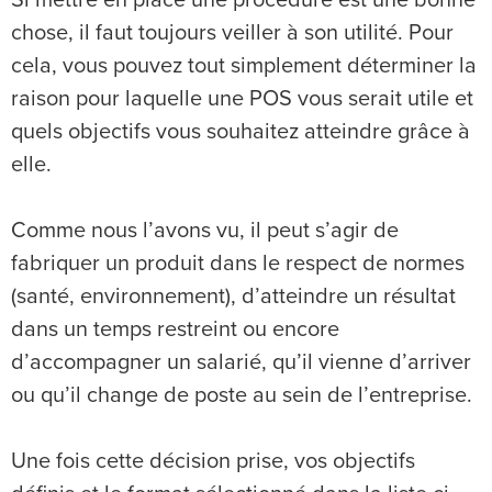
chose, il faut toujours veiller à son utilité. Pour
cela, vous pouvez tout simplement déterminer la
raison pour laquelle une POS vous serait utile et
quels objectifs vous souhaitez atteindre grâce à
elle.
Comme nous l’avons vu, il peut s’agir de
fabriquer un produit dans le respect de normes
(santé, environnement), d’atteindre un résultat
dans un temps restreint ou encore
d’accompagner un salarié, qu’il vienne d’arriver
ou qu’il change de poste au sein de l’entreprise.
Une fois cette décision prise, vos objectifs