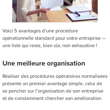
Voici 5 avantages d’une procédure
opérationnelle standard pour votre entreprise —
une liste qui reste, bien sûr, non exhaustive !
Une meilleure organisation
Réaliser des procédures opératoires normalisées
présente un premier avantage simple, celui de
se pencher sur l’organisation de son entreprise
et de constamment chercher son amélioration.