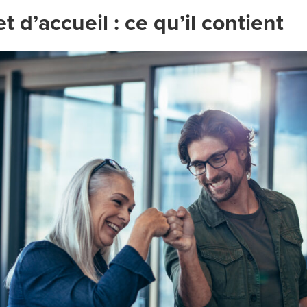
et d’accueil : ce qu’il contient