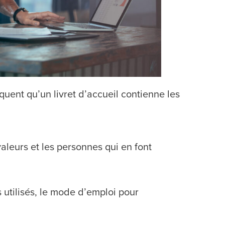
équent qu’un livret d’accueil contienne les
 valeurs et les personnes qui en font
 utilisés, le mode d’emploi pour