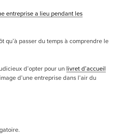
e entreprise a lieu pendant les
lutôt qu’à passer du temps à comprendre le
judicieux d’opter pour un
livret d’accueil
l’image d’une entreprise dans l’air du
gatoire.