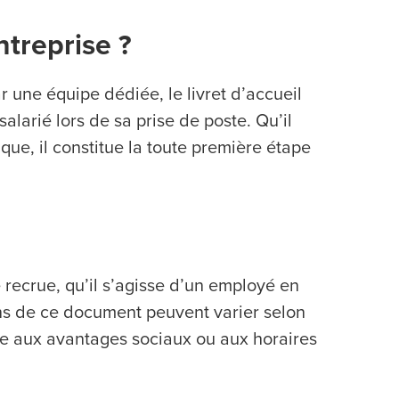
ntreprise ?
une équipe dédiée, le livret d’accueil
alarié lors de sa prise de poste. Qu’il
que, il constitue la toute première étape
 recrue, qu’il s’agisse d’un employé en
ns de ce document peuvent varier selon
che aux avantages sociaux ou aux horaires