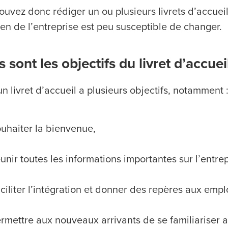
ouvez donc rédiger un ou plusieurs livrets d’accue
ien de l’entreprise est peu susceptible de changer.
 sont les objectifs du livret d’accuei
n livret d’accueil a plusieurs objectifs, notamment 
uhaiter la bienvenue,
unir toutes les informations importantes sur l’entrep
ciliter l’intégration et donner des repères aux empl
rmettre aux nouveaux arrivants de se familiariser av