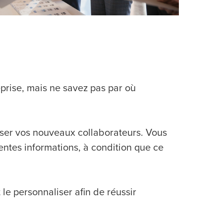
eprise, mais ne savez pas par où
liser vos nouveaux collaborateurs. Vous
entes informations, à condition que ce
 le personnaliser afin de réussir