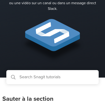
ou une vidéo sur un canal ou dans un message direct
Slack.
Sauter à la section