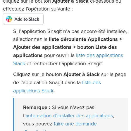
cliquez sur le bouton
Ajouter à Slack
ci-dessous ou
effectuez l’opération suivante :
Si l’application Snagit n’a pas encore été installée,
sélectionnez la
liste déroulante Applications >
Ajouter des applications
> bouton Liste des
liste des applications
applications
pour ouvrir la
Slack
et rechercher l’application Snagit.
Cliquez sur le bouton
Ajouter à Slack
sur la page
liste des
de l’application Snagit dans la
applications Slack
.
Remarque :
Si vous n’avez pas
autorisation d’installer des applications
l’
,
faire une demande
vous pouvez