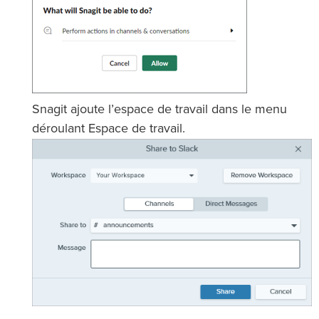
Snagit ajoute l’espace de travail dans le menu
déroulant Espace de travail.