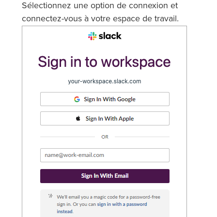
Sélectionnez une option de connexion et
connectez-vous à votre espace de travail.