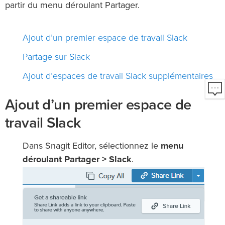
partir du menu déroulant Partager.
Ajout d’un premier espace de travail Slack
Partage sur Slack
Ajout d’espaces de travail Slack supplémentaires
Ajout d’un premier espace de
travail Slack
Dans Snagit Editor, sélectionnez le
menu
déroulant Partager > Slack
.