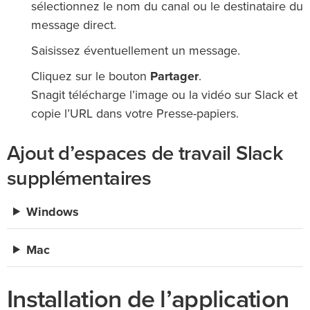
sélectionnez le nom du canal ou le destinataire du
message direct.
Saisissez éventuellement un message.
Cliquez sur le bouton
Partager
.
Snagit télécharge l’image ou la vidéo sur Slack et
copie l’URL dans votre Presse-papiers.
Ajout d’espaces de travail Slack
supplémentaires
Windows
Mac
Installation de l’application