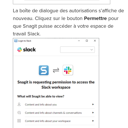
La boîte de dialogue des autorisations s’affiche de
nouveau. Cliquez sur le bouton
Permettre
pour
que Snagit puisse accéder à votre espace de
travail Slack.