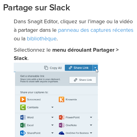
Partage sur Slack
Dans Snagit Editor, cliquez sur l’image ou la vidéo
panneau des captures récentes
à partager dans le
bibliothèque
ou la
.
Sélectionnez le
menu déroulant Partager >
Slack
.