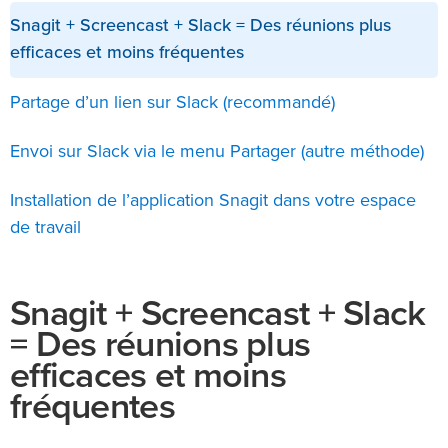
Snagit + Screencast + Slack = Des réunions plus
efficaces et moins fréquentes
Partage d’un lien sur Slack (recommandé)
Envoi sur Slack via le menu Partager (autre méthode)
Installation de l’application Snagit dans votre espace
de travail
Snagit + Screencast + Slack
= Des réunions plus
efficaces et moins
fréquentes