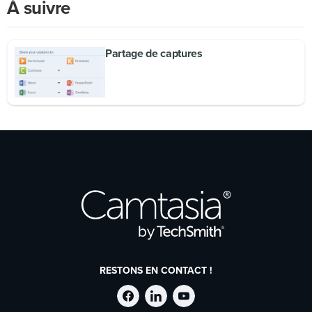
À suivre
Partage de captures
RESTONS EN CONTACT !