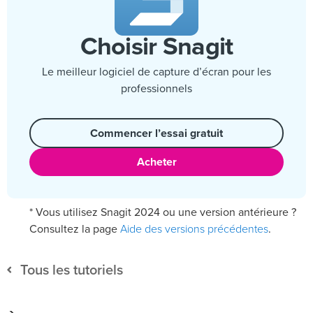
Choisir Snagit
Le meilleur logiciel de capture d’écran pour les
professionnels
Commencer l’essai gratuit
Acheter
* Vous utilisez Snagit 2024 ou une version antérieure ?
Aide des versions précédentes
Consultez la page
.
Tous les tutoriels