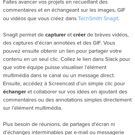
Faites avancer vos projets en recueillant des
commentaires et en échangeant sur les images, GIF
TechSmith Snagit
ou vidéos que vous créez dans
.
Snagit permet de
capturer
et
créer
de brèves vidéos,
des captures d’écran annotées et des GIF. Vous
pouvez ensuite obtenir un lien pour partager votre
contenu en un seul clic. Collez le lien dans Slack pour
que votre équipe puisse visualiser l’élément
multimédia dans le canal ou un message direct.
Ensuite, accédez à Screencast d’un simple clic pour
échanger
et collaborer sur vos idées en ajoutant des
commentaires ou des annotations simples directement
sur l’élément multimédia.
Plus besoin de réunions, de partages d’écran ni
d’échanges interminables par e-mail ou messagerie