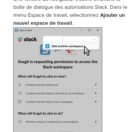
boîte de dialogue des autorisations Slack. Dans le
menu Espace de travail, sélectionnez
Ajouter un
nouvel espace de travail
.