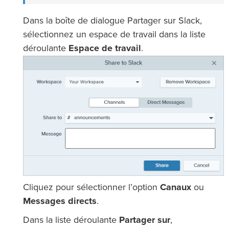
Dans la boîte de dialogue Partager sur Slack,
sélectionnez un espace de travail dans la liste
déroulante
Espace de travail
.
Cliquez pour sélectionner l’option
Canaux
ou
Messages directs
.
Dans la liste déroulante
Partager sur
,