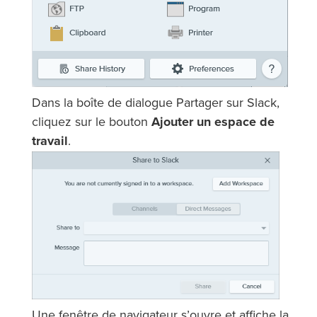
Dans la boîte de dialogue Partager sur Slack,
cliquez sur le bouton
Ajouter un espace de
travail
.
Une fenêtre de navigateur s’ouvre et affiche la