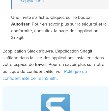
d’application
.
Une invite s’affiche. Cliquez sur le bouton
Autoriser
. Pour en savoir plus sur la sécurité et la
conformité, consultez la page de l’application
Snagit.
L’application Slack s’ouvre. L’application Snagit
s’affiche dans la liste des applications installées dans
votre espace de travail. Pour en savoir plus sur notre
Politique de
politique de confidentialité, voir
confidentialité de TechSmith
.