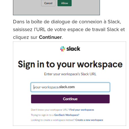
Dans la boîte de dialogue de connexion à Slack,
saisissez l’URL de votre espace de travail Slack et
cliquez sur
Continuer
.