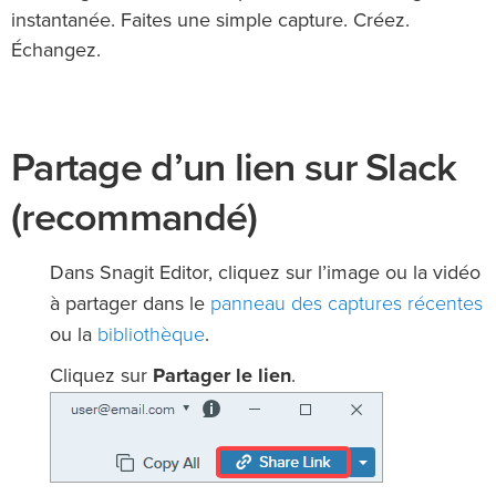
instantanée. Faites une simple capture. Créez.
Échangez.
Partage d’un lien sur Slack
(recommandé)
Dans Snagit Editor, cliquez sur l’image ou la vidéo
panneau des captures récentes
à partager dans le
bibliothèque
ou la
.
Cliquez sur
Partager le lien
.