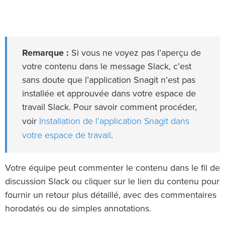
Remarque :
Si vous ne voyez pas l’aperçu de
votre contenu dans le message Slack, c’est
sans doute que l’application Snagit n’est pas
installée et approuvée dans votre espace de
travail Slack. Pour savoir comment procéder,
Installation de l’application Snagit dans
voir
votre espace de travail
.
Votre équipe peut commenter le contenu dans le fil de
discussion Slack ou cliquer sur le lien du contenu pour
fournir un retour plus détaillé, avec des commentaires
horodatés ou de simples annotations.