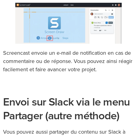
Screencast envoie un e-mail de notification en cas de
commentaire ou de réponse. Vous pouvez ainsi réagir
facilement et faire avancer votre projet.
Envoi sur Slack via le menu
Partager (autre méthode)
Vous pouvez aussi partager du contenu sur Slack à