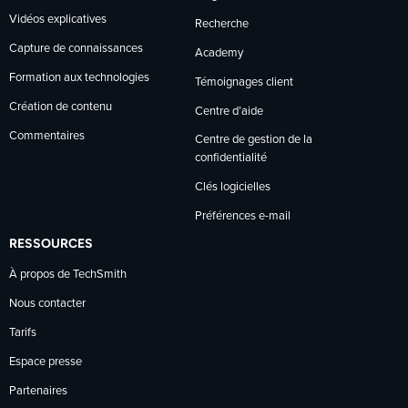
Vidéos explicatives
Recherche
Capture de connaissances
Academy
Formation aux technologies
Témoignages client
Création de contenu
Centre d’aide
Commentaires
Centre de gestion de la
confidentialité
Clés logicielles
Préférences e-mail
RESSOURCES
À propos de TechSmith
Nous contacter
Tarifs
Espace presse
Partenaires