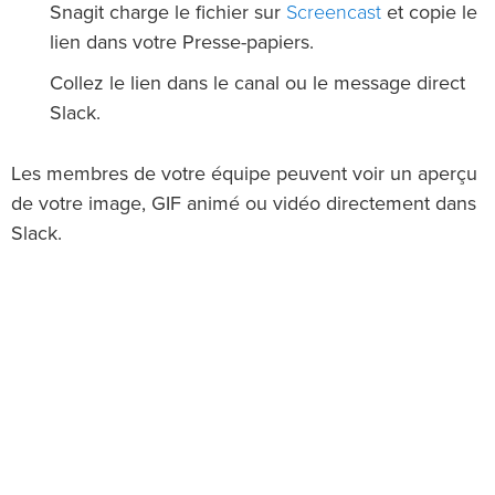
Screencast
Snagit charge le fichier sur
et copie le
lien dans votre Presse-papiers.
Collez le lien dans le canal ou le message direct
Slack.
Les membres de votre équipe peuvent voir un aperçu
de votre image, GIF animé ou vidéo directement dans
Slack.