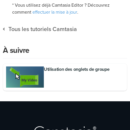
* Vous utilisez déjà Camtasia Editor ? Découvrez
effectuer la mise à jour
comment
.
Tous les tutoriels Camtasia
À suivre
Utilisation des onglets de groupe