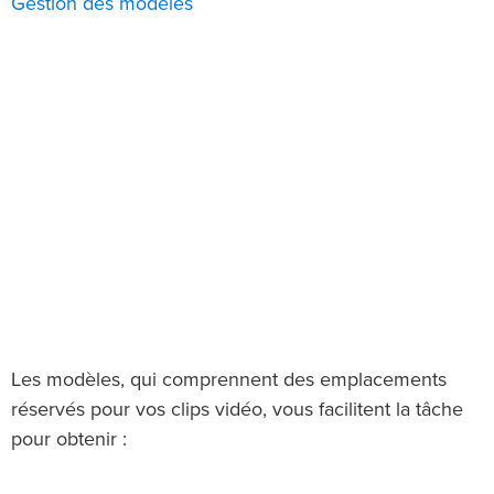
Gestion des modèles
Les modèles, qui comprennent des emplacements
réservés pour vos clips vidéo, vous facilitent la tâche
pour obtenir :