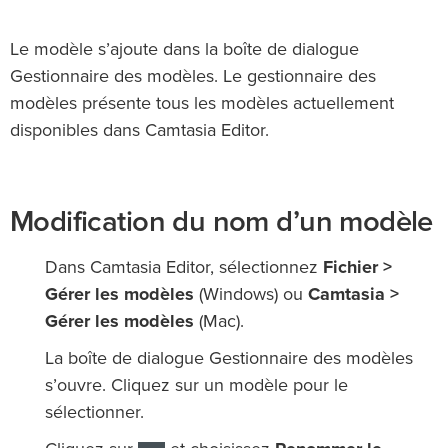
Le modèle s’ajoute dans la boîte de dialogue
Gestionnaire des modèles. Le gestionnaire des
modèles présente tous les modèles actuellement
disponibles dans Camtasia Editor.
Modification du nom d’un modèle
Dans Camtasia Editor, sélectionnez
Fichier >
Gérer les modèles
(Windows) ou
Camtasia >
Gérer les modèles
(Mac).
La boîte de dialogue Gestionnaire des modèles
s’ouvre. Cliquez sur un modèle pour le
sélectionner.