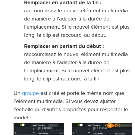
Remplacer en partant de la fin :
raccourcissez le nouvel élément multimédia
de manière à l’adapter à la durée de
l’emplacement. Si le nouvel élément est plus
long, le clip est raccourci au début.
Remplacer en partant du début :
raccourcissez le nouvel élément multimédia
de manière à l’adapter à la durée de
l’emplacement. Si le nouvel élément est plus
long, le clip est raccourci à la fin.
groupe
Un
est créé et porte le même nom que
l’élément multimédia. Si vous devez ajuster
l’échelle ou d’autres propriétés pour respecter le
modèle :