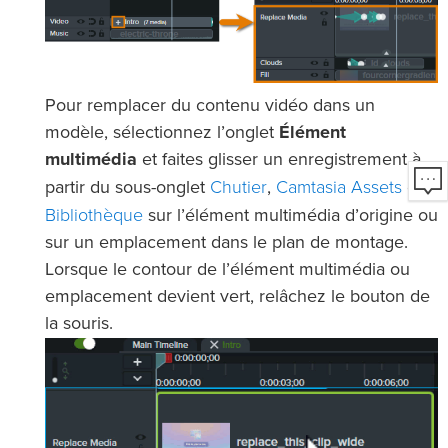
Pour remplacer du contenu vidéo dans un
modèle, sélectionnez l’onglet
Élément
multimédia
et faites glisser un enregistrement à
Chutier
Camtasia Assets
partir du sous-onglet
,
ou
Bibliothèque
sur l’élément multimédia d’origine ou
sur un emplacement dans le plan de montage.
Lorsque le contour de l’élément multimédia ou
emplacement devient vert, relâchez le bouton de
la souris.