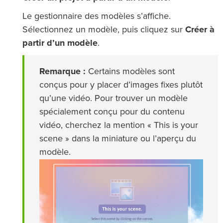
Le gestionnaire des modèles s’affiche.
Sélectionnez un modèle, puis cliquez sur
Créer à
partir d’un modèle
.
Remarque :
Certains modèles sont
conçus pour y placer d’images fixes plutôt
qu’une vidéo. Pour trouver un modèle
spécialement conçu pour du contenu
vidéo, cherchez la mention « This is your
scene » dans la miniature ou l’aperçu du
modèle.