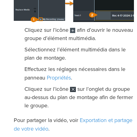
Cliquez sur l’icône
afin d’ouvrir le nouveau
groupe d’élément multimédia.
Sélectionnez l’élément multimédia dans le
plan de montage.
Effectuez les réglages nécessaires dans le
Propriétés
panneau
.
Cliquez sur l’icône
sur l’onglet du groupe
au-dessus du plan de montage afin de fermer
le groupe.
Exportation et partage
Pour partager la vidéo, voir
de votre vidéo
.