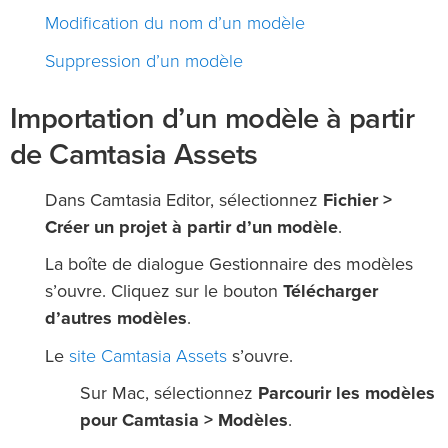
Modification du nom d’un modèle
Suppression d’un modèle
Importation d’un modèle à partir
de Camtasia Assets
Dans Camtasia Editor, sélectionnez
Fichier >
Créer un projet à partir d’un modèle
.
La boîte de dialogue Gestionnaire des modèles
s’ouvre. Cliquez sur le bouton
Télécharger
d’autres modèles
.
site Camtasia Assets
Le
s’ouvre.
Sur Mac, sélectionnez
Parcourir les modèles
pour Camtasia > Modèles
.