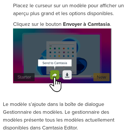
Placez le curseur sur un modèle pour afficher un
aperçu plus grand et les options disponibles.
Cliquez sur le bouton
Envoyer à Camtasia
.
Le modèle s’ajoute dans la boîte de dialogue
Gestionnaire des modèles. Le gestionnaire des
modèles présente tous les modèles actuellement
disponibles dans Camtasia Editor.