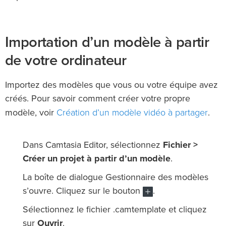
Importation d’un modèle à partir
de votre ordinateur
Importez des modèles que vous ou votre équipe avez
créés. Pour savoir comment créer votre propre
Création d’un modèle vidéo à partager
modèle, voir
.
Dans Camtasia Editor, sélectionnez
Fichier >
Créer un projet à partir d’un modèle
.
La boîte de dialogue Gestionnaire des modèles
s’ouvre. Cliquez sur le bouton
.
Sélectionnez le fichier .camtemplate et cliquez
sur
Ouvrir
.