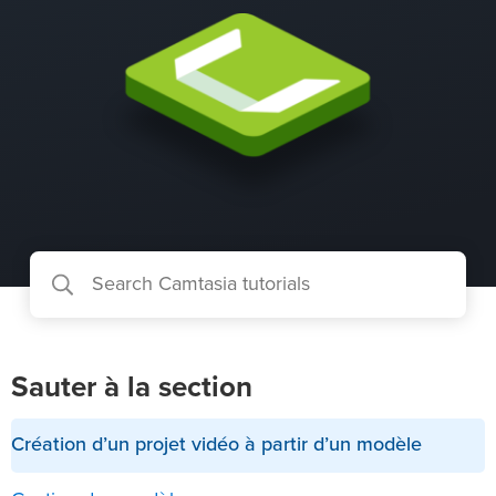
Sauter à la section
Création d’un projet vidéo à partir d’un modèle