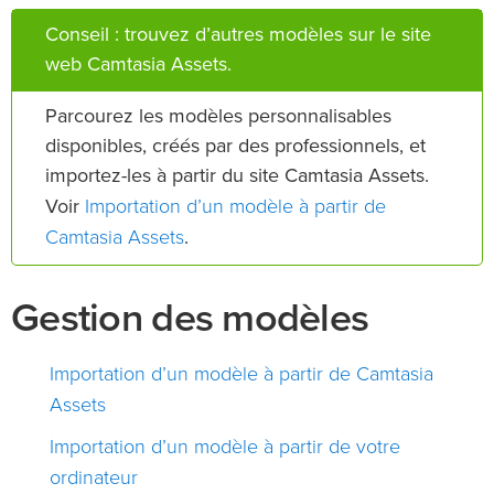
Conseil : trouvez d’autres modèles sur le site
web Camtasia Assets.
Parcourez les modèles personnalisables
disponibles, créés par des professionnels, et
importez-les à partir du site Camtasia Assets.
Importation d’un modèle à partir de
Voir
Camtasia Assets
.
Gestion des modèles
Importation d’un modèle à partir de Camtasia
Assets
Importation d’un modèle à partir de votre
ordinateur