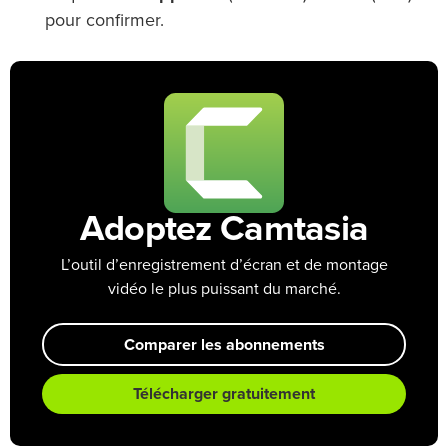
pour confirmer.
Adoptez Camtasia
L’outil d’enregistrement d’écran et de montage
vidéo le plus puissant du marché.
Comparer les abonnements
Télécharger gratuitement