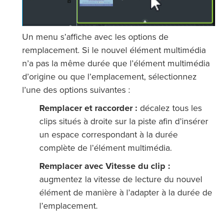
Un menu s’affiche avec les options de
remplacement. Si le nouvel élément multimédia
n’a pas la même durée que l’élément multimédia
d’origine ou que l’emplacement, sélectionnez
l’une des options suivantes :
Remplacer et raccorder :
décalez tous les
clips situés à droite sur la piste afin d’insérer
un espace correspondant à la durée
complète de l’élément multimédia.
Remplacer avec Vitesse du clip :
augmentez la vitesse de lecture du nouvel
élément de manière à l’adapter à la durée de
l’emplacement.