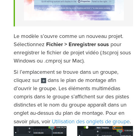
Le modèle s’ouvre comme un nouveau projet.
Sélectionnez
Fichier > Enregistrer sous
pour
enregistrer le fichier de projet vidéo (.tscproj sous
Windows ou .cmproj sur Mac).
Si l’emplacement se trouve dans un groupe,
cliquez sur
dans le plan de montage afin
d’ouvrir le groupe. Les éléments multimédias
compris dans le groupe s’affichent sur des pistes
distinctes et le nom du groupe apparaît dans un
onglet au-dessus du plan de montage. Pour en
Utilisation des onglets de groupe
savoir plus, voir
.