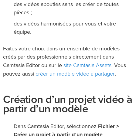
des vidéos abouties sans les créer de toutes
pièces ;
des vidéos harmonisées pour vous et votre
équipe.
Faites votre choix dans un ensemble de modèles
créés par des professionnels directement dans
site Camtasia Assets
Camtasia Editor ou sur le
. Vous
créer un modèle vidéo à partager
pouvez aussi
.
Création d’un projet vidéo à
partir d’un modèle
Dans Camtasia Editor, sélectionnez
Fichier >
Créer un projet à partir d’un modèle
.