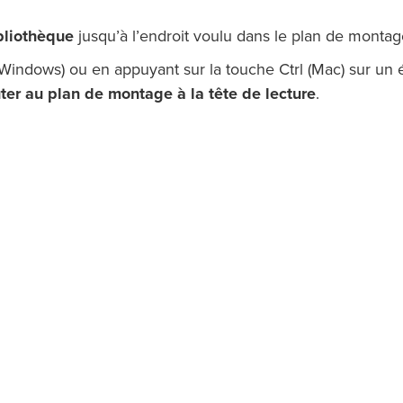
bliothèque
jusqu’à l’endroit voulu dans le plan de montag
 (Windows) ou en appuyant sur la touche Ctrl (Mac) sur un
ter au plan de montage à la tête de lecture
.