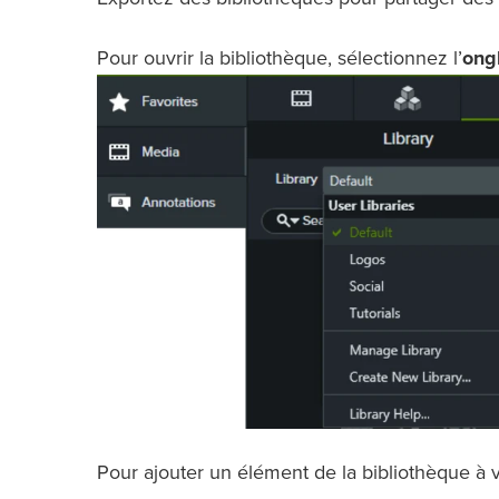
Pour ouvrir la bibliothèque, sélectionnez l’
ong
Pour ajouter un élément de la bibliothèque à v