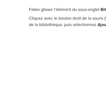
Faites glisser l’élément du sous-onglet
Bi
Cliquez avec le bouton droit de la souris
de la bibliothèque, puis sélectionnez
Ajou