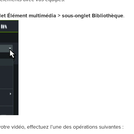
let Élément multimédia > sous-onglet Bibliothèque
.
otre vidéo, effectuez l’une des opérations suivantes :