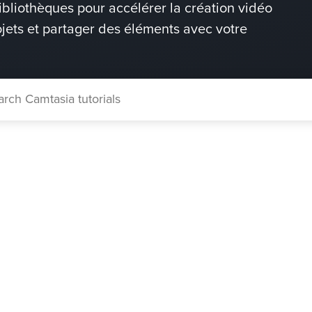
bliothèques pour accélérer la création vidéo
jets et partager des éléments avec votre