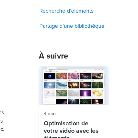
Recherche d’éléments
Partage d’une bibliothèque
À suivre
ns
4 min
es
Optimisation de
c.
votre vidéo avec les