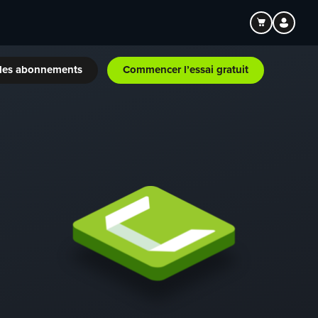
les abonnements
Commencer l’essai gratuit