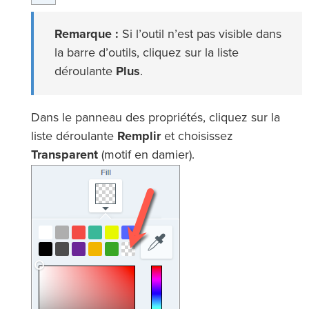
Remarque :
Si l’outil n’est pas visible dans
la barre d’outils, cliquez sur la liste
déroulante
Plus
.
Dans le panneau des propriétés, cliquez sur la
liste déroulante
Remplir
et choisissez
Transparent
(motif en damier).