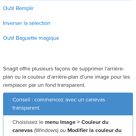
Outil Remplir
Inverser la sélection
Outil Baguette magique
Snagit offre plusieurs façons de supprimer l’arrière-
plan ou la couleur d’arrière-plan d’une image pour les
remplacer par un fond transparent.
Conseil : commencez avec un canevas
transparent.
Choisissez le
menu Image > Couleur du
canevas
(Windows) ou
Modifier la couleur du