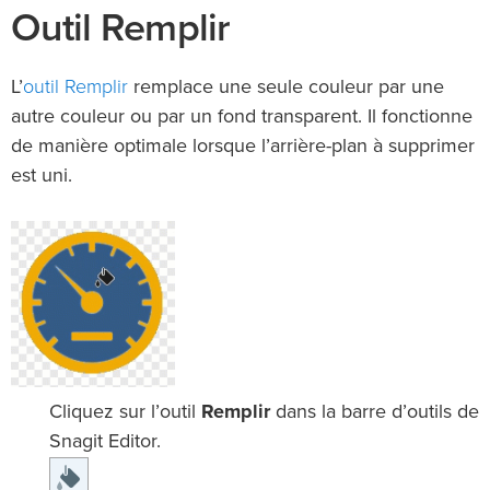
Outil Remplir
outil Remplir
L’
remplace une seule couleur par une
autre couleur ou par un fond transparent. Il fonctionne
de manière optimale lorsque l’arrière-plan à supprimer
est uni.
Cliquez sur l’outil
Remplir
dans la barre d’outils de
Snagit Editor.