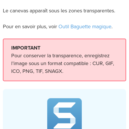
Le canevas apparaît sous les zones transparentes.
Outil Baguette magique
Pour en savoir plus, voir
.
IMPORTANT
Pour conserver la transparence, enregistrez
l’image sous un format compatible : CUR, GIF,
ICO, PNG, TIF, SNAGX.