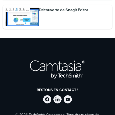
Découverte de Snagit Editor
RESTONS EN CONTACT !
Suivre
Suivre
Suivre