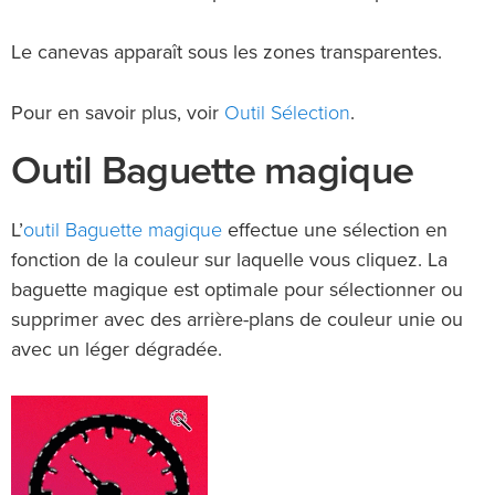
Le canevas apparaît sous les zones transparentes.
Outil Sélection
Pour en savoir plus, voir
.
Outil Baguette magique
outil Baguette magique
L’
effectue une sélection en
fonction de la couleur sur laquelle vous cliquez. La
baguette magique est optimale pour sélectionner ou
supprimer avec des arrière-plans de couleur unie ou
avec un léger dégradée.