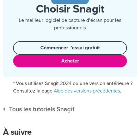
Choisir Snagit
Le meilleur logiciel de capture d’écran pour les
professionnels
Commencer l’essai gratuit
Acheter
* Vous utilisez Snagit 2024 ou une version antérieure ?
Aide des versions précédentes
Consultez la page
.
Tous les tutoriels Snagit
À suivre