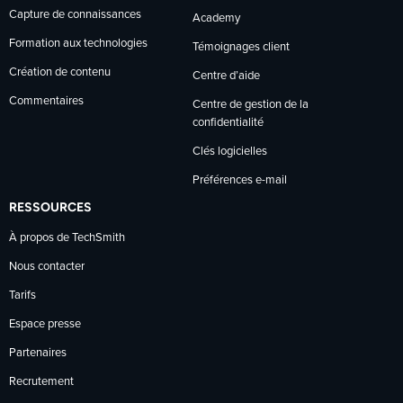
Capture de connaissances
Academy
Formation aux technologies
Témoignages client
Création de contenu
Centre d’aide
Commentaires
Centre de gestion de la
confidentialité
Clés logicielles
Préférences e-mail
RESSOURCES
À propos de TechSmith
Nous contacter
Tarifs
Espace presse
Partenaires
Recrutement