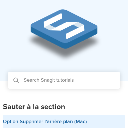
Sauter à la section
Option Supprimer l’arrière-plan (Mac)