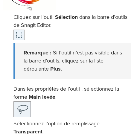
Cliquez sur l’outil
Sélection
dans la barre d’outils
de Snagit Editor.
Remarque :
Si l’outil n’est pas visible dans
la barre d’outils, cliquez sur la liste
déroulante
Plus
.
Dans les propriétés de l’outil , sélectionnez la
forme
Main levée
.
Sélectionnez l’option de remplissage
Transparent
.