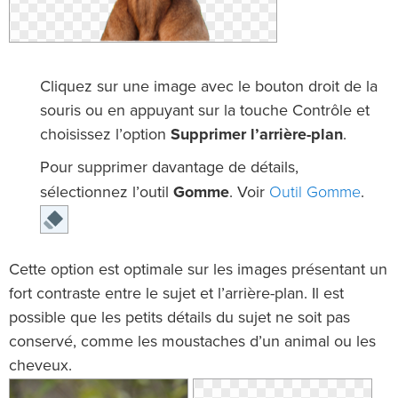
Cliquez sur une image avec le bouton droit de la
souris ou en appuyant sur la touche Contrôle et
choisissez l’option
Supprimer l’arrière-plan
.
Pour supprimer davantage de détails,
Outil Gomme
sélectionnez l’outil
Gomme
. Voir
.
Cette option est optimale sur les images présentant un
fort contraste entre le sujet et l’arrière-plan. Il est
possible que les petits détails du sujet ne soit pas
conservé, comme les moustaches d’un animal ou les
cheveux.