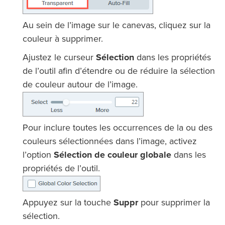
Au sein de l’image sur le canevas, cliquez sur la
couleur à supprimer.
Ajustez le curseur
Sélection
dans les propriétés
de l’outil afin d’étendre ou de réduire la sélection
de couleur autour de l’image.
Pour inclure toutes les occurrences de la ou des
couleurs sélectionnées dans l’image, activez
l’option
Sélection de couleur globale
dans les
propriétés de l’outil.
Appuyez sur la touche
Suppr
pour supprimer la
sélection.