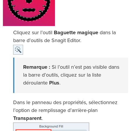
Cliquez sur l’outil
Baguette magique
dans la
barre d’outils de Snagit Editor.
Remarque :
Si l’outil n’est pas visible dans
la barre d’outils, cliquez sur la liste
déroulante
Plus
.
Dans le panneau des propriétés, sélectionnez
l’option de remplissage d’arrière-plan
Transparent
.