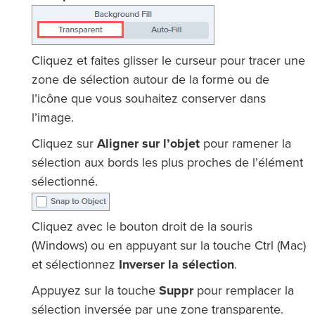
Cliquez et faites glisser le curseur pour tracer une
zone de sélection autour de la forme ou de
l’icône que vous souhaitez conserver dans
l’image.
Cliquez sur
Aligner sur l’objet
pour ramener la
sélection aux bords les plus proches de l’élément
sélectionné.
Cliquez avec le bouton droit de la souris
(Windows) ou en appuyant sur la touche Ctrl (Mac)
et sélectionnez
Inverser la sélection
.
Appuyez sur la touche
Suppr
pour remplacer la
sélection inversée par une zone transparente.