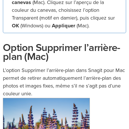
canevas
(Mac). Cliquez sur l’aperçu de la
couleur du canevas, choisissez l’option
Transparent (motif en damier), puis cliquez sur
OK
(Windows) ou
Appliquer
(Mac).
Option Supprimer l’arrière-
plan (Mac)
L’option Supprimer l’arrière-plan dans Snagit pour Mac
permet de retirer automatiquement l’arrière-plan des
photos et images fixes, même s’il ne s’agit pas d’une
couleur unie.