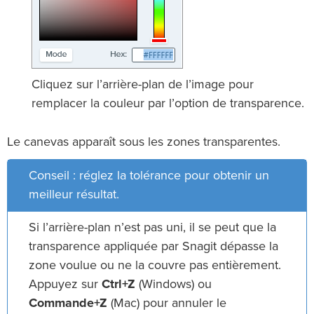
Cliquez sur l’arrière-plan de l’image pour
remplacer la couleur par l’option de transparence.
Le canevas apparaît sous les zones transparentes.
Conseil : réglez la tolérance pour obtenir un
meilleur résultat.
Si l’arrière-plan n’est pas uni, il se peut que la
transparence appliquée par Snagit dépasse la
zone voulue ou ne la couvre pas entièrement.
Appuyez sur
Ctrl+Z
(Windows) ou
Commande+Z
(Mac) pour annuler le