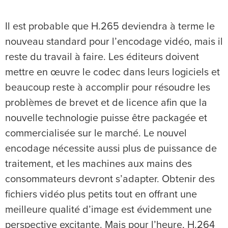
Il est probable que H.265 deviendra à terme le
nouveau standard pour l’encodage vidéo, mais il
reste du travail à faire. Les éditeurs doivent
mettre en œuvre le codec dans leurs logiciels et
beaucoup reste à accomplir pour résoudre les
problèmes de brevet et de licence afin que la
nouvelle technologie puisse être packagée et
commercialisée sur le marché. Le nouvel
encodage nécessite aussi plus de puissance de
traitement, et les machines aux mains des
consommateurs devront s’adapter. Obtenir des
fichiers vidéo plus petits tout en offrant une
meilleure qualité d’image est évidemment une
perspective excitante. Mais pour l’heure, H.264