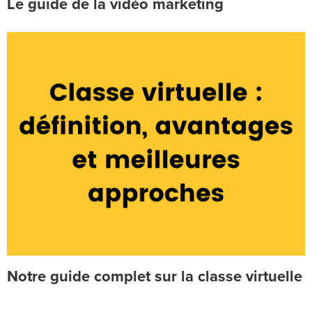
Le guide de la vidéo marketing
Notre guide complet sur la classe virtuelle