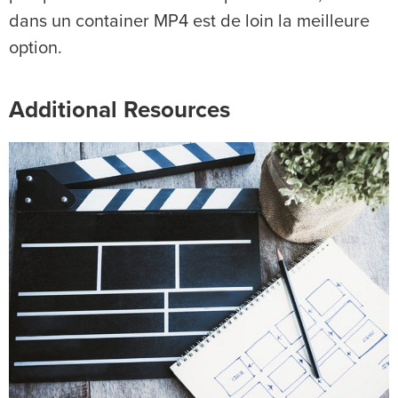
dans un container MP4 est de loin la meilleure
option.
Additional Resources