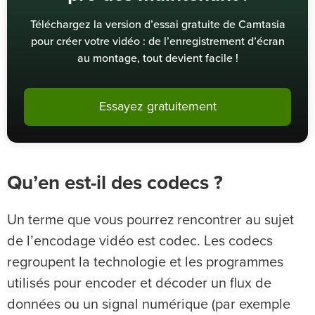
Téléchargez la version d’essai gratuite de Camtasia
pour créer votre vidéo : de l’enregistrement d’écran
au montage, tout devient facile !
Essayez gratuitement
Qu’en est-il des codecs ?
Un terme que vous pourrez rencontrer au sujet
de l’encodage vidéo est codec. Les codecs
regroupent la technologie et les programmes
utilisés pour encoder et décoder un flux de
données ou un signal numérique (par exemple