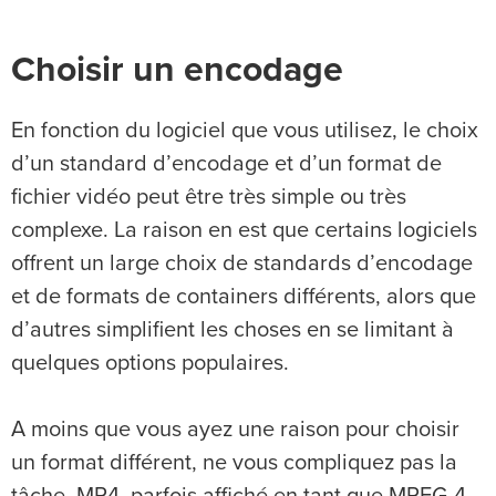
Choisir un encodage
En fonction du logiciel que vous utilisez, le choix
d’un standard d’encodage et d’un format de
fichier vidéo peut être très simple ou très
complexe. La raison en est que certains logiciels
offrent un large choix de standards d’encodage
et de formats de containers différents, alors que
d’autres simplifient les choses en se limitant à
quelques options populaires.
A moins que vous ayez une raison pour choisir
un format différent, ne vous compliquez pas la