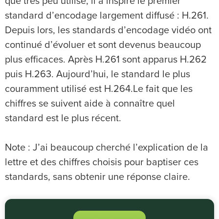
que très peu utilisé, il a inspiré le premier
standard d’encodage largement diffusé : H.261.
Depuis lors, les standards d’encodage vidéo ont
continué d’évoluer et sont devenus beaucoup
plus efficaces. Après H.261 sont apparus H.262
puis H.263. Aujourd’hui, le standard le plus
couramment utilisé est H.264.Le fait que les
chiffres se suivent aide à connaître quel
standard est le plus récent.
Note : J’ai beaucoup cherché l’explication de la
lettre et des chiffres choisis pour baptiser ces
standards, sans obtenir une réponse claire.