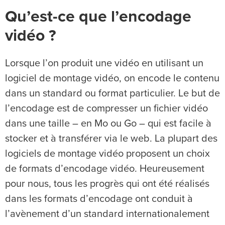
Qu’est-ce que l’encodage
vidéo ?
Lorsque l’on produit une vidéo en utilisant un
logiciel de montage vidéo, on encode le contenu
dans un standard ou format particulier. Le but de
l’encodage est de compresser un fichier vidéo
dans une taille – en Mo ou Go – qui est facile à
stocker et à transférer via le web. La plupart des
logiciels de montage vidéo proposent un choix
de formats d’encodage vidéo. Heureusement
pour nous, tous les progrès qui ont été réalisés
dans les formats d’encodage ont conduit à
l’avènement d’un standard internationalement