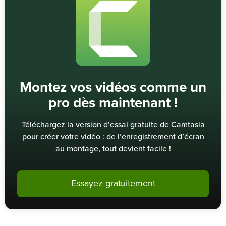
Montez vos vidéos comme un
pro dès maintenant !
Téléchargez la version d’essai gratuite de Camtasia
pour créer votre vidéo : de l’enregistrement d’écran
au montage, tout devient facile !
Essayez gratuitement