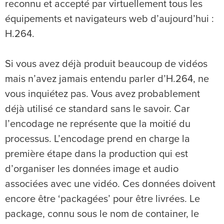
reconnu et accepté par virtuellement tous les
équipements et navigateurs web d’aujourd’hui :
H.264.
Si vous avez déjà produit beaucoup de vidéos
mais n’avez jamais entendu parler d’H.264, ne
vous inquiétez pas. Vous avez probablement
déjà utilisé ce standard sans le savoir. Car
l’encodage ne représente que la moitié du
processus. L’encodage prend en charge la
première étape dans la production qui est
d’organiser les données image et audio
associées avec une vidéo. Ces données doivent
encore être ‘packagées’ pour être livrées. Le
package, connu sous le nom de container, le