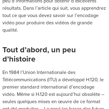
peu d’informations pour obtenir d’excellents
résultats. Dans l’article qui suit, vous apprendrez
tout ce que vous devez savoir sur l’encodage
vidéo pour produire des vidéos de grande
qualité.
Tout d’abord, un peu
d’histoire
En 1984 l’Union Internationale des
Télécommunications (ITU) a développé H.120, le
premier standard international d’encodage
vidéo. Même si H.120 est aujourd’hui obsolète –
seules quelques mises en œuvre de ce format