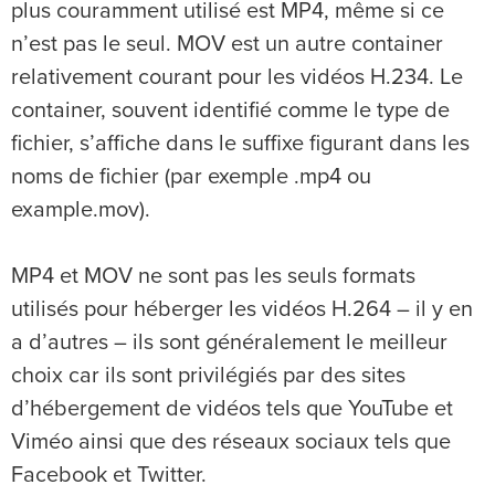
plus couramment utilisé est MP4, même si ce
n’est pas le seul. MOV est un autre container
relativement courant pour les vidéos H.234. Le
container, souvent identifié comme le type de
fichier, s’affiche dans le suffixe figurant dans les
noms de fichier (par exemple .mp4 ou
example.mov).
MP4 et MOV ne sont pas les seuls formats
utilisés pour héberger les vidéos H.264 – il y en
a d’autres – ils sont généralement le meilleur
choix car ils sont privilégiés par des sites
d’hébergement de vidéos tels que YouTube et
Viméo ainsi que des réseaux sociaux tels que
Facebook et Twitter.