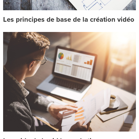
Les principes de base de la création vidéo