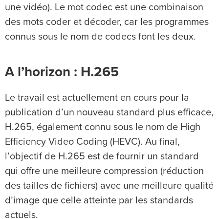
une vidéo). Le mot codec est une combinaison
des mots coder et décoder, car les programmes
connus sous le nom de codecs font les deux.
A l’horizon : H.265
Le travail est actuellement en cours pour la
publication d’un nouveau standard plus efficace,
H.265, également connu sous le nom de High
Efficiency Video Coding (HEVC). Au final,
l’objectif de H.265 est de fournir un standard
qui offre une meilleure compression (réduction
des tailles de fichiers) avec une meilleure qualité
d’image que celle atteinte par les standards
actuels.