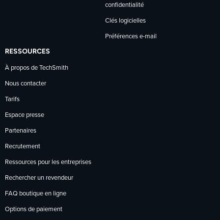
confidentialité
Clés logicielles
Préférences e-mail
RESSOURCES
À propos de TechSmith
Nous contacter
Tarifs
Espace presse
Partenaires
Recrutement
Ressources pour les entreprises
Rechercher un revendeur
FAQ boutique en ligne
Options de paiement