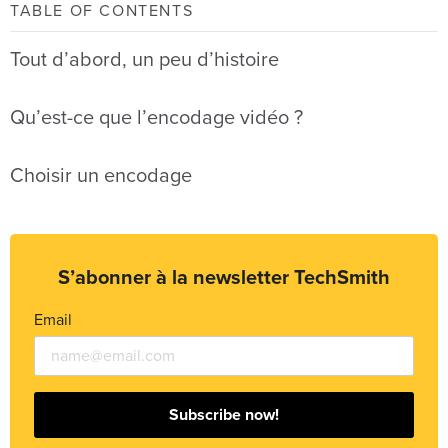
TABLE OF CONTENTS
Tout d’abord, un peu d’histoire
Qu’est-ce que l’encodage vidéo ?
Choisir un encodage
S’abonner à la newsletter TechSmith
Email
Subscribe now!