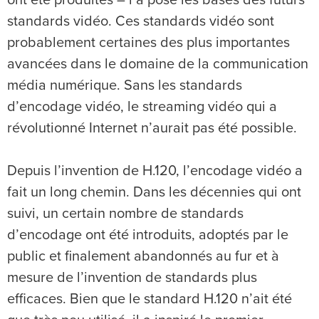
ont été produites – l a posé les bases des futurs
standards vidéo. Ces standards vidéo sont
probablement certaines des plus importantes
avancées dans le domaine de la communication
média numérique. Sans les standards
d’encodage vidéo, le streaming vidéo qui a
révolutionné Internet n’aurait pas été possible.
Depuis l’invention de H.120, l’encodage vidéo a
fait un long chemin. Dans les décennies qui ont
suivi, un certain nombre de standards
d’encodage ont été introduits, adoptés par le
public et finalement abandonnés au fur et à
mesure de l’invention de standards plus
efficaces. Bien que le standard H.120 n’ait été