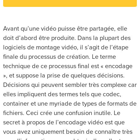
Avant qu’une vidéo puisse être partagée, elle
doit d’abord être produite. Dans la plupart des
logiciels de montage vidéo, il s’agit de l’étape
finale du processus de création. Le terme
technique de ce processus final est « encodage
», et suppose la prise de quelques décisions.
Décisions qui peuvent sembler très complexe car
elles impliquent des termes tels que codec,
container et une myriade de types de formats de
fichiers. Ceci crée une confusion inutile. Le
secret à propos de l’encodage vidéo est que
vous avez uniquement besoin de connaître très