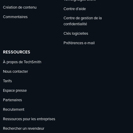
Création de contenu
Centre d’aide
Commentaires
Centre de gestion de la
confidentialité
Clés logicielles
Préférences e-mail
RESSOURCES
À propos de TechSmith
Nous contacter
Tarifs
Espace presse
Partenaires
Recrutement
Ressources pour les entreprises
Rechercher un revendeur