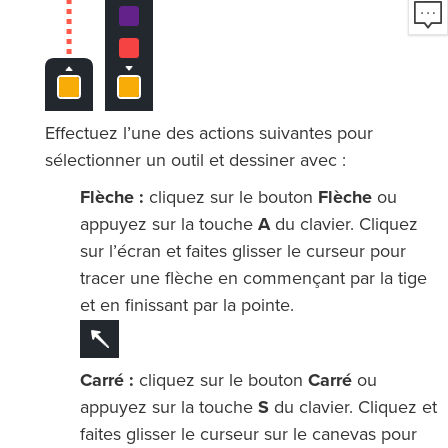
Effectuez l’une des actions suivantes pour
sélectionner un outil et dessiner avec :
Flèche :
cliquez sur le bouton
Flèche
ou
appuyez sur la touche
A
du clavier. Cliquez
sur l’écran et faites glisser le curseur pour
tracer une flèche en commençant par la tige
et en finissant par la pointe.
Carré :
cliquez sur le bouton
Carré
ou
appuyez sur la touche
S
du clavier. Cliquez et
faites glisser le curseur sur le canevas pour