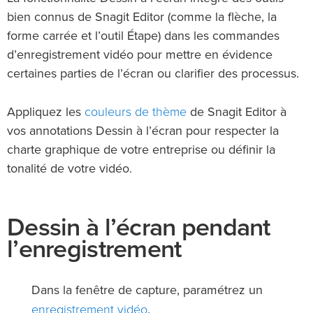
bien connus de Snagit Editor (comme la flèche, la
forme carrée et l’outil Étape) dans les commandes
d’enregistrement vidéo pour mettre en évidence
certaines parties de l’écran ou clarifier des processus.
couleurs de thème
Appliquez les
de Snagit Editor à
vos annotations Dessin à l’écran pour respecter la
charte graphique de votre entreprise ou définir la
tonalité de votre vidéo.
Dessin à l’écran pendant
l’enregistrement
Dans la fenêtre de capture, paramétrez un
enregistrement vidéo
.