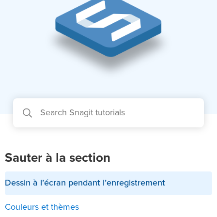
Sauter à la section
Dessin à l’écran pendant l’enregistrement
Couleurs et thèmes