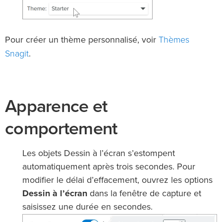
Thèmes
Pour créer un thème personnalisé, voir
Snagit
.
Apparence et
comportement
Les objets Dessin à l’écran s’estompent
automatiquement après trois secondes. Pour
modifier le délai d’effacement, ouvrez les options
Dessin à l’écran
dans la fenêtre de capture et
saisissez une durée en secondes.