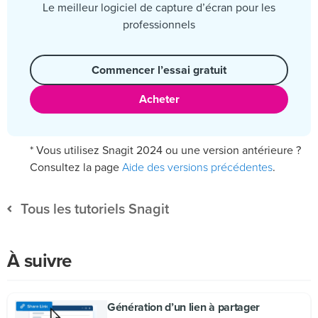
Le meilleur logiciel de capture d’écran pour les
professionnels
Commencer l’essai gratuit
Acheter
* Vous utilisez Snagit 2024 ou une version antérieure ?
Aide des versions précédentes
Consultez la page
.
Tous les tutoriels Snagit
À suivre
Génération d’un lien à partager