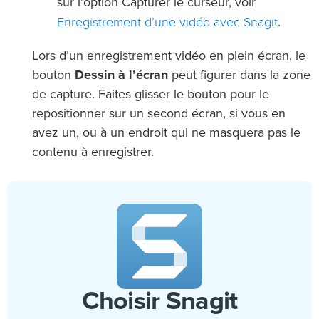
sur l’option Capturer le curseur, voir
Enregistrement d’une vidéo avec Snagit
.
Lors d’un enregistrement vidéo en plein écran, le
bouton
Dessin à l’écran
peut figurer dans la zone
de capture. Faites glisser le bouton pour le
repositionner sur un second écran, si vous en
avez un, ou à un endroit qui ne masquera pas le
contenu à enregistrer.
Choisir Snagit