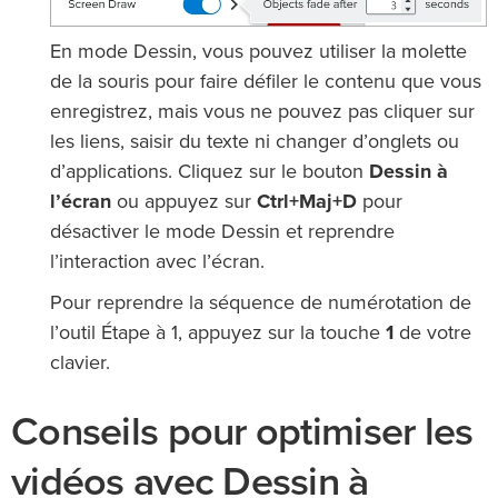
En mode Dessin, vous pouvez utiliser la molette
de la souris pour faire défiler le contenu que vous
enregistrez, mais vous ne pouvez pas cliquer sur
les liens, saisir du texte ni changer d’onglets ou
d’applications. Cliquez sur le bouton
Dessin à
l’écran
ou appuyez sur
Ctrl+Maj+D
pour
désactiver le mode Dessin et reprendre
l’interaction avec l’écran.
Pour reprendre la séquence de numérotation de
l’outil Étape à 1, appuyez sur la touche
1
de votre
clavier.
Conseils pour optimiser les
vidéos avec Dessin à