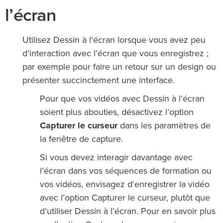
l’écran
Utilisez Dessin à l’écran lorsque vous avez peu
d’interaction avec l’écran que vous enregistrez ;
par exemple pour faire un retour sur un design ou
présenter succinctement une interface.
Pour que vos vidéos avec Dessin à l’écran
soient plus abouties, désactivez l’option
Capturer le curseur
dans les paramètres de
la fenêtre de capture.
Si vous devez interagir davantage avec
l’écran dans vos séquences de formation ou
vos vidéos, envisagez d’enregistrer la vidéo
avec l’option Capturer le curseur, plutôt que
d’utiliser Dessin à l’écran. Pour en savoir plus