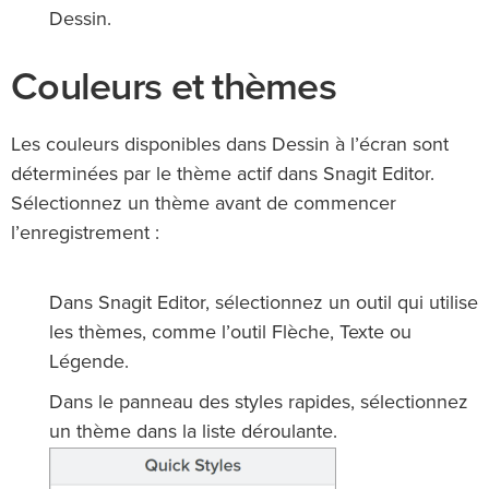
Dessin.
Couleurs et thèmes
Les couleurs disponibles dans Dessin à l’écran sont
déterminées par le thème actif dans Snagit Editor.
Sélectionnez un thème avant de commencer
l’enregistrement :
Dans Snagit Editor, sélectionnez un outil qui utilise
les thèmes, comme l’outil Flèche, Texte ou
Légende.
Dans le panneau des styles rapides, sélectionnez
un thème dans la liste déroulante.