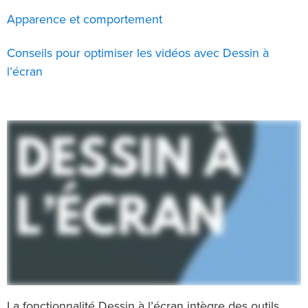
Apparence et comportement
Conseils pour optimiser les vidéos avec Dessin à
l’écran
La fonctionnalité Dessin à l’écran intègre des outils