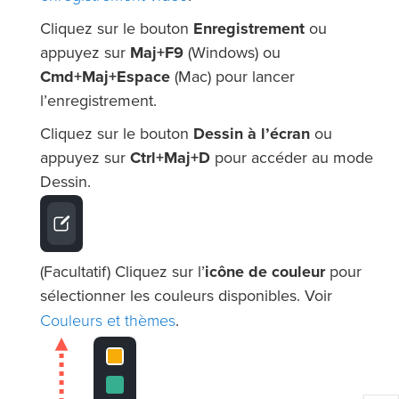
Cliquez sur le bouton
Enregistrement
ou
appuyez sur
Maj+F9
(Windows) ou
Cmd+Maj+Espace
(Mac) pour lancer
l’enregistrement.
Cliquez sur le bouton
Dessin à l’écran
ou
appuyez sur
Ctrl+Maj+D
pour accéder au mode
Dessin.
(Facultatif) Cliquez sur l’
icône de couleur
pour
sélectionner les couleurs disponibles. Voir
Couleurs et thèmes
.