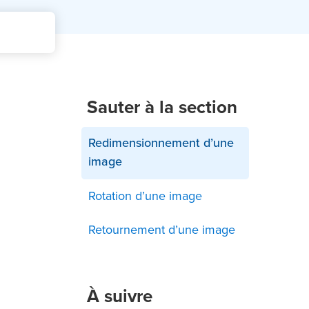
Sauter à la section
Redimensionnement d’une
image
Rotation d’une image
Retournement d’une image
À suivre