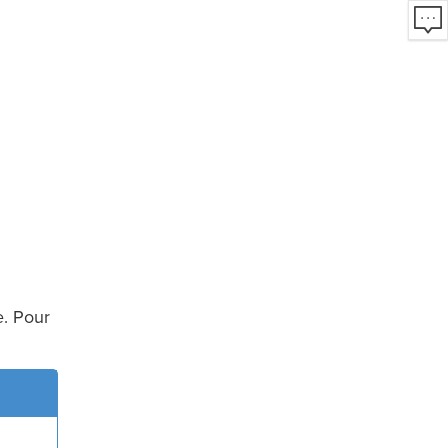
e. Pour