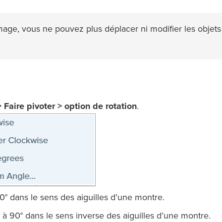
image, vous ne pouvez plus déplacer ni modifier les objets
Faire pivoter > option de rotation
.
90° dans le sens des aiguilles d’une montre.
e à 90° dans le sens inverse des aiguilles d’une montre.