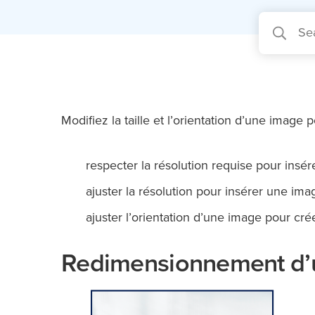
Modifiez la taille et l’orientation d’une image p
respecter la résolution requise pour insé
ajuster la résolution pour insérer une i
ajuster l’orientation d’une image pour c
Redimensionnement d’