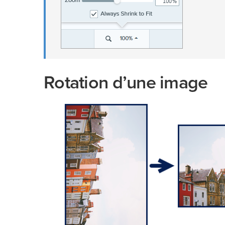
Rotation d’une image