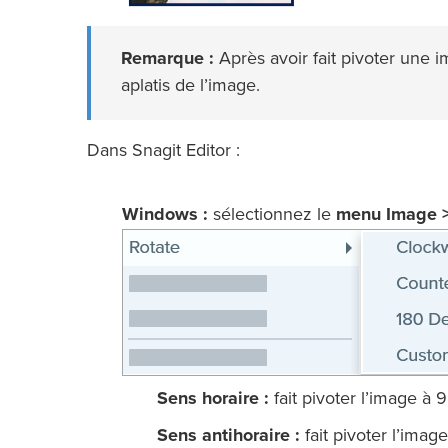
Remarque :
Après avoir fait pivoter une 
aplatis de l’image.
Dans Snagit Editor :
Windows :
sélectionnez le
menu Image > 
Sens horaire :
fait pivoter l’image à 
Sens antihoraire :
fait pivoter l’imag