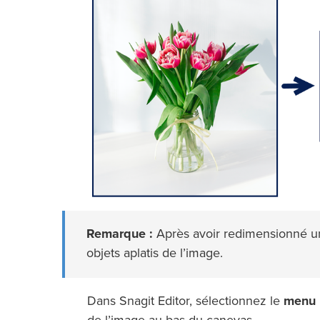
Remarque :
Après avoir redimensionné un
objets aplatis de l’image.
Dans Snagit Editor, sélectionnez le
menu 