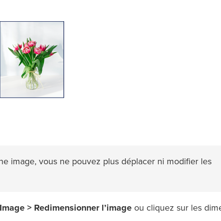
e image, vous ne pouvez plus déplacer ni modifier les
Image > Redimensionner l’image
ou cliquez sur les dim