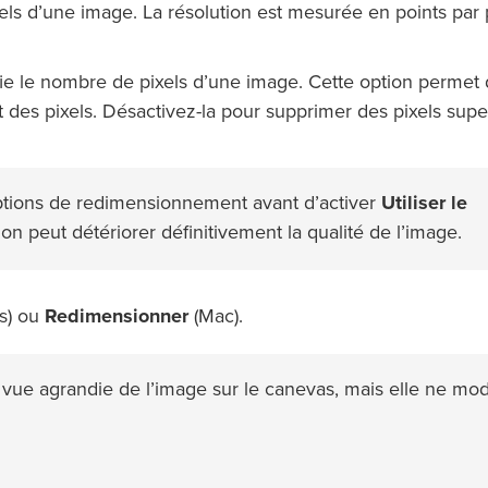
ixels d’une image. La résolution est mesurée en points par
e le nombre de pixels d’une image. Cette option permet
t des pixels. Désactivez-la pour supprimer des pixels super
options de redimensionnement avant d’activer
Utiliser le
tion peut détériorer définitivement la qualité de l’image.
s) ou
Redimensionner
(Mac).
vue agrandie de l’image sur le canevas, mais elle ne mod