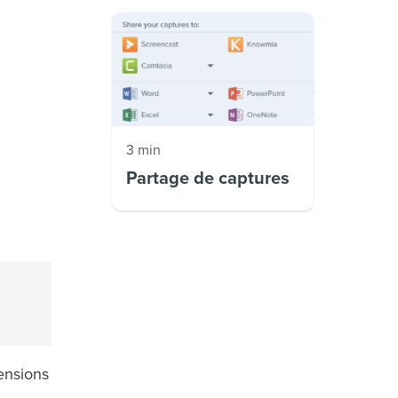
3 min
Partage de captures
ensions