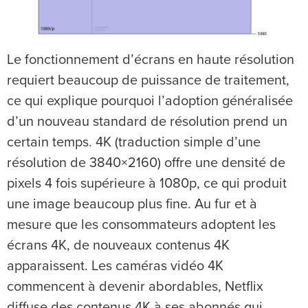
Le fonctionnement d’écrans en haute résolution
requiert beaucoup de puissance de traitement,
ce qui explique pourquoi l’adoption généralisée
d’un nouveau standard de résolution prend un
certain temps. 4K (traduction simple d’une
résolution de 3840×2160) offre une densité de
pixels 4 fois supérieure à 1080p, ce qui produit
une image beaucoup plus fine. Au fur et à
mesure que les consommateurs adoptent les
écrans 4K, de nouveaux contenus 4K
apparaissent. Les caméras vidéo 4K
commencent à devenir abordables, Netflix
diffuse des contenus 4K à ses abonnés qui