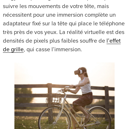
suivre les mouvements de votre tête, mais
nécessitent pour une immersion complète un
adaptateur fixé sur la tête qui place le téléphone
très près de vos yeux. La réalité virtuelle est des
densités de pixels plus faibles souffre de
l’effet
de grille
, qui casse l’immersion.