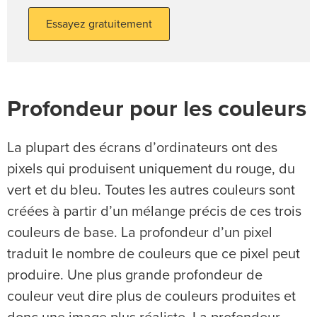
Essayez gratuitement
Profondeur pour les couleurs
La plupart des écrans d’ordinateurs ont des
pixels qui produisent uniquement du rouge, du
vert et du bleu. Toutes les autres couleurs sont
créées à partir d’un mélange précis de ces trois
couleurs de base. La profondeur d’un pixel
traduit le nombre de couleurs que ce pixel peut
produire. Une plus grande profondeur de
couleur veut dire plus de couleurs produites et