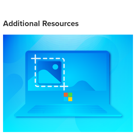
Additional Resources