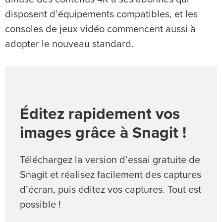
disposent d’équipements compatibles, et les
consoles de jeux vidéo commencent aussi à
adopter le nouveau standard.
Éditez rapidement vos
images grâce à Snagit !
Téléchargez la version d’essai gratuite de
Snagit et réalisez facilement des captures
d’écran, puis éditez vos captures. Tout est
possible !