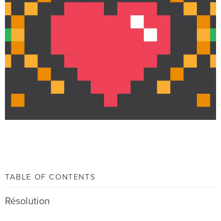
TABLE OF CONTENTS
Résolution