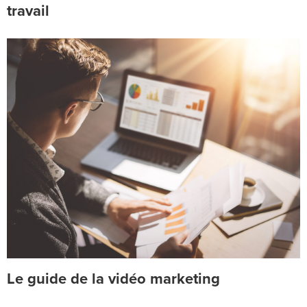
travail
Le guide de la vidéo marketing