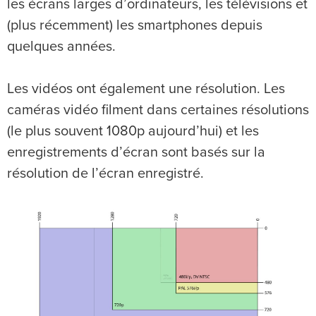
les écrans larges d’ordinateurs, les télévisions et
(plus récemment) les smartphones depuis
quelques années.
Les vidéos ont également une résolution. Les
caméras vidéo filment dans certaines résolutions
(le plus souvent 1080p aujourd’hui) et les
enregistrements d’écran sont basés sur la
résolution de l’écran enregistré.