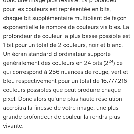
donc une image plus réaliste. La profondeur
pour les couleurs est représentée en bits,
chaque bit supplémentaire multipliant de façon
exponentielle le nombre de couleurs visibles. La
profondeur de couleur la plus basse possible est
1 bit pour un total de 2 couleurs, noir et blanc.
Un écran standard d’ordinateur supporte
généralement des couleurs en 24 bits (2²⁴) ce
qui correspond à 256 nuances de rouge, vert et
bleu respectivement pour un total de 16.777.216
couleurs possibles que peut produire chaque
pixel. Donc alors qu’une plus haute résolution
accroîtra la finesse de votre image, une plus
grande profondeur de couleur la rendra plus
vivante.