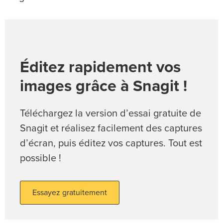
Éditez rapidement vos
images grâce à Snagit !
Téléchargez la version d’essai gratuite de
Snagit et réalisez facilement des captures
d’écran, puis éditez vos captures. Tout est
possible !
Essayez gratuitement