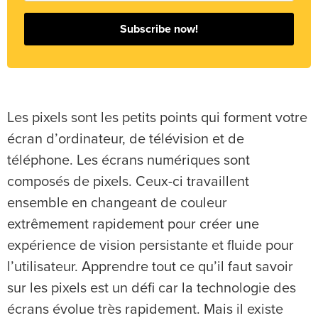
Subscribe now!
Les pixels sont les petits points qui forment votre
écran d’ordinateur, de télévision et de
téléphone. Les écrans numériques sont
composés de pixels. Ceux-ci travaillent
ensemble en changeant de couleur
extrêmement rapidement pour créer une
expérience de vision persistante et fluide pour
l’utilisateur. Apprendre tout ce qu’il faut savoir
sur les pixels est un défi car la technologie des
écrans évolue très rapidement. Mais il existe