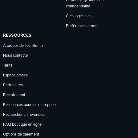
Centre de gestion de la
confidentialité
Clés logicielles
Préférences e-mail
RESSOURCES
À propos de TechSmith
Nous contacter
Tarifs
Espace presse
Partenaires
Recrutement
Ressources pour les entreprises
Rechercher un revendeur
FAQ boutique en ligne
Options de paiement