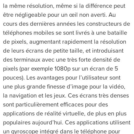
la même résolution, même si la différence peut
être négligeable pour un œil non averti. Au
cours des dernières années les constructeurs de
téléphones mobiles se sont livrés à une bataille
de pixels, augmentant rapidement la résolution
de leurs écrans de petite taille, et introduisant
des terminaux avec une très forte densité de
pixels (par exemple 1080p sur un écran de 5
pouces). Les avantages pour l’utilisateur sont
une plus grande finesse d’image pour la vidéo,
la navigation et les jeux. Ces écrans très denses
sont particulièrement efficaces pour des
applications de réalité virtuelle, de plus en plus
populaires aujourd’hui. Ces applications utilisent
un gyroscope intégré dans le téléphone pour