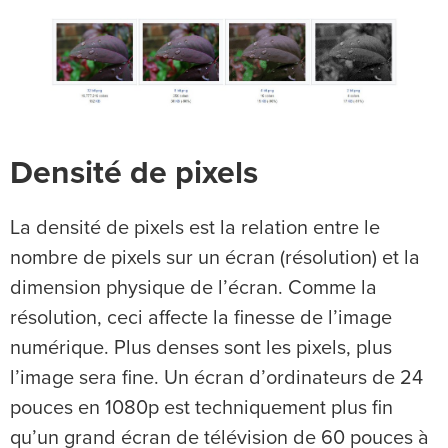
Densité de pixels
La densité de pixels est la relation entre le
nombre de pixels sur un écran (résolution) et la
dimension physique de l’écran. Comme la
résolution, ceci affecte la finesse de l’image
numérique. Plus denses sont les pixels, plus
l’image sera fine. Un écran d’ordinateurs de 24
pouces en 1080p est techniquement plus fin
qu’un grand écran de télévision de 60 pouces à