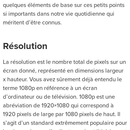
quelques éléments de base sur ces petits points
si importants dans notre vie quotidienne qui
méritent d’être connus.
Résolution
La résolution est le nombre total de pixels sur un
écran donné, représenté en dimensions largeur
x hauteur. Vous avez sûrement déjà entendu le
terme 1080p en référence à un écran
d’ordinateur ou de télévision. 1080p est une
abréviation de 1920×1080 qui correspond à
1920 pixels de large par 1080 pixels de haut. Il
s’agit d’un standard extrêmement populaire pour