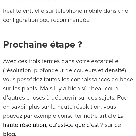
Réalité virtuelle sur téléphone mobile dans une
configuration peu recommandée
Prochaine étape ?
Avec ces trois termes dans votre escarcelle
(résolution, profondeur de couleurs et densité),
vous possédez toutes les connaissances de base
sur les pixels. Mais il y a bien sûr beaucoup
d’autres choses à découvrir sur ces sujets. Pour
en savoir plus sur la haute résolution, vous
pouvez par exemple consulter notre article
La
haute résolution, qu’est-ce que c’est ?
sur ce
blog.