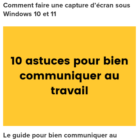
Comment faire une capture d’écran sous
Windows 10 et 11
Le guide pour bien communiquer au