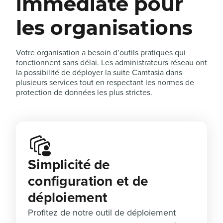
immédiate pour
les organisations
Votre organisation a besoin d’outils pratiques qui
fonctionnent sans délai. Les administrateurs réseau ont
la possibilité de déployer la suite Camtasia dans
plusieurs services tout en respectant les normes de
protection de données les plus strictes.
Simplicité de
configuration et de
déploiement
Profitez de notre outil de déploiement