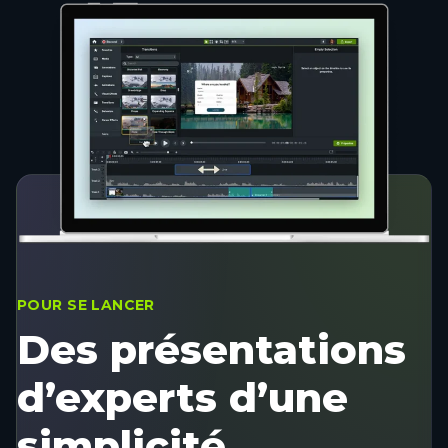
POUR SE LANCER
Des présentations
d’experts d’une
simplicité