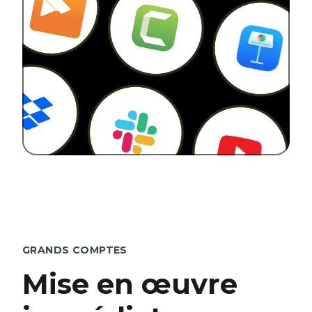
GRANDS COMPTES
Mise en œuvre