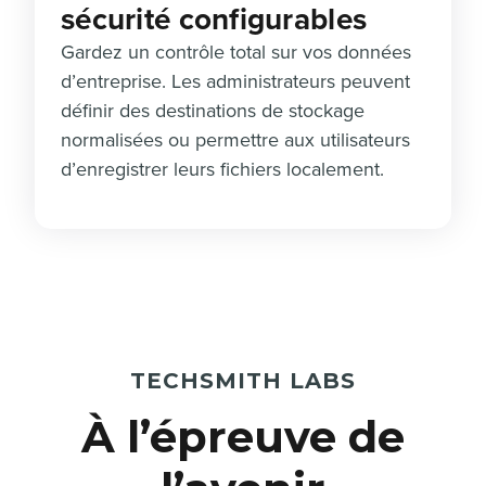
sécurité configurables
Gardez un contrôle total sur vos données
d’entreprise. Les administrateurs peuvent
définir des destinations de stockage
normalisées ou permettre aux utilisateurs
d’enregistrer leurs fichiers localement.
TECHSMITH LABS
À l’épreuve de