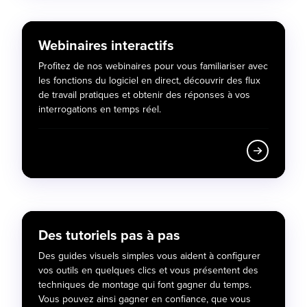
Webinaires interactifs
Profitez de nos webinaires pour vous familiariser avec
les fonctions du logiciel en direct, découvrir des flux
de travail pratiques et obtenir des réponses à vos
interrogations en temps réel.
Des tutoriels pas à pas
Des guides visuels simples vous aident à configurer
vos outils en quelques clics et vous présentent des
techniques de montage qui font gagner du temps.
Vous pouvez ainsi gagner en confiance, que vous