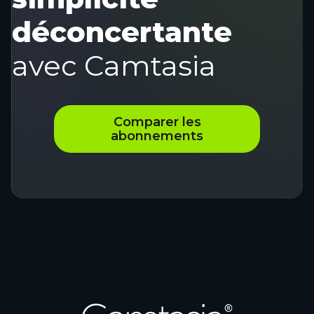
déconcertante
avec Camtasia
Comparer les
abonnements