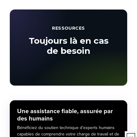
RESSOURCES
Toujours là en cas
de besoin
Une assistance fiable, assurée par
des humains
Bénéficiez du soutien technique d’experts humains
capables de comprendre votre charge de travail et de