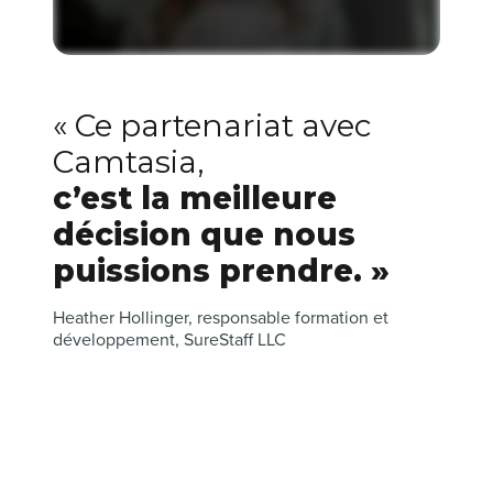
« Ce partenariat avec
Camtasia,
c’est la meilleure
décision que nous
puissions prendre. »
Heather Hollinger, responsable formation et
développement, SureStaff LLC