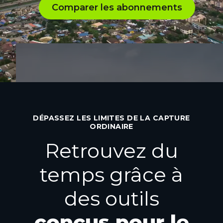
Comparer les abonnements
DÉPASSEZ LES LIMITES DE LA CAPTURE
ORDINAIRE
Retrouvez du
temps grâce à
des outils
conçus pour le