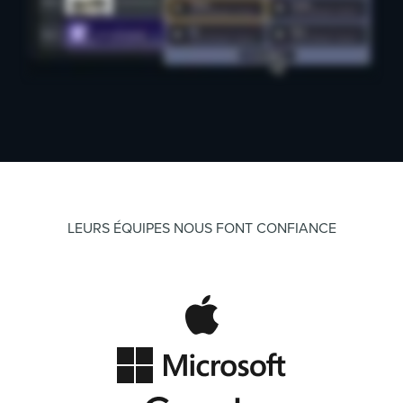
LEURS ÉQUIPES NOUS FONT CONFIANCE