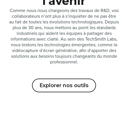
l’avenir
Comme nous nous chargeons des travaux de R&D, vos
collaborateurs n’ont plus à s’inquiéter de ne pas être
au fait de toutes les évolutions technologiques. Depuis
plus de 30 ans, nous mettons au point les standards
industriels qui aident les équipes à partager des
informations avec clarté. Au sein des TechSmith Labs,
nous testons les technologies émergentes, comme la
vidéocapture d’écran générative, afin d’apporter des
solutions aux besoins toujours changeants du monde
professionnel.
Explorer nos outils