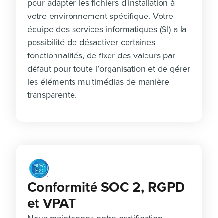
pour adapter les fichiers d’installation à
votre environnement spécifique. Votre
équipe des services informatiques (SI) a la
possibilité de désactiver certaines
fonctionnalités, de fixer des valeurs par
défaut pour toute l’organisation et de gérer
les éléments multimédias de manière
transparente.
Conformité SOC 2, RGPD
et VPAT