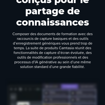
partage de
connaissances
Composer des documents de formation avec des
raccourcis de capture basiques et des outils
d’enregistrement génériques vous prend trop de
temps. La suite de produits Camtasia réunit des
fonctionnalités de capture d’écran évoluée, des
outils de modification professionnels et des
processus d’IA générative au sein d’une même
solution standard d’une grande fiabilité.