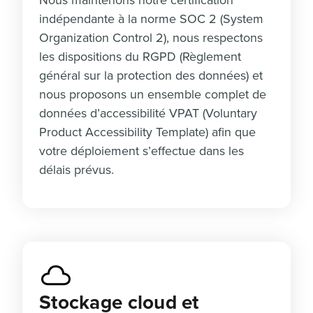
Nous maintenons notre certification
indépendante à la norme SOC 2 (System
Organization Control 2), nous respectons
les dispositions du RGPD (Règlement
général sur la protection des données) et
nous proposons un ensemble complet de
données d’accessibilité VPAT (Voluntary
Product Accessibility Template) afin que
votre déploiement s’effectue dans les
délais prévus.
Stockage cloud et