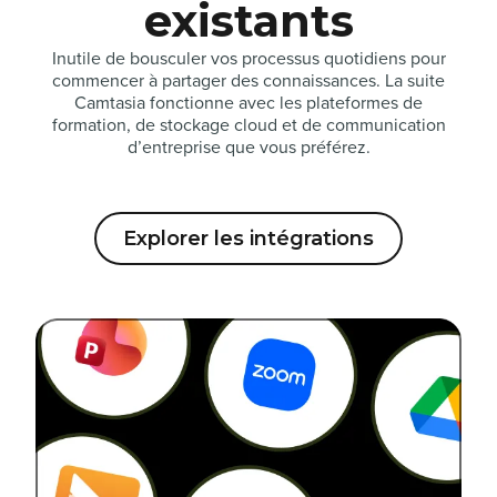
existants
Inutile de bousculer vos processus quotidiens pour
commencer à partager des connaissances. La suite
Camtasia fonctionne avec les plateformes de
formation, de stockage cloud et de communication
d’entreprise que vous préférez.
Explorer les intégrations