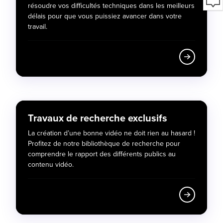
résoudre vos difficultés techniques dans les meilleurs
délais pour que vous puissiez avancer dans votre
travail.
Travaux de recherche exclusifs
La création d’une bonne vidéo ne doit rien au hasard !
Profitez de notre bibliothèque de recherche pour
comprendre le rapport des différents publics au
contenu vidéo.